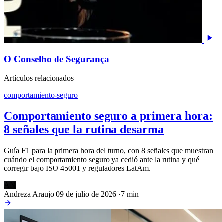
O Conselho de Segurança
Artículos relacionados
comportamiento-seguro
Comportamiento seguro a primera hora:
8 señales que la rutina desarma
Guía F1 para la primera hora del turno, con 8 señales que muestran
cuándo el comportamiento seguro ya cedió ante la rutina y qué
corregir bajo ISO 45001 y reguladores LatAm.
AN
Andreza Araujo
09 de julio de 2026
·
7 min