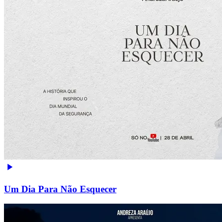
Um Dia Para Não Esquecer