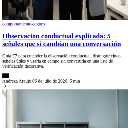
comportamiento-seguro
Observación conductual explicada: 5
señales que sí cambian una conversación
Guía F7 para entender la observación conductual, distinguir cinco
señales útiles y usarla en campo sin convertirla en una lista de
verificación decorativa.
AN
Andreza Araujo
06 de julio de 2026
·
5 min