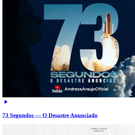
73 Segundos — O Desastre Anunciado