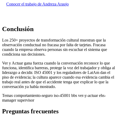
Conocer el trabajo de Andreza Araujo
Conclusión
Los 250+ proyectos de transformación cultural muestran que la
observación conductual no fracasa por falta de tarjetas. Fracasa
cuando la empresa observa personas sin escuchar el sistema que
condiciona sus decisiones.
Ver y Actuar gana fuerza cuando la conversación reconoce lo que
funciona, identifica barreras, protege la voz del trabajador y obliga al
liderazgo a decidir. ISO 45001 y los reguladores de LatAm dan el
piso de evidencia; la cultura aparece cuando esa evidencia cambia el
trabajo real antes de que el accidente tenga que explicar lo que la
conversación ya había mostrado.
Temas
comportamiento-seguro
iso-45001
bbs
ver-y-actuar
ehs-
manager
supervisor
Preguntas frecuentes