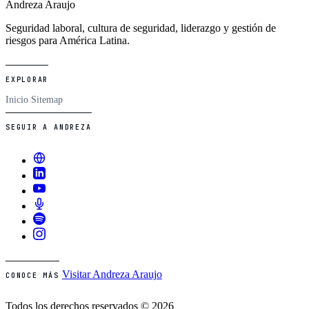
Andreza Araujo
Seguridad laboral, cultura de seguridad, liderazgo y gestión de
riesgos para América Latina.
EXPLORAR
Inicio
Sitemap
SEGUIR A ANDREZA
Visitar Andreza Araujo
CONOCE MÁS
Todos los derechos reservados © 2026