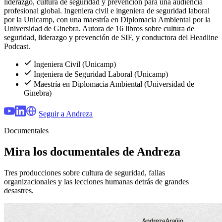
liderazgo, cultura de seguridad y prevención para una audiencia
profesional global. Ingeniera civil e ingeniera de seguridad laboral
por la Unicamp, con una maestría en Diplomacia Ambiental por la
Universidad de Ginebra. Autora de 16 libros sobre cultura de
seguridad, liderazgo y prevención de SIF, y conductora del Headline
Podcast.
Ingeniera Civil (Unicamp)
Ingeniera de Seguridad Laboral (Unicamp)
Maestría en Diplomacia Ambiental (Universidad de
Ginebra)
Seguir a Andreza
Documentales
Mira los documentales de Andreza
Tres producciones sobre cultura de seguridad, fallas
organizacionales y las lecciones humanas detrás de grandes
desastres.