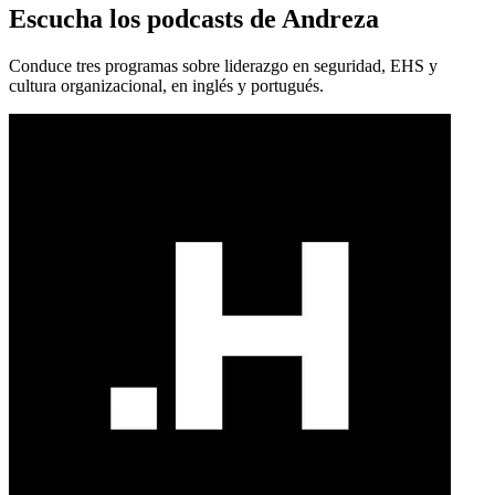
Escucha los podcasts de Andreza
Conduce tres programas sobre liderazgo en seguridad, EHS y
cultura organizacional, en inglés y portugués.