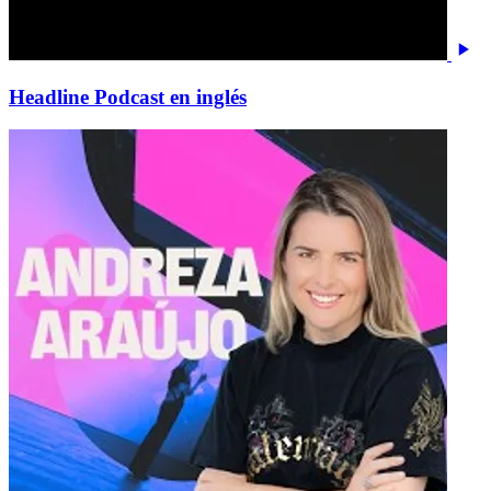
Headline Podcast en inglés