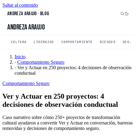
Saltar al contenido
Andreza Araujo
·
Blog
Andreza Araujo
CULTURA
LIDERAZGO
COMPORTAMIENTO
RIESGOS
SEG. 
Inicio
›
Comportamiento Seguro
›
Ver y Actuar en 250 proyectos: 4 decisiones de observación
conductual
Comportamiento Seguro
Ver y Actuar en 250 proyectos: 4
decisiones de observación conductual
Caso narrativo sobre cómo 250+ proyectos de transformación
cultural ayudaron a convertir Ver y Actuar en conversación, barreras
removidas y decisiones de comportamiento seguro.