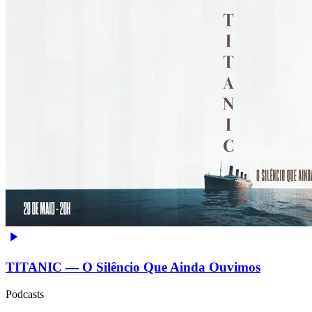
TITANIC — O Silêncio Que Ainda Ouvimos
Podcasts