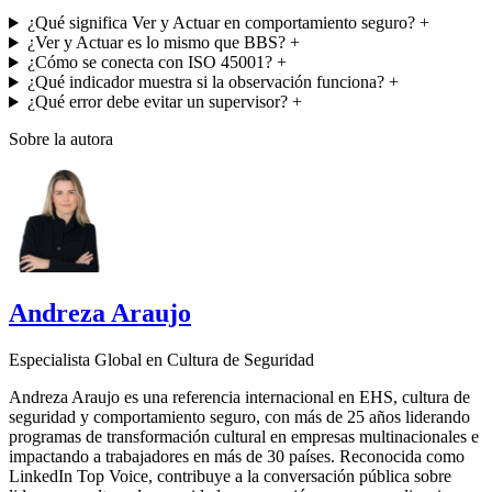
¿Qué significa Ver y Actuar en comportamiento seguro?
+
¿Ver y Actuar es lo mismo que BBS?
+
¿Cómo se conecta con ISO 45001?
+
¿Qué indicador muestra si la observación funciona?
+
¿Qué error debe evitar un supervisor?
+
Sobre la autora
Andreza Araujo
Especialista Global en Cultura de Seguridad
Andreza Araujo es una referencia internacional en EHS, cultura de
seguridad y comportamiento seguro, con más de 25 años liderando
programas de transformación cultural en empresas multinacionales e
impactando a trabajadores en más de 30 países. Reconocida como
LinkedIn Top Voice, contribuye a la conversación pública sobre