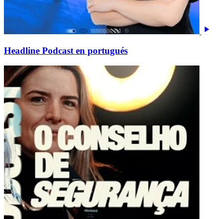
Headline Podcast en portugués