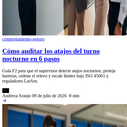
comportamiento-seguro
Cómo auditar los atajos del turno
nocturno en 6 pasos
Guía F2 para que el supervisor detecte atajos nocturnos, proteja
barreras, ordene el relevo y escale límites bajo ISO 45001 y
reguladores LatAm.
AN
Andreza Araujo
09 de julio de 2026
·
8 min