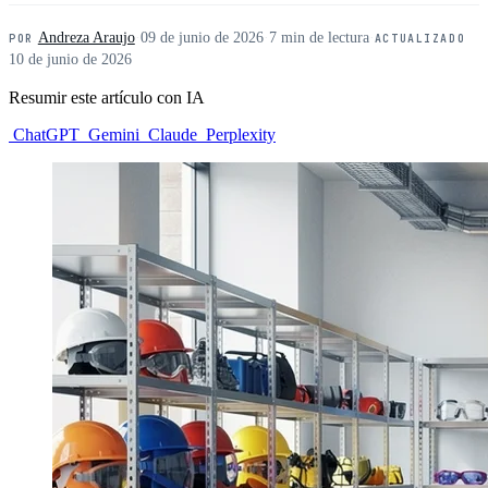
Andreza Araujo
·
09 de junio de 2026
·
7 min de lectura
·
POR
ACTUALIZADO
10 de junio de 2026
Resumir este artículo con IA
ChatGPT
Gemini
Claude
Perplexity