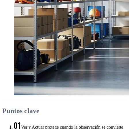
Puntos clave
01
Ver y Actuar protege cuando la observación se convierte