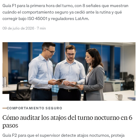
Guía F1 para la primera hora del turno, con 8 señales que muestran
cuándo el comportamiento seguro ya cedió ante la rutina y qué
corregir bajo ISO 45001 y reguladores LatAm.
09 de julio de 2026
·
7 min
COMPORTAMIENTO SEGURO
Cómo auditar los atajos del turno nocturno en 6
pasos
Guía F2 para que el supervisor detecte atajos nocturnos, proteja