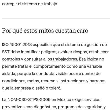
corregir el sistema de trabajo.
Por qué estos mitos cuestan caro
ISO 45001:2018 especifica que el sistema de gestión de
SST debe identificar peligros, evaluar riesgos, establecer
controles y consultar a los trabajadores. Esa lógica no
permite tratar el comportamiento como una variable
aislada, porque la conducta visible ocurre dentro de
condiciones, metas, recursos, instrucciones y barreras
que la empresa diseñó o toleró.
La NOM-030-STPS-2009 en México exige servicios
preventivos con diagnóstico, programa de seguridad y