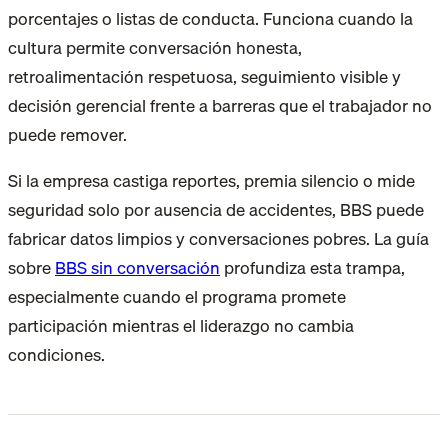
porcentajes o listas de conducta. Funciona cuando la
cultura permite conversación honesta,
retroalimentación respetuosa, seguimiento visible y
decisión gerencial frente a barreras que el trabajador no
puede remover.
Si la empresa castiga reportes, premia silencio o mide
seguridad solo por ausencia de accidentes, BBS puede
fabricar datos limpios y conversaciones pobres. La guía
sobre
BBS sin conversación
profundiza esta trampa,
especialmente cuando el programa promete
participación mientras el liderazgo no cambia
condiciones.