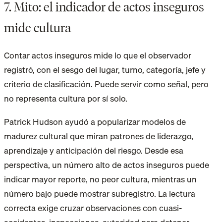
7. Mito: el indicador de actos inseguros
mide cultura
Contar actos inseguros mide lo que el observador
registró, con el sesgo del lugar, turno, categoría, jefe y
criterio de clasificación. Puede servir como señal, pero
no representa cultura por sí solo.
Patrick Hudson ayudó a popularizar modelos de
madurez cultural que miran patrones de liderazgo,
aprendizaje y anticipación del riesgo. Desde esa
perspectiva, un número alto de actos inseguros puede
indicar mayor reporte, no peor cultura, mientras un
número bajo puede mostrar subregistro. La lectura
correcta exige cruzar observaciones con cuasi-