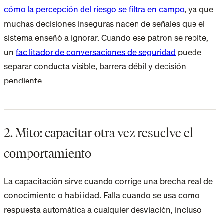
cómo la percepción del riesgo se filtra en campo
, ya que
muchas decisiones inseguras nacen de señales que el
sistema enseñó a ignorar. Cuando ese patrón se repite,
un
facilitador de conversaciones de seguridad
puede
separar conducta visible, barrera débil y decisión
pendiente.
2. Mito: capacitar otra vez resuelve el
comportamiento
La capacitación sirve cuando corrige una brecha real de
conocimiento o habilidad. Falla cuando se usa como
respuesta automática a cualquier desviación, incluso