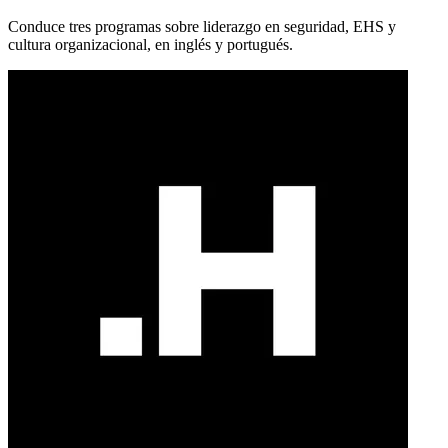
Conduce tres programas sobre liderazgo en seguridad, EHS y
cultura organizacional, en inglés y portugués.