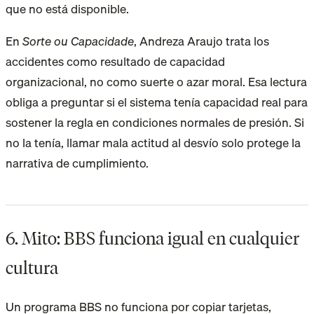
que no está disponible.
En
Sorte ou Capacidade
, Andreza Araujo trata los
accidentes como resultado de capacidad
organizacional, no como suerte o azar moral. Esa lectura
obliga a preguntar si el sistema tenía capacidad real para
sostener la regla en condiciones normales de presión. Si
no la tenía, llamar mala actitud al desvío solo protege la
narrativa de cumplimiento.
6. Mito: BBS funciona igual en cualquier
cultura
Un programa BBS no funciona por copiar tarjetas,