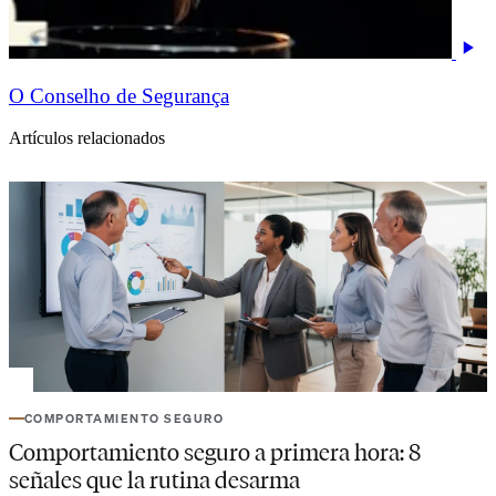
O Conselho de Segurança
Artículos relacionados
COMPORTAMIENTO SEGURO
Comportamiento seguro a primera hora: 8
señales que la rutina desarma