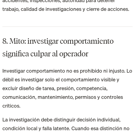
accidentes, inspecciones, autoridad para detener
trabajo, calidad de investigaciones y cierre de acciones.
8. Mito: investigar comportamiento
significa culpar al operador
Investigar comportamiento no es prohibido ni injusto. Lo
débil es investigar solo el comportamiento visible y
excluir diseño de tarea, presión, competencia,
comunicación, mantenimiento, permisos y controles
críticos.
La investigación debe distinguir decisión individual,
condición local y falla latente. Cuando esa distinción no