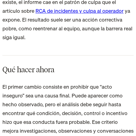
existe, el informe cae en el patrón de culpa que el
artículo sobre
RCA de incidentes y culpa al operador
ya
expone. El resultado suele ser una acción correctiva
pobre, como reentrenar al equipo, aunque la barrera real
siga igual.
Qué hacer ahora
El primer cambio consiste en prohibir que “acto
inseguro” sea una causa final. Puede aparecer como
hecho observado, pero el análisis debe seguir hasta
encontrar qué condición, decisión, control o incentivo
hizo que esa conducta fuera probable. Ese criterio
mejora investigaciones, observaciones y conversaciones