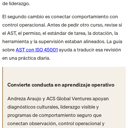
de liderazgo.
El segundo cambio es conectar comportamiento con
control operacional. Antes de pedir otro curso, revise si
el AST, el permiso, el estándar de tarea, la dotación, la
herramienta y la supervisión estaban alineados. La guía
sobre
AST con ISO 45001
ayuda a traducir esa revisión
en una práctica diaria.
Convierte conducta en aprendizaje operativo
Andreza Araujo y ACS Global Ventures apoyan
diagnósticos culturales, liderazgo visible y
programas de comportamiento seguro que
conectan observación, control operacional y