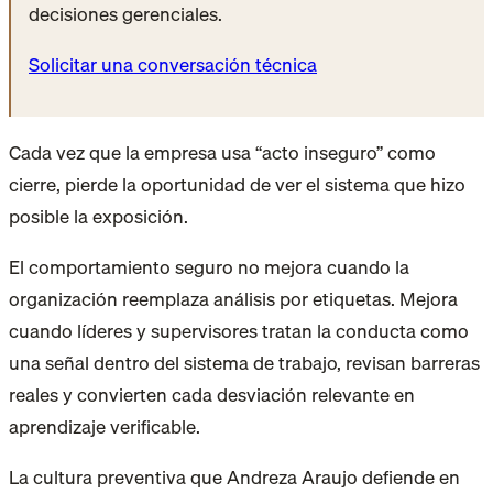
decisiones gerenciales.
Solicitar una conversación técnica
Cada vez que la empresa usa “acto inseguro” como
cierre, pierde la oportunidad de ver el sistema que hizo
posible la exposición.
El comportamiento seguro no mejora cuando la
organización reemplaza análisis por etiquetas. Mejora
cuando líderes y supervisores tratan la conducta como
una señal dentro del sistema de trabajo, revisan barreras
reales y convierten cada desviación relevante en
aprendizaje verificable.
La cultura preventiva que Andreza Araujo defiende en