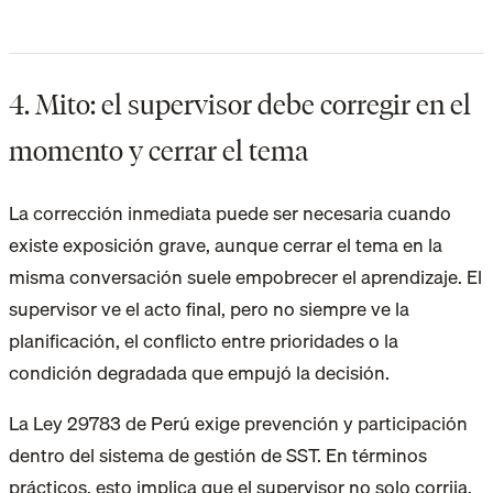
4. Mito: el supervisor debe corregir en el
momento y cerrar el tema
La corrección inmediata puede ser necesaria cuando
existe exposición grave, aunque cerrar el tema en la
misma conversación suele empobrecer el aprendizaje. El
supervisor ve el acto final, pero no siempre ve la
planificación, el conflicto entre prioridades o la
condición degradada que empujó la decisión.
La Ley 29783 de Perú exige prevención y participación
dentro del sistema de gestión de SST. En términos
prácticos, esto implica que el supervisor no solo corrija,