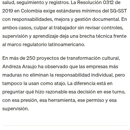
salud, seguimiento y registros. La Resolución 0312 de
2019 en Colombia exige estándares mínimos del SG-SST
con responsabilidades, mejora y gestión documental. En
ambos casos, culpar al trabajador sin revisar controles,
supervisión y aprendizaje deja una brecha técnica frente
al marco regulatorio latinoamericano.
En más de 250 proyectos de transformación cultural,
Andreza Araujo ha observado que las empresas más
maduras no eliminan la responsabilidad individual, pero
tampoco la usan como atajo. La diferencia está en
preguntar qué hizo razonable esa decisión en ese turno,
con esa presión, esa herramienta, ese permiso y esa
supervisión.