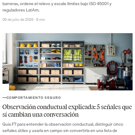
barreras, ordene el relevo y escale límites bajo ISO 45001 y
reguladores LatAm.
09 de julio de 2026
·
8 min
COMPORTAMIENTO SEGURO
Observación conductual explicada: 5 señales que
sí cambian una conversación
Guía F7 para entender la observación conductual, distinguir cinco
señales útiles y usarla en campo sin convertirla en una lista de