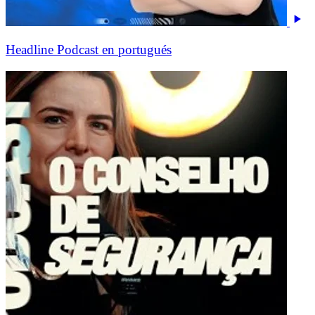
Headline Podcast en portugués