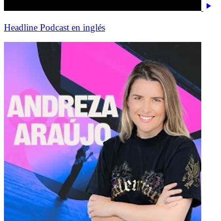
Headline Podcast en inglés