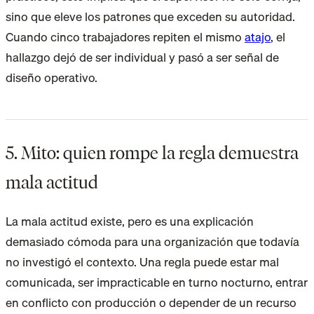
sino que eleve los patrones que exceden su autoridad.
Cuando cinco trabajadores repiten el mismo
atajo
, el
hallazgo dejó de ser individual y pasó a ser señal de
diseño operativo.
5. Mito: quien rompe la regla demuestra
mala actitud
La mala actitud existe, pero es una explicación
demasiado cómoda para una organización que todavía
no investigó el contexto. Una regla puede estar mal
comunicada, ser impracticable en turno nocturno, entrar
en conflicto con producción o depender de un recurso