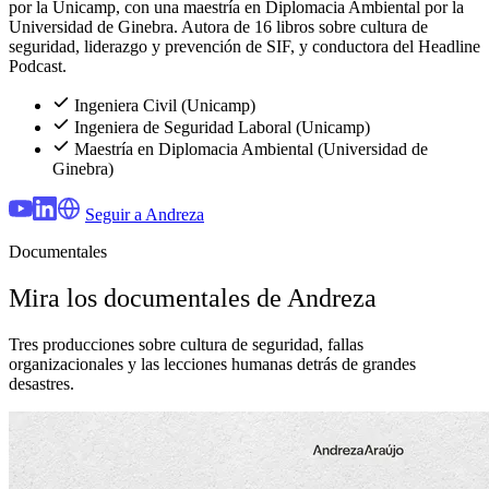
por la Unicamp, con una maestría en Diplomacia Ambiental por la
Universidad de Ginebra. Autora de 16 libros sobre cultura de
seguridad, liderazgo y prevención de SIF, y conductora del Headline
Podcast.
Ingeniera Civil (Unicamp)
Ingeniera de Seguridad Laboral (Unicamp)
Maestría en Diplomacia Ambiental (Universidad de
Ginebra)
Seguir a Andreza
Documentales
Mira los documentales de Andreza
Tres producciones sobre cultura de seguridad, fallas
organizacionales y las lecciones humanas detrás de grandes
desastres.