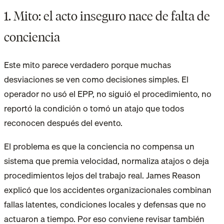
1. Mito: el acto inseguro nace de falta de
conciencia
Este mito parece verdadero porque muchas
desviaciones se ven como decisiones simples. El
operador no usó el EPP, no siguió el procedimiento, no
reportó la condición o tomó un atajo que todos
reconocen después del evento.
El problema es que la conciencia no compensa un
sistema que premia velocidad, normaliza atajos o deja
procedimientos lejos del trabajo real. James Reason
explicó que los accidentes organizacionales combinan
fallas latentes, condiciones locales y defensas que no
actuaron a tiempo. Por eso conviene revisar también