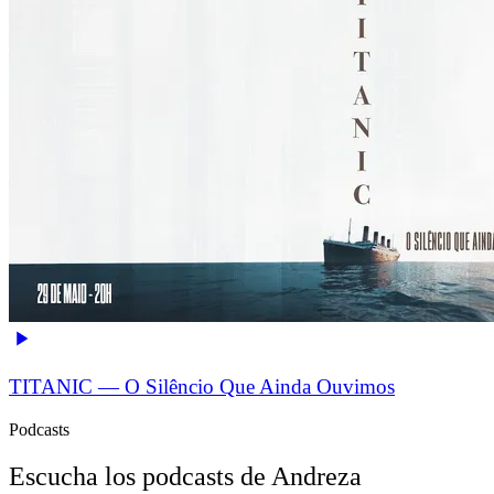
TITANIC — O Silêncio Que Ainda Ouvimos
Podcasts
Escucha los podcasts de Andreza