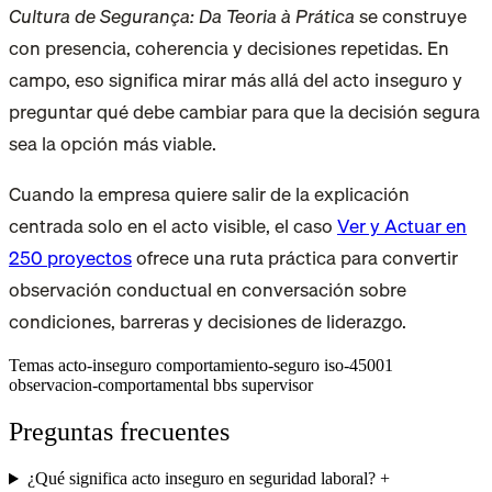
Cultura de Segurança: Da Teoria à Prática
se construye
con presencia, coherencia y decisiones repetidas. En
campo, eso significa mirar más allá del acto inseguro y
preguntar qué debe cambiar para que la decisión segura
sea la opción más viable.
Cuando la empresa quiere salir de la explicación
centrada solo en el acto visible, el caso
Ver y Actuar en
250 proyectos
ofrece una ruta práctica para convertir
observación conductual en conversación sobre
condiciones, barreras y decisiones de liderazgo.
Temas
acto-inseguro
comportamiento-seguro
iso-45001
observacion-comportamental
bbs
supervisor
Preguntas frecuentes
¿Qué significa acto inseguro en seguridad laboral?
+