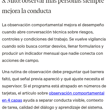
3. Mito: observar más personas siempre
mejora la conducta
La observación comportamental mejora el desempeño
cuando abre conversación técnica sobre riesgos,
controles y condiciones del trabajo. Se vuelve vigilancia
cuando solo busca contar desvíos, llenar formularios y
producir un indicador mensual que nadie conecta con
acciones de campo.
Una rutina de observación debe preguntar qué barrera
faltó, qué señal previa apareció y qué ajuste necesita el
supervisor. Si el programa está atrapado en números de
tarjetas, el artículo sobre
observación comportamental
en 4 capas
ayuda a separar conducta visible, contexto
de tarea, calidad del diálogo y aprendizaje del sistema.