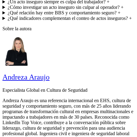
¿Un acto inseguro siempre es culpa del trabajador?
+
¿Cómo investigar un acto inseguro sin culpar al operador?
+
¿Qué relación hay entre BBS y comportamiento seguro?
+
¿Qué indicadores complementan el conteo de actos inseguros?
+
Sobre la autora
Andreza Araujo
Especialista Global en Cultura de Seguridad
Andreza Araujo es una referencia internacional en EHS, cultura de
seguridad y comportamiento seguro, con más de 25 años liderando
programas de transformación cultural en empresas multinacionales e
impactando a trabajadores en más de 30 países. Reconocida como
LinkedIn Top Voice, contribuye a la conversación pública sobre
liderazgo, cultura de seguridad y prevención para una audiencia
profesional global. Ingeniera civil e ingeniera de seguridad laboral