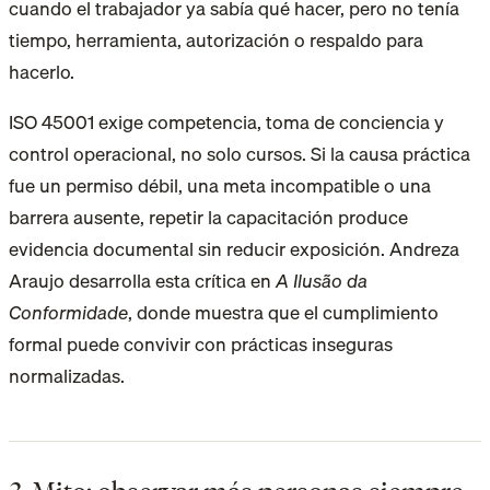
cuando el trabajador ya sabía qué hacer, pero no tenía
tiempo, herramienta, autorización o respaldo para
hacerlo.
ISO 45001 exige competencia, toma de conciencia y
control operacional, no solo cursos. Si la causa práctica
fue un permiso débil, una meta incompatible o una
barrera ausente, repetir la capacitación produce
evidencia documental sin reducir exposición. Andreza
Araujo desarrolla esta crítica en
A Ilusão da
Conformidade
, donde muestra que el cumplimiento
formal puede convivir con prácticas inseguras
normalizadas.