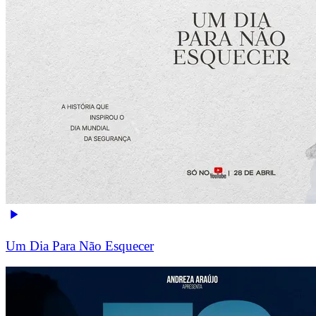
Um Dia Para Não Esquecer