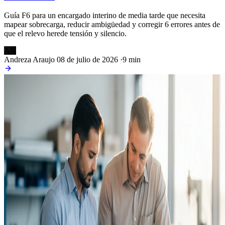
Guía F6 para un encargado interino de media tarde que necesita
mapear sobrecarga, reducir ambigüedad y corregir 6 errores antes de
que el relevo herede tensión y silencio.
AN
Andreza Araujo
08 de julio de 2026
·
9 min