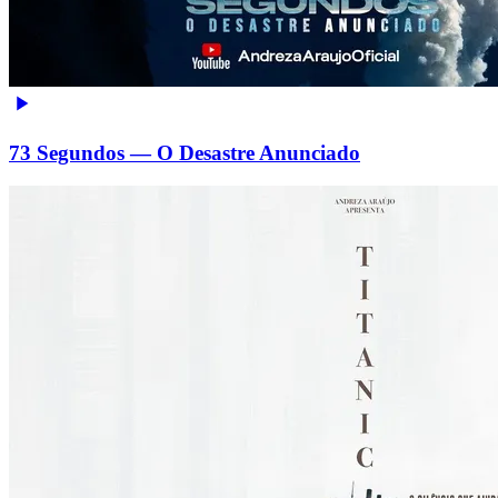
73 Segundos — O Desastre Anunciado