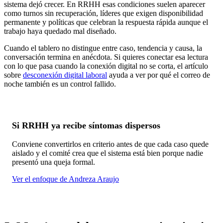
sistema dejó crecer. En RRHH esas condiciones suelen aparecer
como turnos sin recuperación, líderes que exigen disponibilidad
permanente y políticas que celebran la respuesta rápida aunque el
trabajo haya quedado mal diseñado.
Cuando el tablero no distingue entre caso, tendencia y causa, la
conversación termina en anécdota. Si quieres conectar esa lectura
con lo que pasa cuando la conexión digital no se corta, el artículo
sobre
desconexión digital laboral
ayuda a ver por qué el correo de
noche también es un control fallido.
Si RRHH ya recibe síntomas dispersos
Conviene convertirlos en criterio antes de que cada caso quede
aislado y el comité crea que el sistema está bien porque nadie
presentó una queja formal.
Ver el enfoque de Andreza Araujo