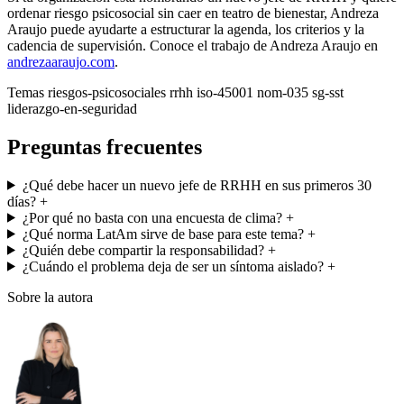
ordenar riesgo psicosocial sin caer en teatro de bienestar, Andreza
Araujo puede ayudarte a estructurar la agenda, los criterios y la
cadencia de supervisión. Conoce el trabajo de Andreza Araujo en
andrezaaraujo.com
.
Temas
riesgos-psicosociales
rrhh
iso-45001
nom-035
sg-sst
liderazgo-en-seguridad
Preguntas frecuentes
¿Qué debe hacer un nuevo jefe de RRHH en sus primeros 30
días?
+
¿Por qué no basta con una encuesta de clima?
+
¿Qué norma LatAm sirve de base para este tema?
+
¿Quién debe compartir la responsabilidad?
+
¿Cuándo el problema deja de ser un síntoma aislado?
+
Sobre la autora