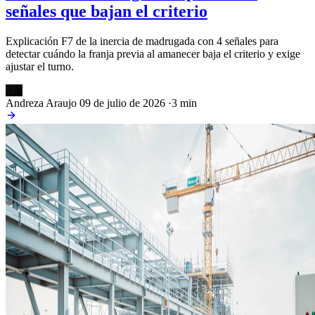
señales que bajan el criterio
Explicación F7 de la inercia de madrugada con 4 señales para
detectar cuándo la franja previa al amanecer baja el criterio y exige
ajustar el turno.
AN
Andreza Araujo
09 de julio de 2026
·
3 min