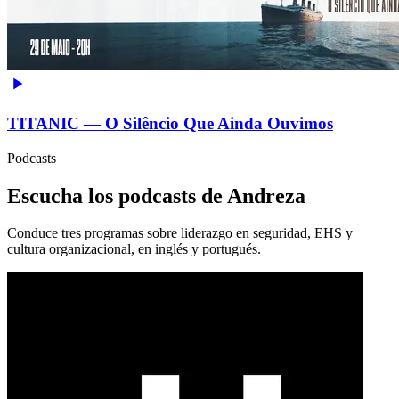
TITANIC — O Silêncio Que Ainda Ouvimos
Podcasts
Escucha los podcasts de Andreza
Conduce tres programas sobre liderazgo en seguridad, EHS y
cultura organizacional, en inglés y portugués.