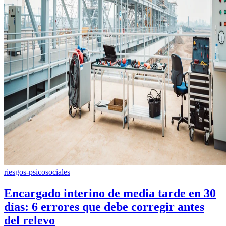
riesgos-psicosociales
Encargado interino de media tarde en 30
días: 6 errores que debe corregir antes
del relevo