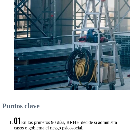
Puntos clave
01
En los primeros 90 días, RRHH decide si administra
casos o gobierna el riesgo psicosocial.