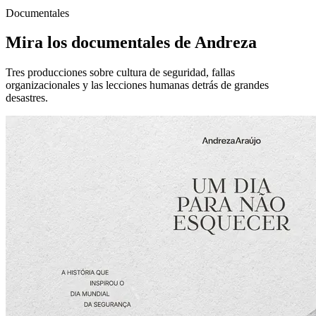
Documentales
Mira los documentales de Andreza
Tres producciones sobre cultura de seguridad, fallas
organizacionales y las lecciones humanas detrás de grandes
desastres.