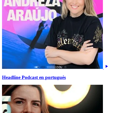
Headline Podcast en portugués