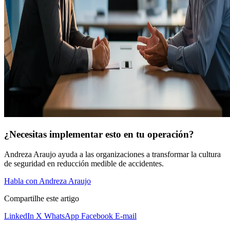
¿Necesitas implementar esto en tu operación?
Andreza Araujo ayuda a las organizaciones a transformar la cultura
de seguridad en reducción medible de accidentes.
Habla con Andreza Araujo
Compartilhe este artigo
LinkedIn
X
WhatsApp
Facebook
E-mail