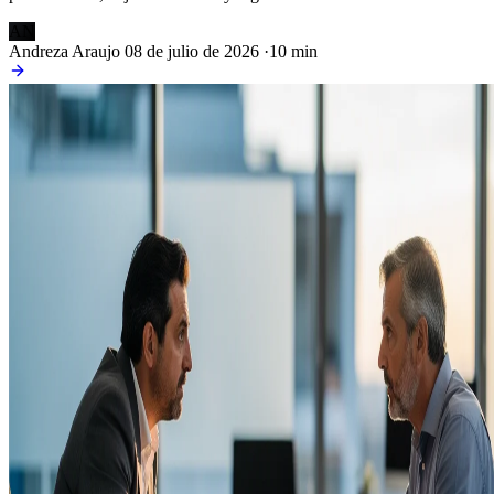
AN
Andreza Araujo
08 de julio de 2026
·
10 min