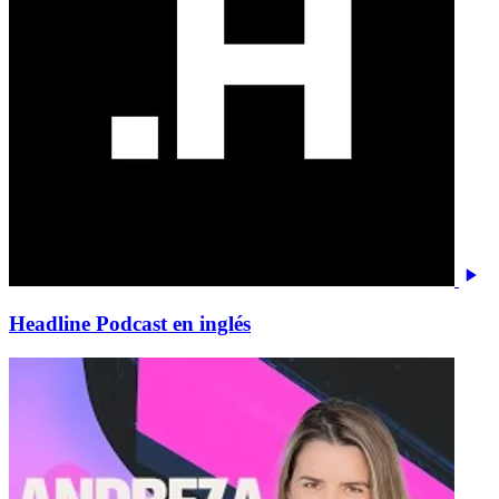
Headline Podcast en inglés