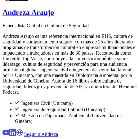
Andreza Araujo
Especialista Global en Cultura de Seguridad
Andreza Araujo es una referencia internacional en EHS, cultura de
seguridad y comportamiento seguro, con más de 25 años liderando
programas de transformación cultural en empresas multinacionales e
impactando a trabajadores en más de 30 países. Reconocida como
LinkedIn Top Voice, contribuye a la conversación pública sobre
liderazgo, cultura de seguridad y prevención para una audiencia
profesional global. Ingeniera civil e ingeniera de seguridad laboral
por la Unicamp, con una maestría en Diplomacia Ambiental por la
Universidad de Ginebra. Autora de 16 libros sobre cultura de
seguridad, liderazgo y prevención de SIF, y conductora del Headline
Podcast.
Ingeniera Civil (Unicamp)
Ingeniera de Seguridad Laboral (Unicamp)
Maestría en Diplomacia Ambiental (Universidad de
Ginebra)
Seguir a Andreza