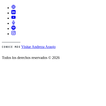
Visitar Andreza Araujo
CONOCE MÁS
Todos los derechos reservados © 2026