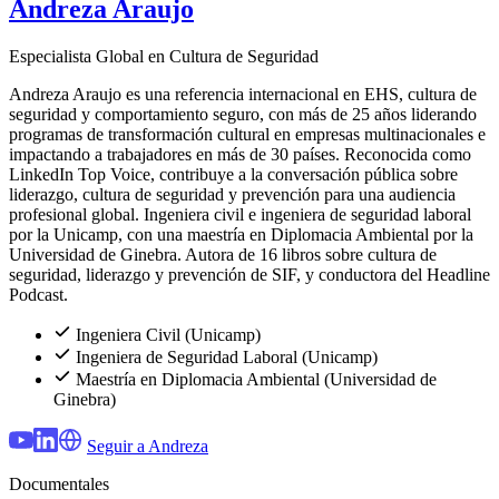
Andreza Araujo
Especialista Global en Cultura de Seguridad
Andreza Araujo es una referencia internacional en EHS, cultura de
seguridad y comportamiento seguro, con más de 25 años liderando
programas de transformación cultural en empresas multinacionales e
impactando a trabajadores en más de 30 países. Reconocida como
LinkedIn Top Voice, contribuye a la conversación pública sobre
liderazgo, cultura de seguridad y prevención para una audiencia
profesional global. Ingeniera civil e ingeniera de seguridad laboral
por la Unicamp, con una maestría en Diplomacia Ambiental por la
Universidad de Ginebra. Autora de 16 libros sobre cultura de
seguridad, liderazgo y prevención de SIF, y conductora del Headline
Podcast.
Ingeniera Civil (Unicamp)
Ingeniera de Seguridad Laboral (Unicamp)
Maestría en Diplomacia Ambiental (Universidad de
Ginebra)
Seguir a Andreza
Documentales