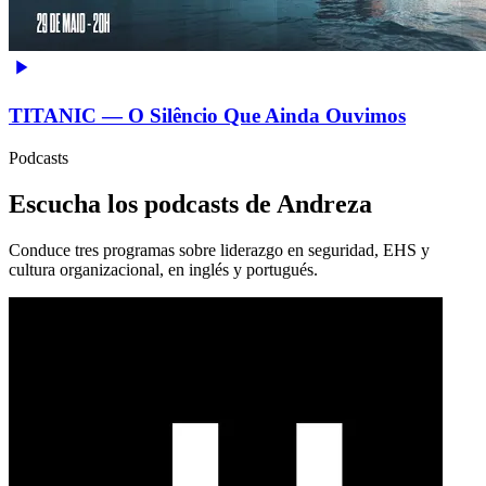
TITANIC — O Silêncio Que Ainda Ouvimos
Podcasts
Escucha los podcasts de Andreza
Conduce tres programas sobre liderazgo en seguridad, EHS y
cultura organizacional, en inglés y portugués.