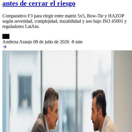
antes de cerrar el riesgo
Comparativo F3 para elegir entre matriz 5x5, Bow-Tie y HAZOP
según severidad, complejidad, trazabilidad y uso bajo ISO 45001 y
reguladores LatAm.
AN
Andreza Araujo
08 de julio de 2026
·
8 min