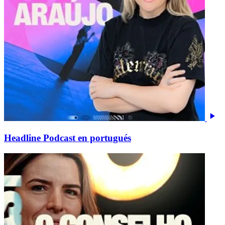
Headline Podcast en portugués