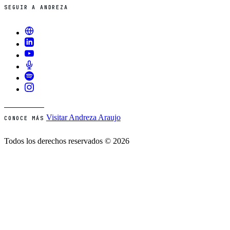
SEGUIR A ANDREZA
Visitar Andreza Araujo
CONOCE MÁS
Todos los derechos reservados © 2026