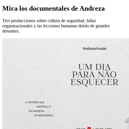
Mira los documentales de Andreza
Tres producciones sobre cultura de seguridad, fallas
organizacionales y las lecciones humanas detrás de grandes
desastres.