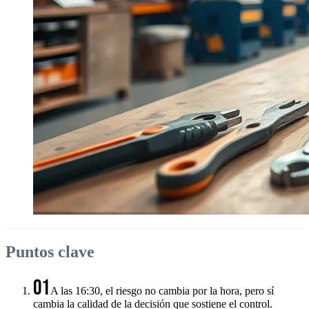
Puntos clave
01
A las 16:30, el riesgo no cambia por la hora, pero sí
cambia la calidad de la decisión que sostiene el control.