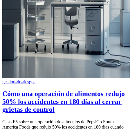
gestion-de-riesgos
Cómo una operación de alimentos redujo
50% los accidentes en 180 días al cerrar
grietas de control
Caso F5 sobre una operación de alimentos de PepsiCo South
America Foods que redujo 50% los accidentes en 180 días cuando