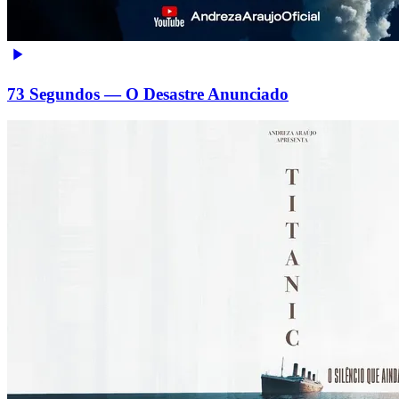
73 Segundos — O Desastre Anunciado