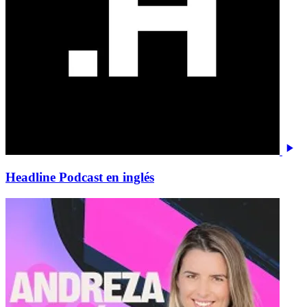
Headline Podcast en inglés