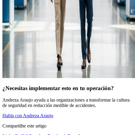
¿Necesitas implementar esto en tu operación?
Andreza Araujo ayuda a las organizaciones a transformar la cultura
de seguridad en reducción medible de accidentes.
Habla con Andreza Araujo
Compartilhe este artigo