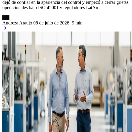
dejó de confiar en la apariencia del control y empezó a cerrar grietas
operacionales bajo ISO 45001 y reguladores LatAm.
AN
Andreza Araujo
08 de julio de 2026
·
9 min