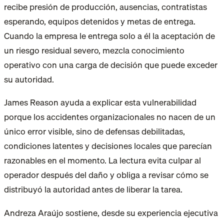
recibe presión de producción, ausencias, contratistas
esperando, equipos detenidos y metas de entrega.
Cuando la empresa le entrega solo a él la aceptación de
un riesgo residual severo, mezcla conocimiento
operativo con una carga de decisión que puede exceder
su autoridad.
James Reason ayuda a explicar esta vulnerabilidad
porque los accidentes organizacionales no nacen de un
único error visible, sino de defensas debilitadas,
condiciones latentes y decisiones locales que parecían
razonables en el momento. La lectura evita culpar al
operador después del daño y obliga a revisar cómo se
distribuyó la autoridad antes de liberar la tarea.
Andreza Araújo sostiene, desde su experiencia ejecutiva