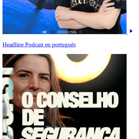
Headline Podcast en portugués