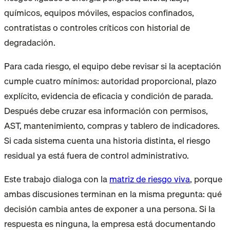
químicos, equipos móviles, espacios confinados,
contratistas o controles críticos con historial de
degradación.
Para cada riesgo, el equipo debe revisar si la aceptación
cumple cuatro mínimos: autoridad proporcional, plazo
explícito, evidencia de eficacia y condición de parada.
Después debe cruzar esa información con permisos,
AST, mantenimiento, compras y tablero de indicadores.
Si cada sistema cuenta una historia distinta, el riesgo
residual ya está fuera de control administrativo.
Este trabajo dialoga con la
matriz de riesgo viva
, porque
ambas discusiones terminan en la misma pregunta: qué
decisión cambia antes de exponer a una persona. Si la
respuesta es ninguna, la empresa está documentando