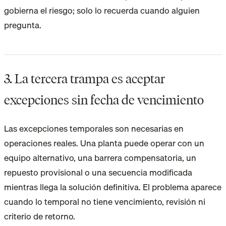
gobierna el riesgo; solo lo recuerda cuando alguien
pregunta.
3. La tercera trampa es aceptar
excepciones sin fecha de vencimiento
Las excepciones temporales son necesarias en
operaciones reales. Una planta puede operar con un
equipo alternativo, una barrera compensatoria, un
repuesto provisional o una secuencia modificada
mientras llega la solución definitiva. El problema aparece
cuando lo temporal no tiene vencimiento, revisión ni
criterio de retorno.