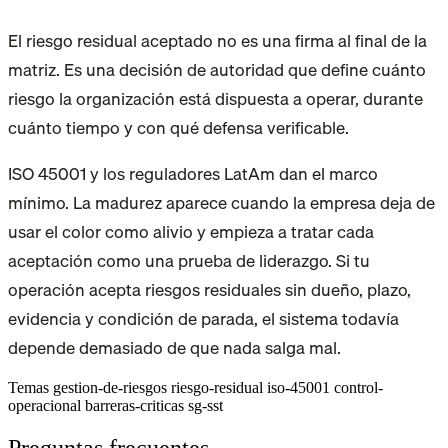
El riesgo residual aceptado no es una firma al final de la
matriz. Es una decisión de autoridad que define cuánto
riesgo la organización está dispuesta a operar, durante
cuánto tiempo y con qué defensa verificable.
ISO 45001 y los reguladores LatAm dan el marco
mínimo. La madurez aparece cuando la empresa deja de
usar el color como alivio y empieza a tratar cada
aceptación como una prueba de liderazgo. Si tu
operación acepta riesgos residuales sin dueño, plazo,
evidencia y condición de parada, el sistema todavía
depende demasiado de que nada salga mal.
Temas
gestion-de-riesgos
riesgo-residual
iso-45001
control-
operacional
barreras-criticas
sg-sst