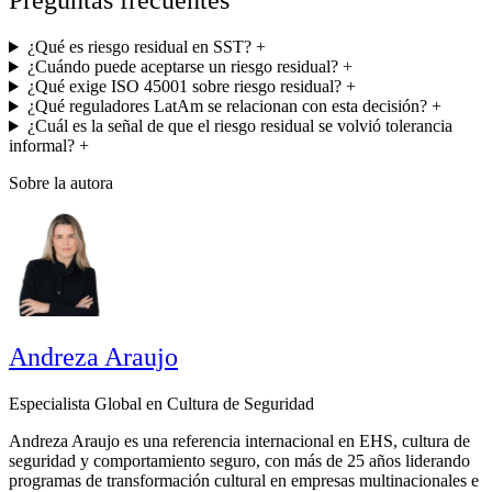
Preguntas frecuentes
¿Qué es riesgo residual en SST?
+
¿Cuándo puede aceptarse un riesgo residual?
+
¿Qué exige ISO 45001 sobre riesgo residual?
+
¿Qué reguladores LatAm se relacionan con esta decisión?
+
¿Cuál es la señal de que el riesgo residual se volvió tolerancia
informal?
+
Sobre la autora
Andreza Araujo
Especialista Global en Cultura de Seguridad
Andreza Araujo es una referencia internacional en EHS, cultura de
seguridad y comportamiento seguro, con más de 25 años liderando
programas de transformación cultural en empresas multinacionales e