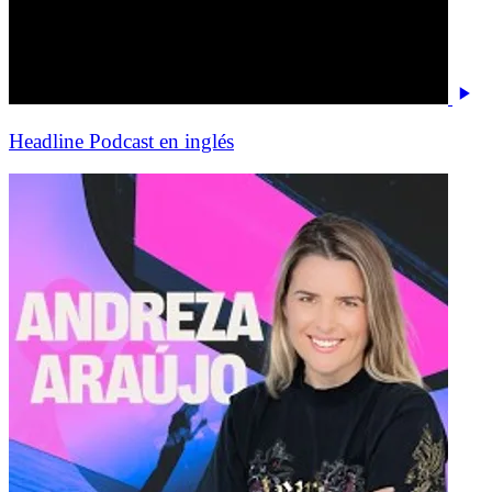
Headline Podcast en inglés