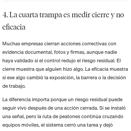
4. La cuarta trampa es medir cierre y no
eficacia
Muchas empresas cierran acciones correctivas con
evidencia documental, fotos y firmas, aunque nadie
haya validado si el control redujo el riesgo residual. El
cierre muestra que alguien hizo algo. La eficacia muestra
si ese algo cambió la exposición, la barrera o la decisión
de trabajo.
La diferencia importa porque un riesgo residual puede
seguir vivo después de una acción cerrada. Si se instaló
una señal, pero la ruta de peatones continúa cruzando
equipos móviles, el sistema cerró una tarea y dejó