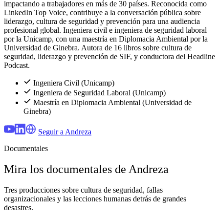
impactando a trabajadores en más de 30 países. Reconocida como
LinkedIn Top Voice, contribuye a la conversación pública sobre
liderazgo, cultura de seguridad y prevención para una audiencia
profesional global. Ingeniera civil e ingeniera de seguridad laboral
por la Unicamp, con una maestría en Diplomacia Ambiental por la
Universidad de Ginebra. Autora de 16 libros sobre cultura de
seguridad, liderazgo y prevención de SIF, y conductora del Headline
Podcast.
Ingeniera Civil (Unicamp)
Ingeniera de Seguridad Laboral (Unicamp)
Maestría en Diplomacia Ambiental (Universidad de
Ginebra)
Seguir a Andreza
Documentales
Mira los documentales de Andreza
Tres producciones sobre cultura de seguridad, fallas
organizacionales y las lecciones humanas detrás de grandes
desastres.