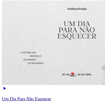
Um Dia Para Não Esquecer