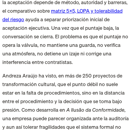
la aceptación depende de método, autoridad y barreras,
el comparativo sobre
matriz 5x5, LOPA y tolerabilidad
del riesgo
ayuda a separar priorización inicial de
aceptación ejecutiva. Una vez que el puntaje baja, la
conversación se cierra. El problema es que el puntaje no
opera la válvula, no mantiene una guarda, no verifica
una atmósfera, no detiene un izaje ni corrige una
interferencia entre contratistas.
Andreza Araújo ha visto, en más de 250 proyectos de
transformación cultural, que el punto débil no suele
estar en la falta de procedimientos, sino en la distancia
entre el procedimiento y la decisión que se toma bajo
presión. Como desarrolla en
A Ilusão da Conformidade
,
una empresa puede parecer organizada ante la auditoría
y aun así tolerar fragilidades que el sistema formal no