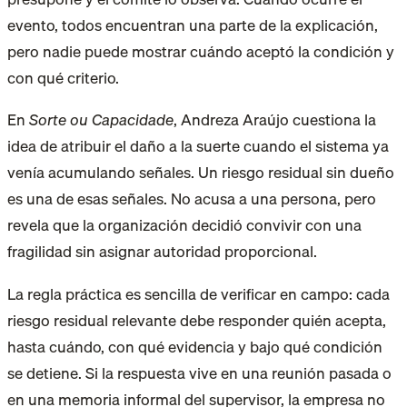
evento, todos encuentran una parte de la explicación,
pero nadie puede mostrar cuándo aceptó la condición y
con qué criterio.
En
Sorte ou Capacidade
, Andreza Araújo cuestiona la
idea de atribuir el daño a la suerte cuando el sistema ya
venía acumulando señales. Un riesgo residual sin dueño
es una de esas señales. No acusa a una persona, pero
revela que la organización decidió convivir con una
fragilidad sin asignar autoridad proporcional.
La regla práctica es sencilla de verificar en campo: cada
riesgo residual relevante debe responder quién acepta,
hasta cuándo, con qué evidencia y bajo qué condición
se detiene. Si la respuesta vive en una reunión pasada o
en una memoria informal del supervisor, la empresa no