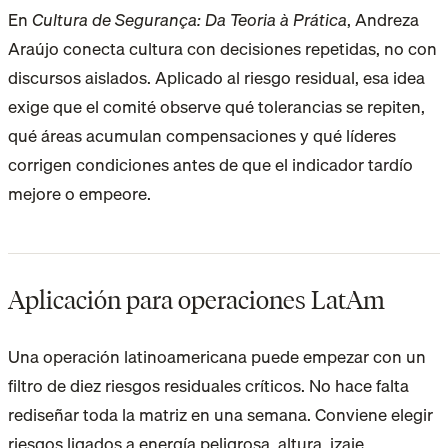
En
Cultura de Segurança: Da Teoria à Prática
, Andreza
Araújo conecta cultura con decisiones repetidas, no con
discursos aislados. Aplicado al riesgo residual, esa idea
exige que el comité observe qué tolerancias se repiten,
qué áreas acumulan compensaciones y qué líderes
corrigen condiciones antes de que el indicador tardío
mejore o empeore.
Aplicación para operaciones LatAm
Una operación latinoamericana puede empezar con un
filtro de diez riesgos residuales críticos. No hace falta
rediseñar toda la matriz en una semana. Conviene elegir
riesgos ligados a energía peligrosa, altura, izaje,