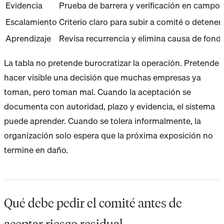
Evidencia
Prueba de barrera y verificación en campo
Escalamiento
Criterio claro para subir a comité o detener
Aprendizaje
Revisa recurrencia y elimina causa de fond
La tabla no pretende burocratizar la operación. Pretende
hacer visible una decisión que muchas empresas ya
toman, pero toman mal. Cuando la aceptación se
documenta con autoridad, plazo y evidencia, el sistema
puede aprender. Cuando se tolera informalmente, la
organización solo espera que la próxima exposición no
termine en daño.
Qué debe pedir el comité antes de