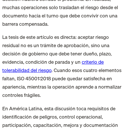
muchas operaciones solo trasladan el riesgo desde el
documento hacia el turno que debe convivir con una
barrera compensada.
La tesis de este artículo es directa: aceptar riesgo
residual no es un trámite de aprobación, sino una
decisión de gobierno que debe tener dueño, plazo,
evidencia, condición de parada y un
criterio de
tolerabilidad del riesgo
. Cuando esos cuatro elementos
faltan, ISO 45001:2018 puede quedar satisfecha en
apariencia, mientras la operación aprende a normalizar
controles frágiles.
En América Latina, esta discusión toca requisitos de
identificación de peligros, control operacional,
participación, capacitación, mejora y documentación