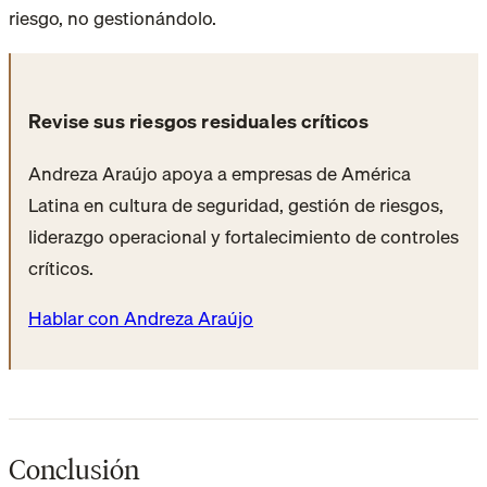
riesgo, no gestionándolo.
Revise sus riesgos residuales críticos
Andreza Araújo apoya a empresas de América
Latina en cultura de seguridad, gestión de riesgos,
liderazgo operacional y fortalecimiento de controles
críticos.
Hablar con Andreza Araújo
Conclusión