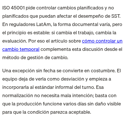
ISO 45001 pide controlar cambios planificados y no
planificados que puedan afectar el desempeño de SST.
En reguladores LatAm, la forma documental varía, pero
el principio es estable: si cambia el trabajo, cambia la
evaluación. Por eso el artículo sobre
cómo controlar un
cambio temporal
complementa esta discusión desde el
método de gestión de cambio.
Una excepción sin fecha se convierte en costumbre. El
equipo deja de verla como desviación y empieza a
incorporarla al estándar informal del turno. Esa
normalización no necesita mala intención; basta con
que la producción funcione varios días sin daño visible
para que la condición parezca aceptable.