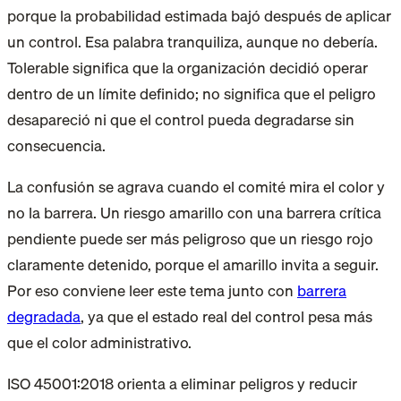
porque la probabilidad estimada bajó después de aplicar
un control. Esa palabra tranquiliza, aunque no debería.
Tolerable significa que la organización decidió operar
dentro de un límite definido; no significa que el peligro
desapareció ni que el control pueda degradarse sin
consecuencia.
La confusión se agrava cuando el comité mira el color y
no la barrera. Un riesgo amarillo con una barrera crítica
pendiente puede ser más peligroso que un riesgo rojo
claramente detenido, porque el amarillo invita a seguir.
Por eso conviene leer este tema junto con
barrera
degradada
, ya que el estado real del control pesa más
que el color administrativo.
ISO 45001:2018 orienta a eliminar peligros y reducir