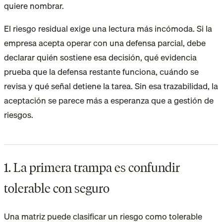
quiere nombrar.
El riesgo residual exige una lectura más incómoda. Si la
empresa acepta operar con una defensa parcial, debe
declarar quién sostiene esa decisión, qué evidencia
prueba que la defensa restante funciona, cuándo se
revisa y qué señal detiene la tarea. Sin esa trazabilidad, la
aceptación se parece más a esperanza que a gestión de
riesgos.
1. La primera trampa es confundir
tolerable con seguro
Una matriz puede clasificar un riesgo como tolerable