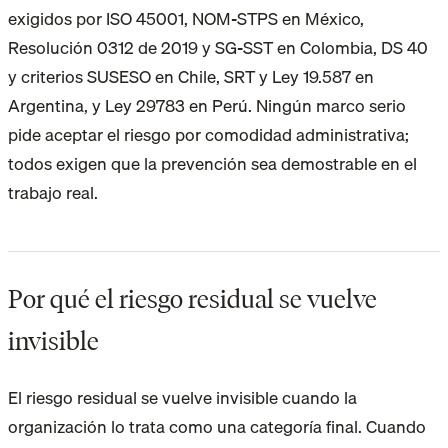
exigidos por ISO 45001, NOM-STPS en México,
Resolución 0312 de 2019 y SG-SST en Colombia, DS 40
y criterios SUSESO en Chile, SRT y Ley 19.587 en
Argentina, y Ley 29783 en Perú. Ningún marco serio
pide aceptar el riesgo por comodidad administrativa;
todos exigen que la prevención sea demostrable en el
trabajo real.
Por qué el riesgo residual se vuelve
invisible
El riesgo residual se vuelve invisible cuando la
organización lo trata como una categoría final. Cuando