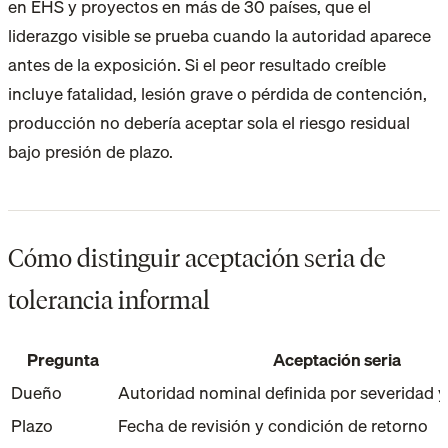
en EHS y proyectos en más de 30 países, que el
liderazgo visible se prueba cuando la autoridad aparece
antes de la exposición. Si el peor resultado creíble
incluye fatalidad, lesión grave o pérdida de contención,
producción no debería aceptar sola el riesgo residual
bajo presión de plazo.
Cómo distinguir aceptación seria de
tolerancia informal
Pregunta
Aceptación seria
Dueño
Autoridad nominal definida por severidad y 
Plazo
Fecha de revisión y condición de retorno