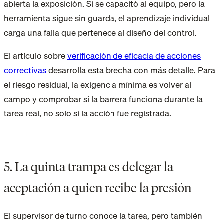
abierta la exposición. Si se capacitó al equipo, pero la
herramienta sigue sin guarda, el aprendizaje individual
carga una falla que pertenece al diseño del control.
El artículo sobre
verificación de eficacia de acciones
correctivas
desarrolla esta brecha con más detalle. Para
el riesgo residual, la exigencia mínima es volver al
campo y comprobar si la barrera funciona durante la
tarea real, no solo si la acción fue registrada.
5. La quinta trampa es delegar la
aceptación a quien recibe la presión
El supervisor de turno conoce la tarea, pero también