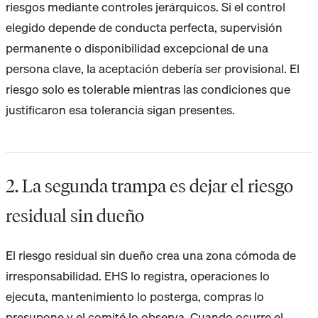
riesgos mediante controles jerárquicos. Si el control
elegido depende de conducta perfecta, supervisión
permanente o disponibilidad excepcional de una
persona clave, la aceptación debería ser provisional. El
riesgo solo es tolerable mientras las condiciones que
justificaron esa tolerancia sigan presentes.
2. La segunda trampa es dejar el riesgo
residual sin dueño
El riesgo residual sin dueño crea una zona cómoda de
irresponsabilidad. EHS lo registra, operaciones lo
ejecuta, mantenimiento lo posterga, compras lo
presupone y el comité lo observa. Cuando ocurre el