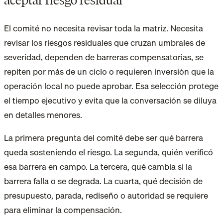
aceptar riesgo residual
El comité no necesita revisar toda la matriz. Necesita
revisar los riesgos residuales que cruzan umbrales de
severidad, dependen de barreras compensatorias, se
repiten por más de un ciclo o requieren inversión que la
operación local no puede aprobar. Esa selección protege
el tiempo ejecutivo y evita que la conversación se diluya
en detalles menores.
La primera pregunta del comité debe ser qué barrera
queda sosteniendo el riesgo. La segunda, quién verificó
esa barrera en campo. La tercera, qué cambia si la
barrera falla o se degrada. La cuarta, qué decisión de
presupuesto, parada, rediseño o autoridad se requiere
para eliminar la compensación.