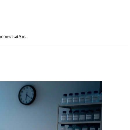
ladores LatAm.