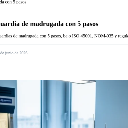
da con 5 pasos
guardia de madrugada con 5 pasos
 guardias de madrugada con 5 pasos, bajo ISO 45001, NOM-035 y regu
 de junio de 2026