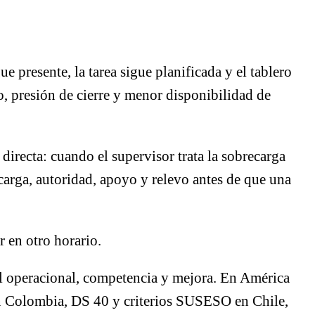
e presente, la tarea sigue planificada y el tablero
o, presión de cierre y menor disponibilidad de
directa: cuando el supervisor trata la sobrecarga
carga, autoridad, apoyo y relevo antes de que una
 en otro horario.
ol operacional, competencia y mejora. En América
Colombia, DS 40 y criterios SUSESO en Chile,