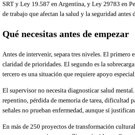
SRT y Ley 19.587 en Argentina, y Ley 29783 en Perú
de trabajo que afectan la salud y la seguridad antes
Qué necesitas antes de empezar
Antes de intervenir, separa tres niveles. El primero
claridad de prioridades. El segundo es la sobrecarg
tercero es una situación que requiere apoyo especia
El supervisor no necesita diagnosticar salud mental. 
repentino, pérdida de memoria de tarea, dificultad pa
señales no prueban enfermedad, aunque sí justifican
En más de 250 proyectos de transformación cultura