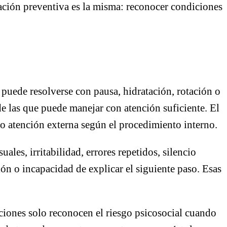
ción preventiva es la misma: reconocer condiciones
 puede resolverse con pausa, hidratación, rotación o
e las que puede manejar con atención suficiente. El
 o atención externa según el procedimiento interno.
les, irritabilidad, errores repetidos, silencio
ión o incapacidad de explicar el siguiente paso. Esas
iones solo reconocen el riesgo psicosocial cuando