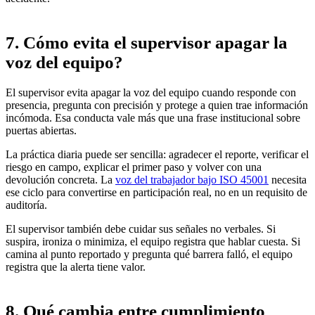
7. Cómo evita el supervisor apagar la
voz del equipo?
El supervisor evita apagar la voz del equipo cuando responde con
presencia, pregunta con precisión y protege a quien trae información
incómoda. Esa conducta vale más que una frase institucional sobre
puertas abiertas.
La práctica diaria puede ser sencilla: agradecer el reporte, verificar el
riesgo en campo, explicar el primer paso y volver con una
devolución concreta. La
voz del trabajador bajo ISO 45001
necesita
ese ciclo para convertirse en participación real, no en un requisito de
auditoría.
El supervisor también debe cuidar sus señales no verbales. Si
suspira, ironiza o minimiza, el equipo registra que hablar cuesta. Si
camina al punto reportado y pregunta qué barrera falló, el equipo
registra que la alerta tiene valor.
8. Qué cambia entre cumplimiento