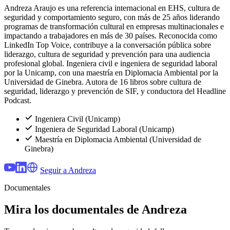
Andreza Araujo es una referencia internacional en EHS, cultura de
seguridad y comportamiento seguro, con más de 25 años liderando
programas de transformación cultural en empresas multinacionales e
impactando a trabajadores en más de 30 países. Reconocida como
LinkedIn Top Voice, contribuye a la conversación pública sobre
liderazgo, cultura de seguridad y prevención para una audiencia
profesional global. Ingeniera civil e ingeniera de seguridad laboral
por la Unicamp, con una maestría en Diplomacia Ambiental por la
Universidad de Ginebra. Autora de 16 libros sobre cultura de
seguridad, liderazgo y prevención de SIF, y conductora del Headline
Podcast.
Ingeniera Civil (Unicamp)
Ingeniera de Seguridad Laboral (Unicamp)
Maestría en Diplomacia Ambiental (Universidad de
Ginebra)
Seguir a Andreza
Documentales
Mira los documentales de Andreza