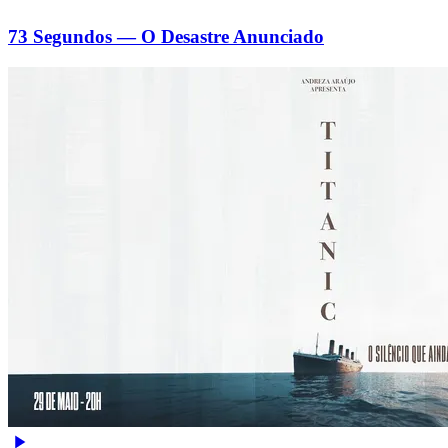
73 Segundos — O Desastre Anunciado