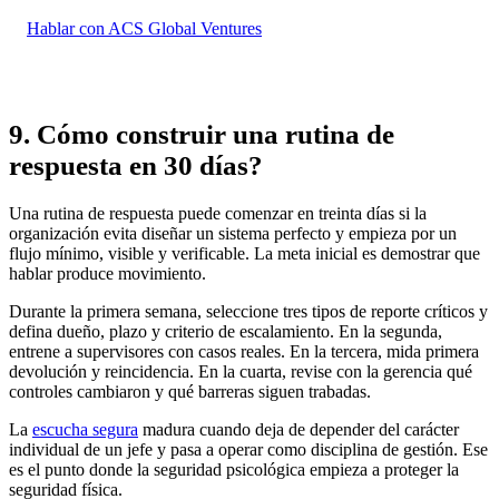
Hablar con ACS Global Ventures
9. Cómo construir una rutina de
respuesta en 30 días?
Una rutina de respuesta puede comenzar en treinta días si la
organización evita diseñar un sistema perfecto y empieza por un
flujo mínimo, visible y verificable. La meta inicial es demostrar que
hablar produce movimiento.
Durante la primera semana, seleccione tres tipos de reporte críticos y
defina dueño, plazo y criterio de escalamiento. En la segunda,
entrene a supervisores con casos reales. En la tercera, mida primera
devolución y reincidencia. En la cuarta, revise con la gerencia qué
controles cambiaron y qué barreras siguen trabadas.
La
escucha segura
madura cuando deja de depender del carácter
individual de un jefe y pasa a operar como disciplina de gestión. Ese
es el punto donde la seguridad psicológica empieza a proteger la
seguridad física.