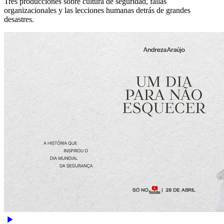
Tres producciones sobre cultura de seguridad, fallas
organizacionales y las lecciones humanas detrás de grandes
desastres.