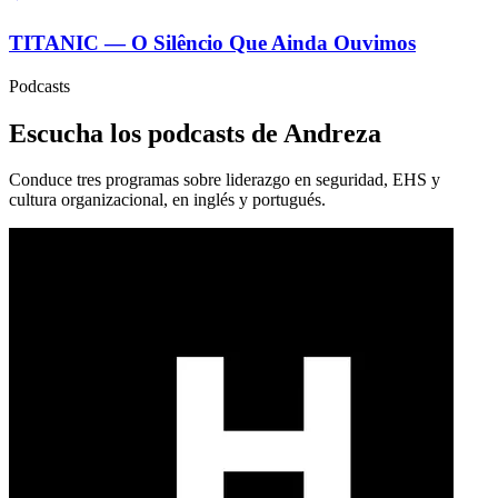
TITANIC — O Silêncio Que Ainda Ouvimos
Podcasts
Escucha los podcasts de Andreza
Conduce tres programas sobre liderazgo en seguridad, EHS y
cultura organizacional, en inglés y portugués.