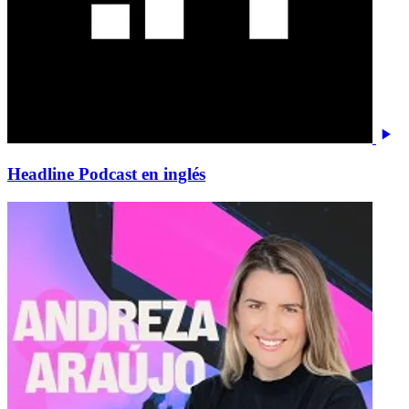
Headline Podcast en inglés