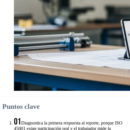
Puntos clave
01
Diagnostica la primera respuesta al reporte, porque ISO
45001 exige participación real y el trabajador mide la