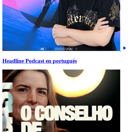
Headline Podcast en portugués