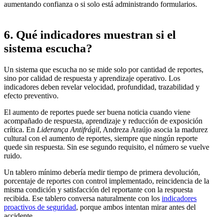
aumentando confianza o si solo está administrando formularios.
6. Qué indicadores muestran si el
sistema escucha?
Un sistema que escucha no se mide solo por cantidad de reportes,
sino por calidad de respuesta y aprendizaje operativo. Los
indicadores deben revelar velocidad, profundidad, trazabilidad y
efecto preventivo.
El aumento de reportes puede ser buena noticia cuando viene
acompañado de respuesta, aprendizaje y reducción de exposición
crítica. En
Liderança Antifrágil
, Andreza Araújo asocia la madurez
cultural con el aumento de reportes, siempre que ningún reporte
quede sin respuesta. Sin ese segundo requisito, el número se vuelve
ruido.
Un tablero mínimo debería medir tiempo de primera devolución,
porcentaje de reportes con control implementado, reincidencia de la
misma condición y satisfacción del reportante con la respuesta
recibida. Ese tablero conversa naturalmente con los
indicadores
proactivos de seguridad
, porque ambos intentan mirar antes del
accidente.