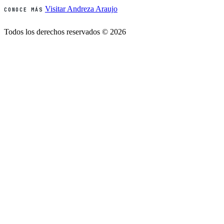
Visitar Andreza Araujo
CONOCE MÁS
Todos los derechos reservados © 2026