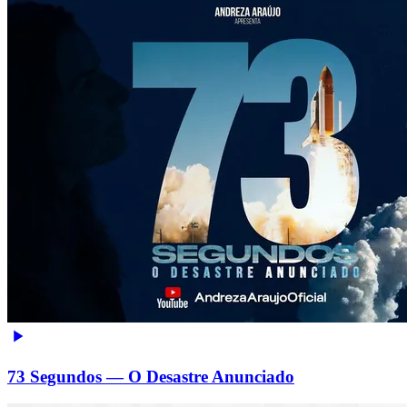
73 Segundos — O Desastre Anunciado