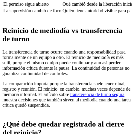
El permiso sigue abierto
Qué cambió desde la liberación inicia
La supervisión cambió de foco
Quién tiene autoridad visible para par
Reinicio de mediodía vs transferencia
de turno
La transferencia de turno ocurre cuando una responsabilidad pasa
formalmente de un equipo a otro. El reinicio de mediodía es más
sutil, porque el mismo equipo puede continuar y aun así perder
información crítica durante la pausa. La continuidad de personas no
garantiza continuidad de controles.
La comparación importa porque la transferencia suele tener ritual,
registro y reunión. El reinicio, en cambio, muchas veces depende de
memoria informal. El artículo sobre
transferencia de turno segura
muestra decisiones que también sirven al mediodía cuando una tarea
crítica quedó suspendida.
¿Qué debe quedar registrado al cierre
del reinicio?