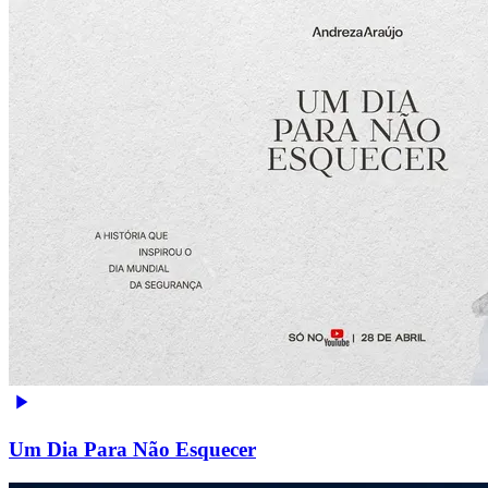
Um Dia Para Não Esquecer