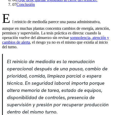
07
Conclusión
E
l reinicio de mediodía parece una pausa administrativa,
aunque en muchas plantas concentra cambios de energía, atención,
permisos y supervisión. La tesis práctica es directa: cuando la
operación vuelve del almuerzo sin revisar
somnolencia, atención y
cambios de alerta
, el riesgo ya no es el mismo que existía al inicio
del turno.
El reinicio de mediodía es la reanudación
operacional después de una pausa, cambio de
prioridad, comida, limpieza parcial o espera
técnica. En seguridad laboral importa porque
altera memoria de tarea, estado de equipos,
disponibilidad de controles, presencia de
supervisión y presión por recuperar producción
dentro del mismo turno.