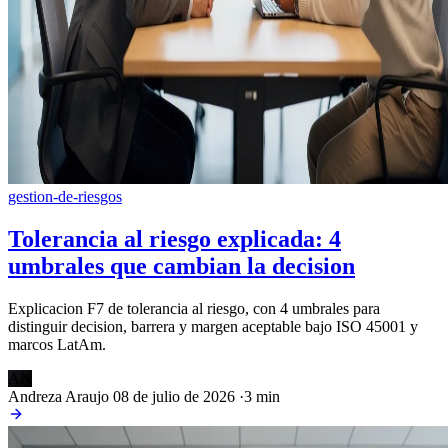
gestion-de-riesgos
Tolerancia al riesgo explicada: 4
umbrales que cambian la decision
Explicacion F7 de tolerancia al riesgo, con 4 umbrales para
distinguir decision, barrera y margen aceptable bajo ISO 45001 y
marcos LatAm.
AN
Andreza Araujo
08 de julio de 2026
·
3 min