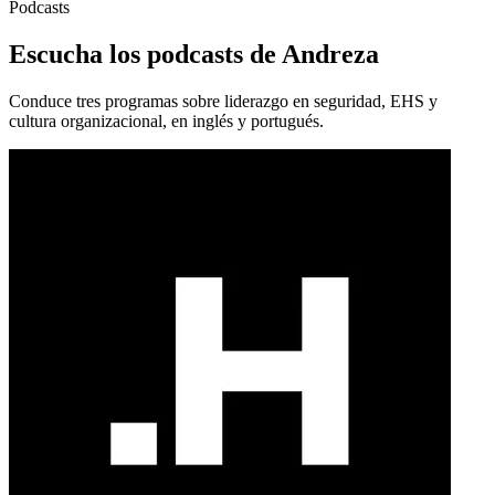
Podcasts
Escucha los podcasts de Andreza
Conduce tres programas sobre liderazgo en seguridad, EHS y
cultura organizacional, en inglés y portugués.