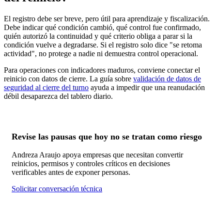
El registro debe ser breve, pero útil para aprendizaje y fiscalización.
Debe indicar qué condición cambió, qué control fue confirmado,
quién autorizó la continuidad y qué criterio obliga a parar si la
condición vuelve a degradarse. Si el registro solo dice "se retoma
actividad", no protege a nadie ni demuestra control operacional.
Para operaciones con indicadores maduros, conviene conectar el
reinicio con datos de cierre. La guía sobre
validación de datos de
seguridad al cierre del turno
ayuda a impedir que una reanudación
débil desaparezca del tablero diario.
Revise las pausas que hoy no se tratan como riesgo
Andreza Araujo apoya empresas que necesitan convertir
reinicios, permisos y controles críticos en decisiones
verificables antes de exponer personas.
Solicitar conversación técnica