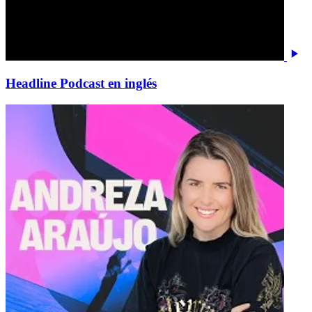
Headline Podcast en inglés