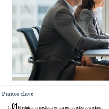
Puntos clave
01
El reinicio de mediodía es una reanudación operacional