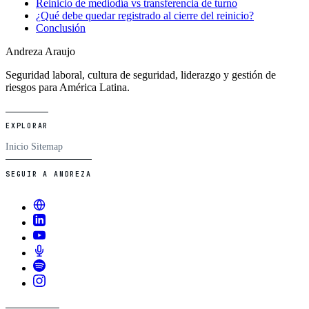
Reinicio de mediodía vs transferencia de turno
¿Qué debe quedar registrado al cierre del reinicio?
Conclusión
Andreza Araujo
Seguridad laboral, cultura de seguridad, liderazgo y gestión de
riesgos para América Latina.
EXPLORAR
Inicio
Sitemap
SEGUIR A ANDREZA