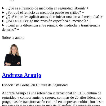
¿Qué es el reinicio de mediodía en seguridad laboral?
+
¿Por qué el reinicio de mediodía puede ser crítico?
+
¿Qué controles aplicar antes de reiniciar una tarea al mediodía?
+
¿ISO 45001 exige una revisión específica al mediodía?
+
¿Cuál es la diferencia entre reinicio de mediodía y transferencia
de turno?
+
Sobre la autora
Andreza Araujo
Especialista Global en Cultura de Seguridad
Andreza Araujo es una referencia internacional en EHS, cultura de
seguridad y comportamiento seguro, con más de 25 años liderando
programas de transformación cultural en empresas multinacionales e
impactando a trabajadores en más de 30 países. Reconocida como