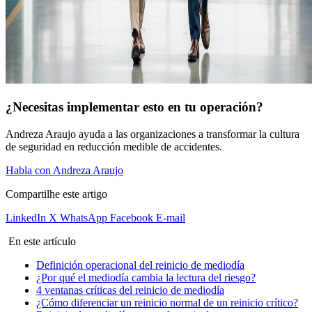
¿Necesitas implementar esto en tu operación?
Andreza Araujo ayuda a las organizaciones a transformar la cultura
de seguridad en reducción medible de accidentes.
Habla con Andreza Araujo
Compartilhe este artigo
LinkedIn
X
WhatsApp
Facebook
E-mail
En este artículo
Definición operacional del reinicio de mediodía
¿Por qué el mediodía cambia la lectura del riesgo?
4 ventanas críticas del reinicio de mediodía
¿Cómo diferenciar un reinicio normal de un reinicio crítico?