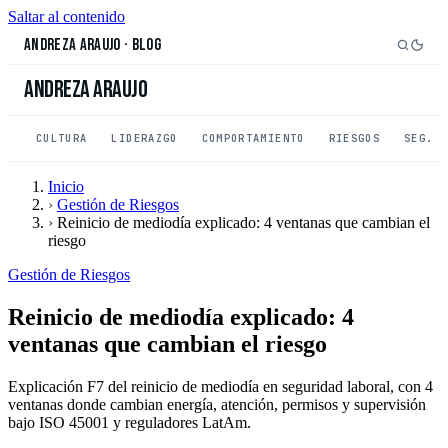
Saltar al contenido
Andreza Araujo
·
Blog
Andreza Araujo
CULTURA
LIDERAZGO
COMPORTAMIENTO
RIESGOS
SEG. 
Inicio
›
Gestión de Riesgos
›
Reinicio de mediodía explicado: 4 ventanas que cambian el
riesgo
Gestión de Riesgos
Reinicio de mediodía explicado: 4
ventanas que cambian el riesgo
Explicación F7 del reinicio de mediodía en seguridad laboral, con 4
ventanas donde cambian energía, atención, permisos y supervisión
bajo ISO 45001 y reguladores LatAm.