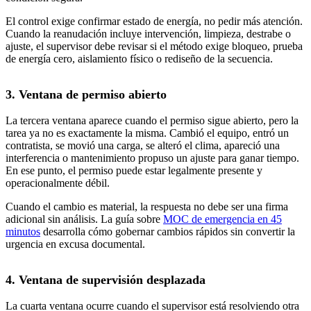
El control exige confirmar estado de energía, no pedir más atención.
Cuando la reanudación incluye intervención, limpieza, destrabe o
ajuste, el supervisor debe revisar si el método exige bloqueo, prueba
de energía cero, aislamiento físico o rediseño de la secuencia.
3. Ventana de permiso abierto
La tercera ventana aparece cuando el permiso sigue abierto, pero la
tarea ya no es exactamente la misma. Cambió el equipo, entró un
contratista, se movió una carga, se alteró el clima, apareció una
interferencia o mantenimiento propuso un ajuste para ganar tiempo.
En ese punto, el permiso puede estar legalmente presente y
operacionalmente débil.
Cuando el cambio es material, la respuesta no debe ser una firma
adicional sin análisis. La guía sobre
MOC de emergencia en 45
minutos
desarrolla cómo gobernar cambios rápidos sin convertir la
urgencia en excusa documental.
4. Ventana de supervisión desplazada
La cuarta ventana ocurre cuando el supervisor está resolviendo otra