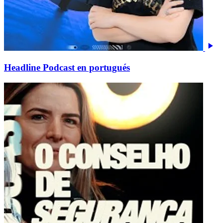
Headline Podcast en portugués