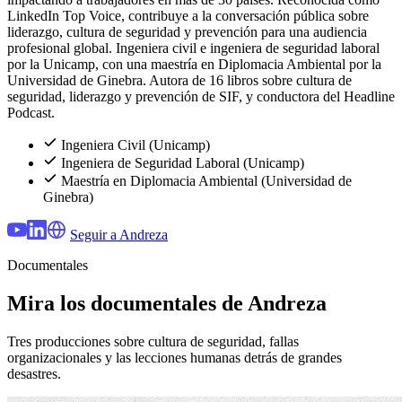
LinkedIn Top Voice, contribuye a la conversación pública sobre
liderazgo, cultura de seguridad y prevención para una audiencia
profesional global. Ingeniera civil e ingeniera de seguridad laboral
por la Unicamp, con una maestría en Diplomacia Ambiental por la
Universidad de Ginebra. Autora de 16 libros sobre cultura de
seguridad, liderazgo y prevención de SIF, y conductora del Headline
Podcast.
Ingeniera Civil (Unicamp)
Ingeniera de Seguridad Laboral (Unicamp)
Maestría en Diplomacia Ambiental (Universidad de
Ginebra)
Seguir a Andreza
Documentales
Mira los documentales de Andreza
Tres producciones sobre cultura de seguridad, fallas
organizacionales y las lecciones humanas detrás de grandes
desastres.