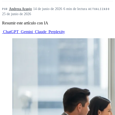
Andreza Araujo
·
14 de junio de 2026
·
6 min de lectura
·
POR
ACTUALIZADO
25 de junio de 2026
Resumir este artículo con IA
ChatGPT
Gemini
Claude
Perplexity