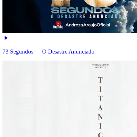
73 Segundos — O Desastre Anunciado