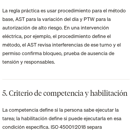
La regla práctica es usar procedimiento para el método
base, AST para la variación del día y PTW para la
autorización de alto riesgo. En una intervención
eléctrica, por ejemplo, el procedimiento define el
método, el AST revisa interferencias de ese turno y el
permiso confirma bloqueo, prueba de ausencia de
tensión y responsables.
5. Criterio de competencia y habilitación
La competencia define si la persona sabe ejecutar la
tarea; la habilitación define si puede ejecutarla en esa
condición específica. ISO 45001:2018 separa