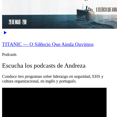
TITANIC — O Silêncio Que Ainda Ouvimos
Podcasts
Escucha los podcasts de Andreza
Conduce tres programas sobre liderazgo en seguridad, EHS y
cultura organizacional, en inglés y portugués.