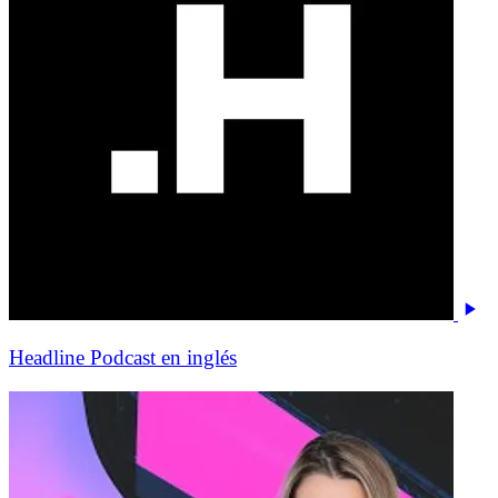
Headline Podcast en inglés