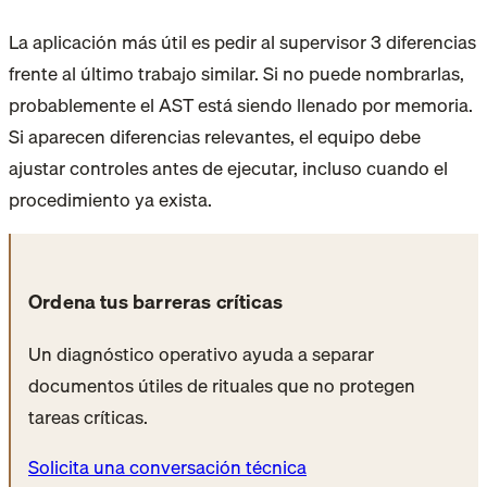
La aplicación más útil es pedir al supervisor 3 diferencias
frente al último trabajo similar. Si no puede nombrarlas,
probablemente el AST está siendo llenado por memoria.
Si aparecen diferencias relevantes, el equipo debe
ajustar controles antes de ejecutar, incluso cuando el
procedimiento ya exista.
Ordena tus barreras críticas
Un diagnóstico operativo ayuda a separar
documentos útiles de rituales que no protegen
tareas críticas.
Solicita una conversación técnica