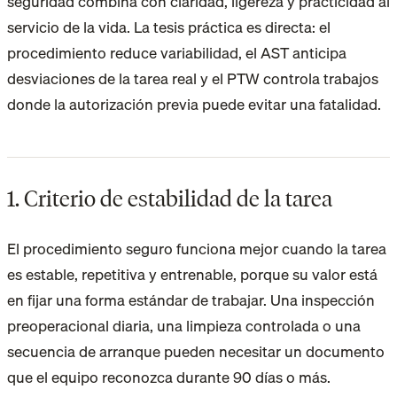
seguridad combina con claridad, ligereza y practicidad al
servicio de la vida. La tesis práctica es directa: el
procedimiento reduce variabilidad, el AST anticipa
desviaciones de la tarea real y el PTW controla trabajos
donde la autorización previa puede evitar una fatalidad.
1. Criterio de estabilidad de la tarea
El procedimiento seguro funciona mejor cuando la tarea
es estable, repetitiva y entrenable, porque su valor está
en fijar una forma estándar de trabajar. Una inspección
preoperacional diaria, una limpieza controlada o una
secuencia de arranque pueden necesitar un documento
que el equipo reconozca durante 90 días o más.