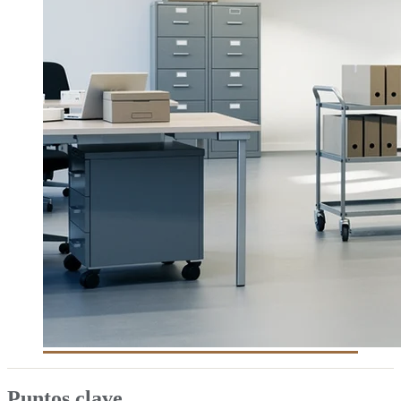
Puntos clave