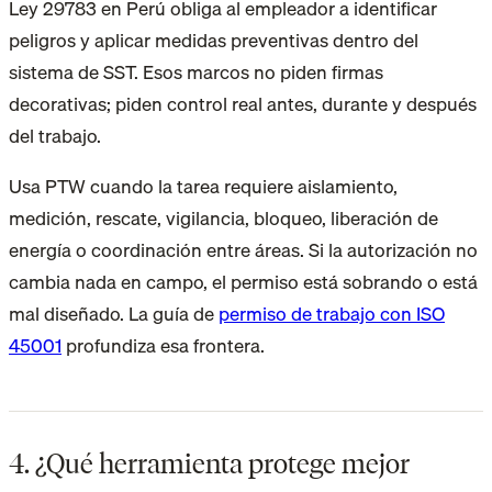
Ley 29783 en Perú obliga al empleador a identificar
peligros y aplicar medidas preventivas dentro del
sistema de SST. Esos marcos no piden firmas
decorativas; piden control real antes, durante y después
del trabajo.
Usa PTW cuando la tarea requiere aislamiento,
medición, rescate, vigilancia, bloqueo, liberación de
energía o coordinación entre áreas. Si la autorización no
cambia nada en campo, el permiso está sobrando o está
mal diseñado. La guía de
permiso de trabajo con ISO
45001
profundiza esa frontera.
4. ¿Qué herramienta protege mejor