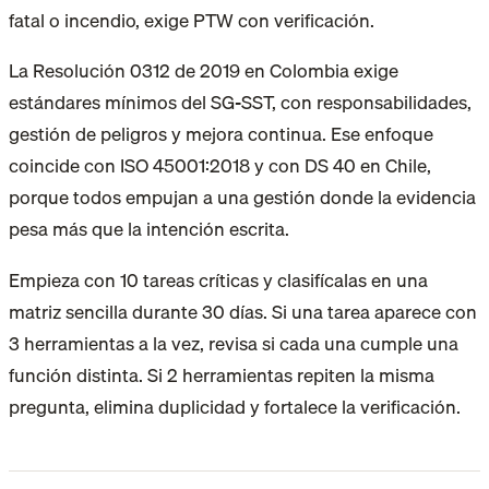
fatal o incendio, exige PTW con verificación.
La Resolución 0312 de 2019 en Colombia exige
estándares mínimos del SG-SST, con responsabilidades,
gestión de peligros y mejora continua. Ese enfoque
coincide con ISO 45001:2018 y con DS 40 en Chile,
porque todos empujan a una gestión donde la evidencia
pesa más que la intención escrita.
Empieza con 10 tareas críticas y clasifícalas en una
matriz sencilla durante 30 días. Si una tarea aparece con
3 herramientas a la vez, revisa si cada una cumple una
función distinta. Si 2 herramientas repiten la misma
pregunta, elimina duplicidad y fortalece la verificación.