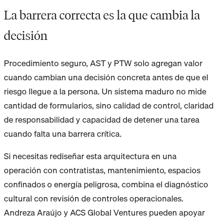
La barrera correcta es la que cambia la
decisión
Procedimiento seguro, AST y PTW solo agregan valor
cuando cambian una decisión concreta antes de que el
riesgo llegue a la persona. Un sistema maduro no mide
cantidad de formularios, sino calidad de control, claridad
de responsabilidad y capacidad de detener una tarea
cuando falta una barrera crítica.
Si necesitas rediseñar esta arquitectura en una
operación con contratistas, mantenimiento, espacios
confinados o energía peligrosa, combina el diagnóstico
cultural con revisión de controles operacionales.
Andreza Araújo y ACS Global Ventures pueden apoyar