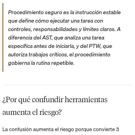
Procedimiento seguro es la instrucción estable
que define cómo ejecutar una tarea con
controles, responsabilidades y límites claros. A
diferencia del AST, que analiza una tarea
específica antes de iniciarla, y del PTW, que
autoriza trabajos críticos, el procedimiento
gobierna la rutina repetible.
¿Por qué confundir herramientas
aumenta el riesgo?
La confusión aumenta el riesgo porque convierte 3