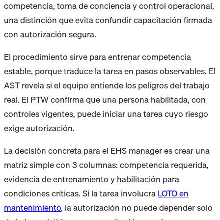
competencia, toma de conciencia y control operacional,
una distinción que evita confundir capacitación firmada
con autorización segura.
El procedimiento sirve para entrenar competencia
estable, porque traduce la tarea en pasos observables. El
AST revela si el equipo entiende los peligros del trabajo
real. El PTW confirma que una persona habilitada, con
controles vigentes, puede iniciar una tarea cuyo riesgo
exige autorización.
La decisión concreta para el EHS manager es crear una
matriz simple con 3 columnas: competencia requerida,
evidencia de entrenamiento y habilitación para
condiciones críticas. Si la tarea involucra
LOTO en
mantenimiento
, la autorización no puede depender solo