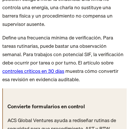
controla una energía, una charla no sustituye una
barrera física y un procedimiento no compensa un
supervisor ausente.
Define una frecuencia mínima de verificación. Para
tareas rutinarias, puede bastar una observación
semanal. Para trabajos con potencial SIF, la verificación
debe ocurrir por tarea o por turno. El artículo sobre
controles críticos en 30 días
muestra cómo convertir
esa revisión en evidencia auditable.
Convierte formularios en control
ACS Global Ventures ayuda a rediseñar rutinas de
seguridad para que procedimiento, AST y PTW