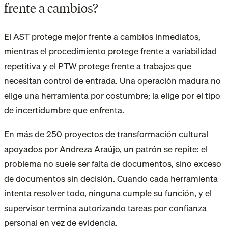
frente a cambios?
El AST protege mejor frente a cambios inmediatos,
mientras el procedimiento protege frente a variabilidad
repetitiva y el PTW protege frente a trabajos que
necesitan control de entrada. Una operación madura no
elige una herramienta por costumbre; la elige por el tipo
de incertidumbre que enfrenta.
En más de 250 proyectos de transformación cultural
apoyados por Andreza Araújo, un patrón se repite: el
problema no suele ser falta de documentos, sino exceso
de documentos sin decisión. Cuando cada herramienta
intenta resolver todo, ninguna cumple su función, y el
supervisor termina autorizando tareas por confianza
personal en vez de evidencia.