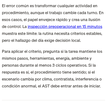
El error común es transformar cualquier actividad en
procedimiento, aunque el trabajo cambie cada turno. En
esos casos, el papel envejece rápido y crea una ilusión
de control. La
inspección preoperacional en 15 minutos
muestra este límite: la rutina necesita criterios estables,
pero el hallazgo del día exige decisión local.
Para aplicar el criterio, pregunta si la tarea mantiene los
mismos pasos, herramientas, energía, ambiente y
personas durante al menos 3 ciclos operativos. Si la
respuesta es sí, el procedimiento tiene sentido; si el
escenario cambia por clima, contratista, interferencia o
condición anormal, el AST debe entrar antes de iniciar.