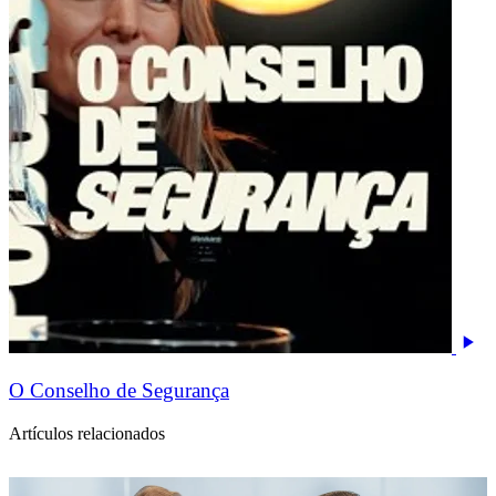
O Conselho de Segurança
Artículos relacionados