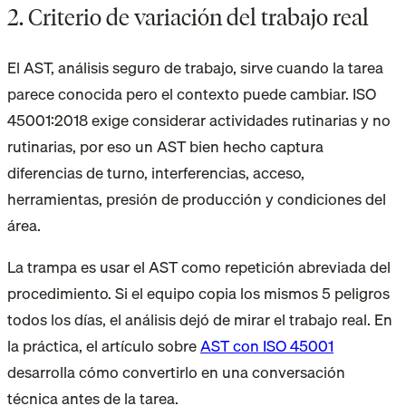
2. Criterio de variación del trabajo real
El AST, análisis seguro de trabajo, sirve cuando la tarea
parece conocida pero el contexto puede cambiar. ISO
45001:2018 exige considerar actividades rutinarias y no
rutinarias, por eso un AST bien hecho captura
diferencias de turno, interferencias, acceso,
herramientas, presión de producción y condiciones del
área.
La trampa es usar el AST como repetición abreviada del
procedimiento. Si el equipo copia los mismos 5 peligros
todos los días, el análisis dejó de mirar el trabajo real. En
la práctica, el artículo sobre
AST con ISO 45001
desarrolla cómo convertirlo en una conversación
técnica antes de la tarea.