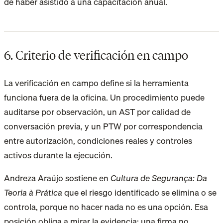
de haber asistido a una capacitación anual.
6. Criterio de verificación en campo
La verificación en campo define si la herramienta
funciona fuera de la oficina. Un procedimiento puede
auditarse por observación, un AST por calidad de
conversación previa, y un PTW por correspondencia
entre autorización, condiciones reales y controles
activos durante la ejecución.
Andreza Araújo sostiene en
Cultura de Segurança: Da
Teoria à Prática
que el riesgo identificado se elimina o se
controla, porque no hacer nada no es una opción. Esa
posición obliga a mirar la evidencia: una firma no