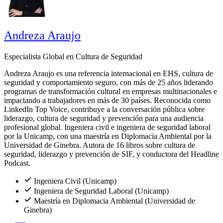
Andreza Araujo
Especialista Global en Cultura de Seguridad
Andreza Araujo es una referencia internacional en EHS, cultura de
seguridad y comportamiento seguro, con más de 25 años liderando
programas de transformación cultural en empresas multinacionales e
impactando a trabajadores en más de 30 países. Reconocida como
LinkedIn Top Voice, contribuye a la conversación pública sobre
liderazgo, cultura de seguridad y prevención para una audiencia
profesional global. Ingeniera civil e ingeniera de seguridad laboral
por la Unicamp, con una maestría en Diplomacia Ambiental por la
Universidad de Ginebra. Autora de 16 libros sobre cultura de
seguridad, liderazgo y prevención de SIF, y conductora del Headline
Podcast.
Ingeniera Civil (Unicamp)
Ingeniera de Seguridad Laboral (Unicamp)
Maestría en Diplomacia Ambiental (Universidad de
Ginebra)