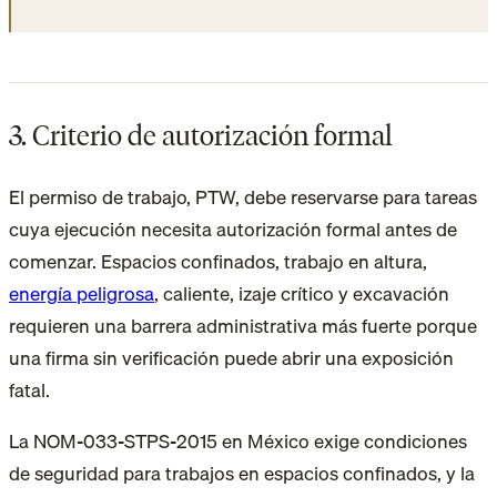
3. Criterio de autorización formal
El permiso de trabajo, PTW, debe reservarse para tareas
cuya ejecución necesita autorización formal antes de
comenzar. Espacios confinados, trabajo en altura,
energía peligrosa
, caliente, izaje crítico y excavación
requieren una barrera administrativa más fuerte porque
una firma sin verificación puede abrir una exposición
fatal.
La NOM-033-STPS-2015 en México exige condiciones
de seguridad para trabajos en espacios confinados, y la