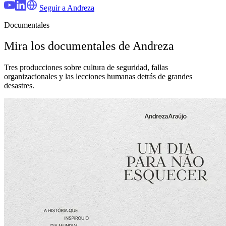
Seguir a Andreza
Documentales
Mira los documentales de Andreza
Tres producciones sobre cultura de seguridad, fallas
organizacionales y las lecciones humanas detrás de grandes
desastres.