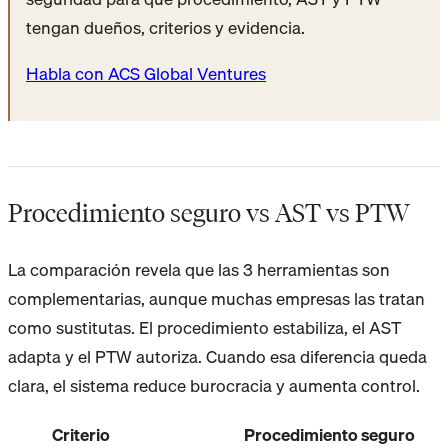
tengan dueños, criterios y evidencia.
Habla con ACS Global Ventures
Procedimiento seguro vs AST vs PTW
La comparación revela que las 3 herramientas son
complementarias, aunque muchas empresas las tratan
como sustitutas. El procedimiento estabiliza, el AST
adapta y el PTW autoriza. Cuando esa diferencia queda
clara, el sistema reduce burocracia y aumenta control.
Criterio
Procedimiento seguro