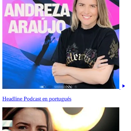
Headline Podcast en portugués