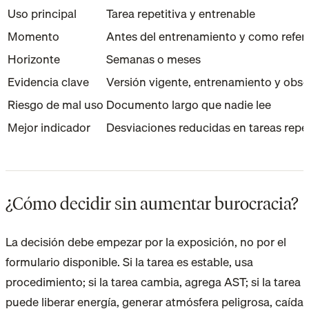
Uso principal
Tarea repetitiva y entrenable
Momento
Antes del entrenamiento y como refer
Horizonte
Semanas o meses
Evidencia clave
Versión vigente, entrenamiento y obs
Riesgo de mal uso
Documento largo que nadie lee
Mejor indicador
Desviaciones reducidas en tareas repe
¿Cómo decidir sin aumentar burocracia?
La decisión debe empezar por la exposición, no por el
formulario disponible. Si la tarea es estable, usa
procedimiento; si la tarea cambia, agrega AST; si la tarea
puede liberar energía, generar atmósfera peligrosa, caída