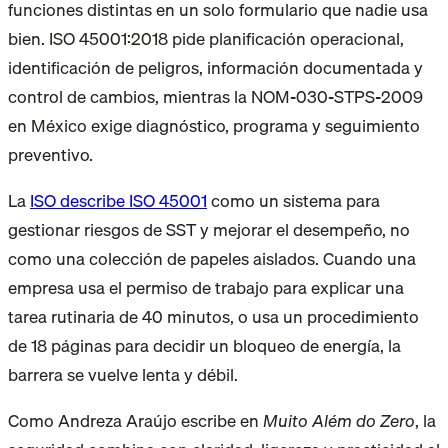
funciones distintas en un solo formulario que nadie usa
bien. ISO 45001:2018 pide planificación operacional,
identificación de peligros, información documentada y
control de cambios, mientras la NOM-030-STPS-2009
en México exige diagnóstico, programa y seguimiento
preventivo.
La
ISO describe ISO 45001
como un sistema para
gestionar riesgos de SST y mejorar el desempeño, no
como una colección de papeles aislados. Cuando una
empresa usa el permiso de trabajo para explicar una
tarea rutinaria de 40 minutos, o usa un procedimiento
de 18 páginas para decidir un bloqueo de energía, la
barrera se vuelve lenta y débil.
Como Andreza Araújo escribe en
Muito Além do Zero
, la