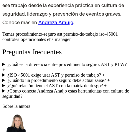
ese trabajo desde la experiencia práctica en cultura de
seguridad, liderazgo y prevención de eventos graves.
Conoce más en
Andreza Araújo
.
Temas
procedimiento-seguro
ast
permiso-de-trabajo
iso-45001
controles-operacionales
ehs-manager
Preguntas frecuentes
¿Cuál es la diferencia entre procedimiento seguro, AST y PTW?
+
¿ISO 45001 exige usar AST y permiso de trabajo?
+
¿Cuándo un procedimiento seguro debe actualizarse?
+
¿Qué relación tiene el AST con la matriz de riesgo?
+
¿Cómo conecta Andreza Araújo estas herramientas con cultura de
seguridad?
+
Sobre la autora