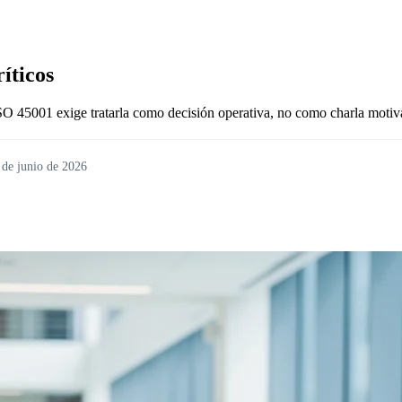
ríticos
O 45001 exige tratarla como decisión operativa, no como charla motiv
 de junio de 2026