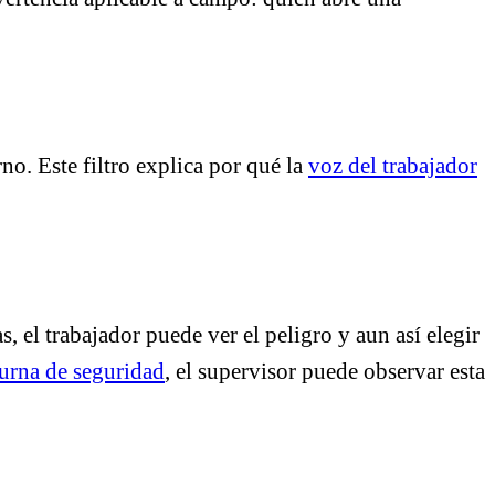
no. Este filtro explica por qué la
voz del trabajador
, el trabajador puede ver el peligro y aun así elegir
urna de seguridad
, el supervisor puede observar esta