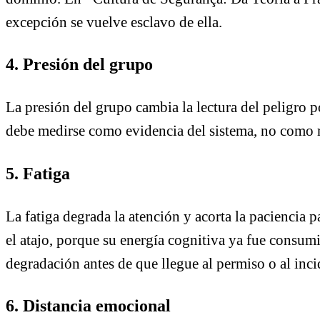
excepción se vuelve esclavo de ella.
4. Presión del grupo
La presión del grupo cambia la lectura del peligro p
debe medirse como evidencia del sistema, no como r
5. Fatiga
La fatiga degrada la atención y acorta la paciencia p
el atajo, porque su energía cognitiva ya fue consum
degradación antes de que llegue al permiso o al inci
6. Distancia emocional