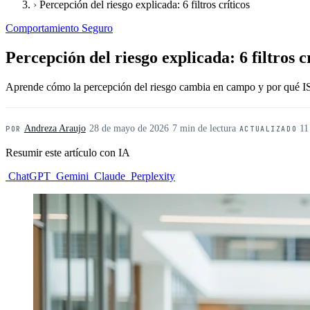
›
Percepción del riesgo explicada: 6 filtros críticos
Comportamiento Seguro
Percepción del riesgo explicada: 6 filtros c
Aprende cómo la percepción del riesgo cambia en campo y por qué IS
Andreza Araujo
·
28 de mayo de 2026
·
7 min de lectura
·
11
POR
ACTUALIZADO
Resumir este artículo con IA
ChatGPT
Gemini
Claude
Perplexity