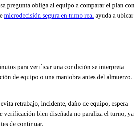
Esa pregunta obliga al equipo a comparar el plan con
re
microdecisión segura en turno real
ayuda a ubicar
utos para verificar una condición se interpreta
ación de equipo o una maniobra antes del almuerzo.
vita retrabajo, incidente, daño de equipo, espera
verificación bien diseñada no paraliza el turno, ya
tes de continuar.