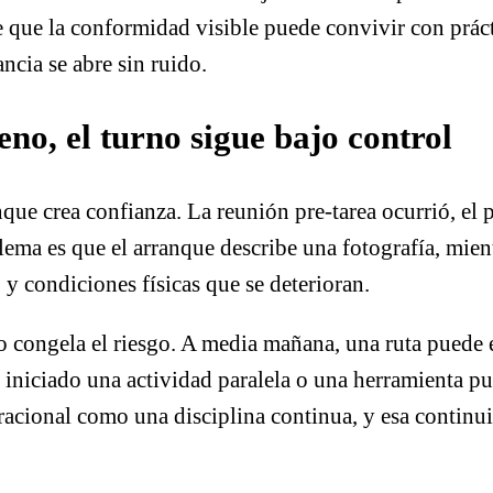
 que la conformidad visible puede convivir con prácti
cia se abre sin ruido.
eno, el turno sigue bajo control
que crea confianza. La reunión pre-tarea ocurrió, el 
blema es que el arranque describe una fotografía, mie
 y condiciones físicas que se deterioran.
 congela el riesgo. A media mañana, una ruta puede 
 iniciado una actividad paralela o una herramienta p
acional como una disciplina continua, y esa continui