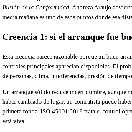
Ilusión de la Conformidad
, Andreza Araujo advierte
media mañana es uno de esos puntos donde esa distan
Creencia 1: si el arranque fue bu
Esta creencia parece razonable porque un buen arran
controles principales aparecían disponibles. El pro
de personas, clima, interferencias, presión de tiempo
Un arranque sólido reduce incertidumbre, aunque no
haber cambiado de lugar, un contratista puede haber
primera ronda. ISO 45001:2018 trata el control oper
está viva.