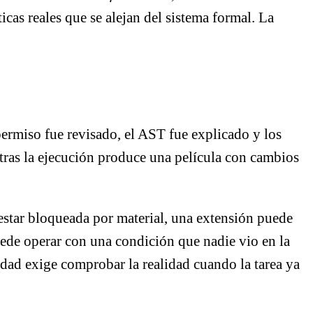
cas reales que se alejan del sistema formal. La
permiso fue revisado, el AST fue explicado y los
ntras la ejecución produce una película con cambios
estar bloqueada por material, una extensión puede
uede operar con una condición que nadie vio en la
dad exige comprobar la realidad cuando la tarea ya