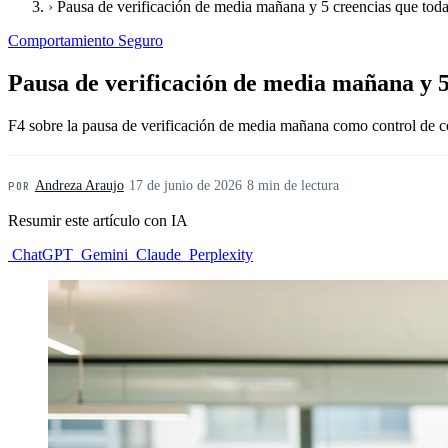
›
Pausa de verificación de media mañana y 5 creencias que tod
Comportamiento Seguro
Pausa de verificación de media mañana y 5
F4 sobre la pausa de verificación de media mañana como control de co
Andreza Araujo
·
17 de junio de 2026
·
8 min de lectura
POR
Resumir este artículo con IA
ChatGPT
Gemini
Claude
Perplexity