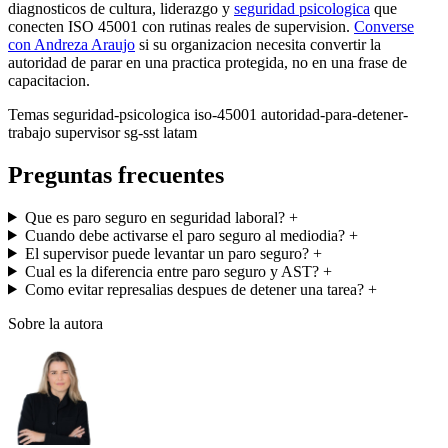
diagnosticos de cultura, liderazgo y
seguridad psicologica
que
conecten ISO 45001 con rutinas reales de supervision.
Converse
con Andreza Araujo
si su organizacion necesita convertir la
autoridad de parar en una practica protegida, no en una frase de
capacitacion.
Temas
seguridad-psicologica
iso-45001
autoridad-para-detener-
trabajo
supervisor
sg-sst
latam
Preguntas frecuentes
Que es paro seguro en seguridad laboral?
+
Cuando debe activarse el paro seguro al mediodia?
+
El supervisor puede levantar un paro seguro?
+
Cual es la diferencia entre paro seguro y AST?
+
Como evitar represalias despues de detener una tarea?
+
Sobre la autora