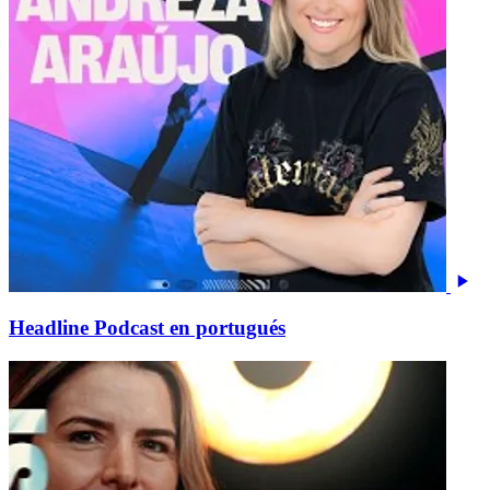
Headline Podcast en portugués