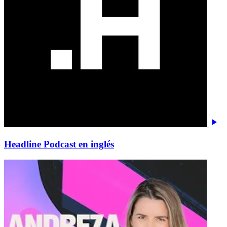
Headline Podcast en inglés