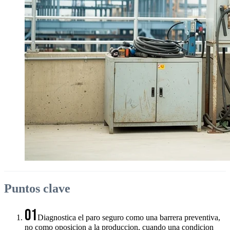
Puntos clave
01
Diagnostica el paro seguro como una barrera preventiva,
no como oposicion a la produccion, cuando una condicion