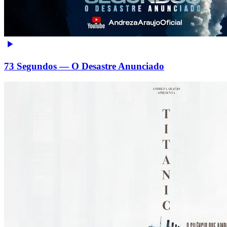
73 Segundos — O Desastre Anunciado