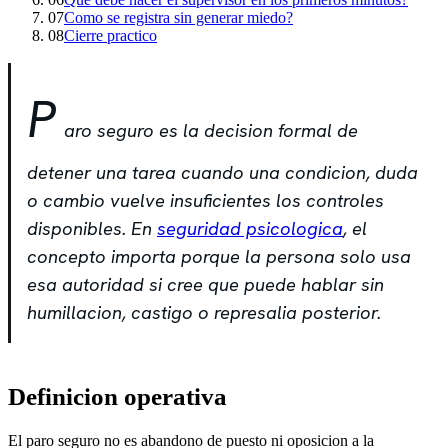
07
Como se registra sin generar miedo?
08
Cierre practico
P
aro seguro es la decision formal de
detener una tarea cuando una condicion, duda
o cambio vuelve insuficientes los controles
disponibles. En
seguridad psicologica
, el
concepto importa porque la persona solo usa
esa autoridad si cree que puede hablar sin
humillacion, castigo o represalia posterior.
Definicion operativa
El paro seguro no es abandono de puesto ni oposicion a la