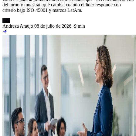
del turno y muestran qué cambia cuando el líder responde con
criterio bajo ISO 45001 y marcos LatAm.
AN
Andreza Araujo
08 de julio de 2026
·
9 min