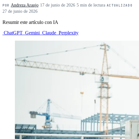
Andreza Araujo
·
17 de junio de 2026
·
5 min de lectura
·
POR
ACTUALIZADO
27 de junio de 2026
Resumir este artículo con IA
ChatGPT
Gemini
Claude
Perplexity