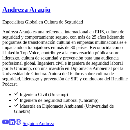
Andreza Araujo
Especialista Global en Cultura de Seguridad
Andreza Araujo es una referencia internacional en EHS, cultura de
seguridad y comportamiento seguro, con más de 25 años liderando
programas de transformación cultural en empresas multinacionales e
impactando a trabajadores en más de 30 países. Reconocida como
LinkedIn Top Voice, contribuye a la conversación pública sobre
liderazgo, cultura de seguridad y prevención para una audiencia
profesional global. Ingeniera civil e ingeniera de seguridad laboral
por la Unicamp, con una maestría en Diplomacia Ambiental por la
Universidad de Ginebra. Autora de 16 libros sobre cultura de
seguridad, liderazgo y prevención de SIF, y conductora del Headline
Podcast.
Ingeniera Civil (Unicamp)
Ingeniera de Seguridad Laboral (Unicamp)
Maestría en Diplomacia Ambiental (Universidad de
Ginebra)
Seguir a Andreza