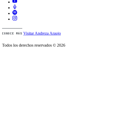
Visitar Andreza Araujo
CONOCE MÁS
Todos los derechos reservados © 2026