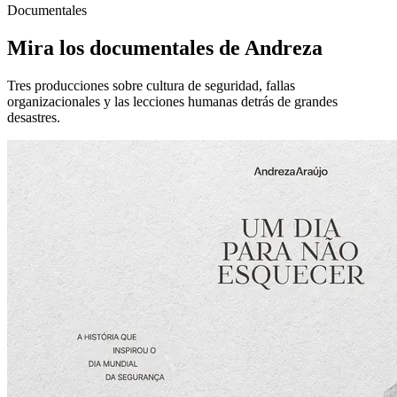
Documentales
Mira los documentales de Andreza
Tres producciones sobre cultura de seguridad, fallas
organizacionales y las lecciones humanas detrás de grandes
desastres.