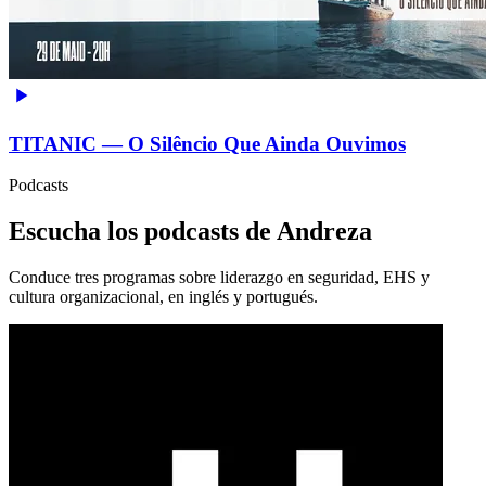
TITANIC — O Silêncio Que Ainda Ouvimos
Podcasts
Escucha los podcasts de Andreza
Conduce tres programas sobre liderazgo en seguridad, EHS y
cultura organizacional, en inglés y portugués.