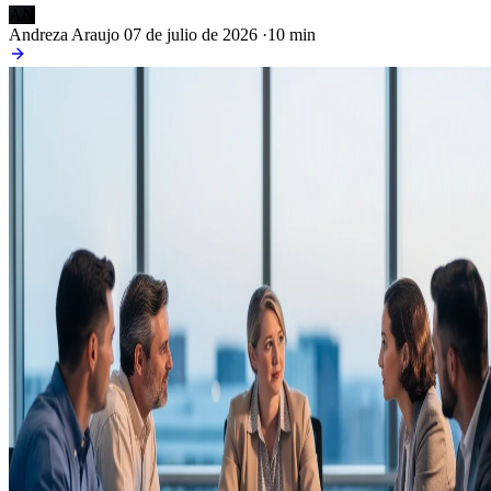
AN
Andreza Araujo
07 de julio de 2026
·
10 min