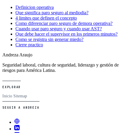
Definicion operativa
Que significa paro seguro al mediodia?
4 limites que definen el concepto
Como diferenciar paro seguro de demora operativa?
Cuando usar paro seguro y cuando usar AST?
Que debe hacer el supervisor en los primeros minutos?
Como se registra sin generar miedo?
Cierre practico
Andreza Araujo
Seguridad laboral, cultura de seguridad, liderazgo y gestión de
riesgos para América Latina.
EXPLORAR
Inicio
Sitemap
SEGUIR A ANDREZA