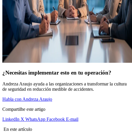
¿Necesitas implementar esto en tu operación?
Andreza Araujo ayuda a las organizaciones a transformar la cultura
de seguridad en reducción medible de accidentes.
Habla con Andreza Araujo
Compartilhe este artigo
LinkedIn
X
WhatsApp
Facebook
E-mail
En este artículo