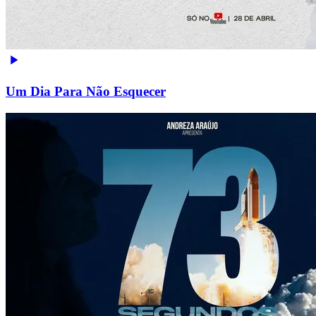
Um Dia Para Não Esquecer