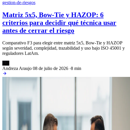
gestion-de-riesgos
Matriz 5x5, Bow-Tie y HAZOP: 6
criterios para decidir qué técnica usar
antes de cerrar el riesgo
Comparativo F3 para elegir entre matriz 5x5, Bow-Tie y HAZOP
según severidad, complejidad, trazabilidad y uso bajo ISO 45001 y
reguladores LatAm.
AN
Andreza Araujo
08 de julio de 2026
·
8 min