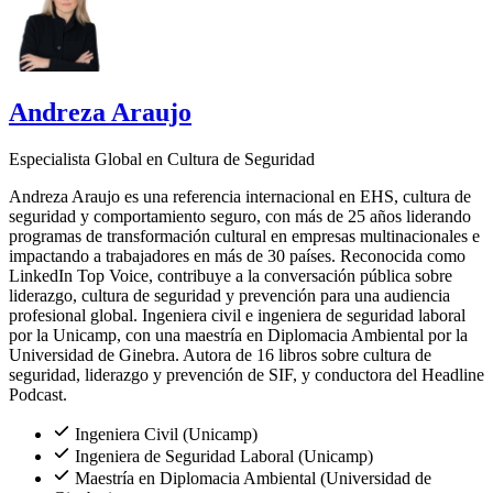
Andreza Araujo
Especialista Global en Cultura de Seguridad
Andreza Araujo es una referencia internacional en EHS, cultura de
seguridad y comportamiento seguro, con más de 25 años liderando
programas de transformación cultural en empresas multinacionales e
impactando a trabajadores en más de 30 países. Reconocida como
LinkedIn Top Voice, contribuye a la conversación pública sobre
liderazgo, cultura de seguridad y prevención para una audiencia
profesional global. Ingeniera civil e ingeniera de seguridad laboral
por la Unicamp, con una maestría en Diplomacia Ambiental por la
Universidad de Ginebra. Autora de 16 libros sobre cultura de
seguridad, liderazgo y prevención de SIF, y conductora del Headline
Podcast.
Ingeniera Civil (Unicamp)
Ingeniera de Seguridad Laboral (Unicamp)
Maestría en Diplomacia Ambiental (Universidad de