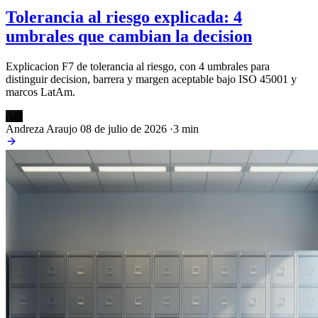
Tolerancia al riesgo explicada: 4
umbrales que cambian la decision
Explicacion F7 de tolerancia al riesgo, con 4 umbrales para
distinguir decision, barrera y margen aceptable bajo ISO 45001 y
marcos LatAm.
AN
Andreza Araujo
08 de julio de 2026
·
3 min