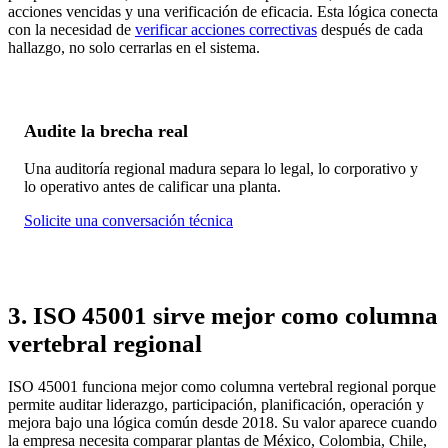
acciones vencidas y una verificación de eficacia. Esta lógica conecta
con la necesidad de
verificar acciones correctivas
después de cada
hallazgo, no solo cerrarlas en el sistema.
Audite la brecha real
Una auditoría regional madura separa lo legal, lo corporativo y
lo operativo antes de calificar una planta.
Solicite una conversación técnica
3. ISO 45001 sirve mejor como columna
vertebral regional
ISO 45001 funciona mejor como columna vertebral regional porque
permite auditar liderazgo, participación, planificación, operación y
mejora bajo una lógica común desde 2018. Su valor aparece cuando
la empresa necesita comparar plantas de México, Colombia, Chile,