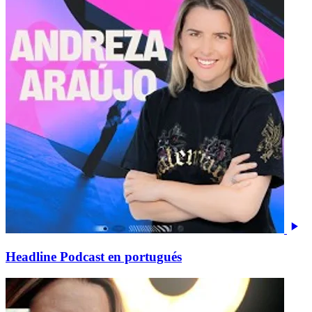
Headline Podcast en portugués