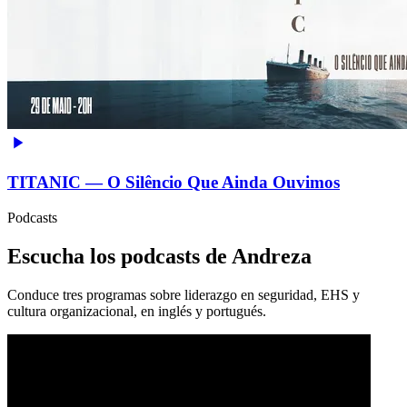
TITANIC — O Silêncio Que Ainda Ouvimos
Podcasts
Escucha los podcasts de Andreza
Conduce tres programas sobre liderazgo en seguridad, EHS y
cultura organizacional, en inglés y portugués.