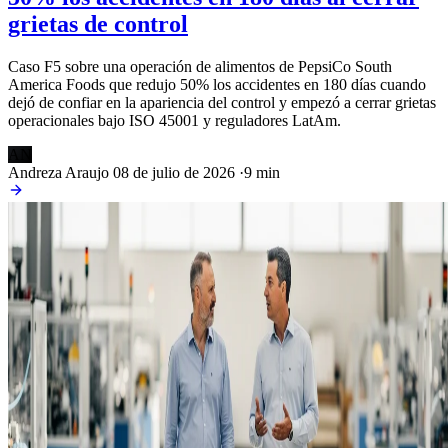
grietas de control
Caso F5 sobre una operación de alimentos de PepsiCo South
America Foods que redujo 50% los accidentes en 180 días cuando
dejó de confiar en la apariencia del control y empezó a cerrar grietas
operacionales bajo ISO 45001 y reguladores LatAm.
AN
Andreza Araujo
08 de julio de 2026
·
9 min