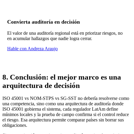
Convierta auditoría en decisión
El valor de una auditoría regional está en priorizar riesgos, no
en acumular hallazgos que nadie logra cerrar.
Hable con Andreza Araujo
8. Conclusión: el mejor marco es una
arquitectura de decisión
ISO 45001 vs NOM-STPS vs SG-SST no debería resolverse como
una competencia, sino como una arquitectura de auditoría donde
ISO 45001 gobierna el sistema, cada regulador LatAm define
mínimos locales y la prueba de campo confirma si el control reduce
el riesgo. Esa arquitectura permite comparar países sin borrar sus
obligaciones.