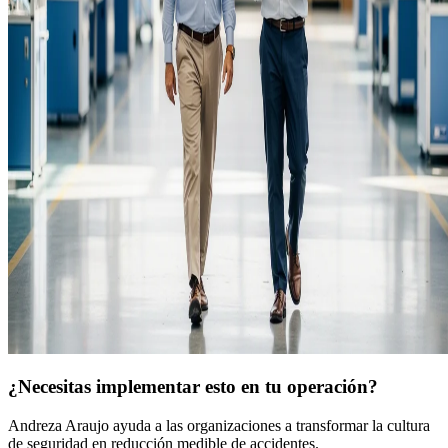
¿Necesitas implementar esto en tu operación?
Andreza Araujo ayuda a las organizaciones a transformar la cultura
de seguridad en reducción medible de accidentes.