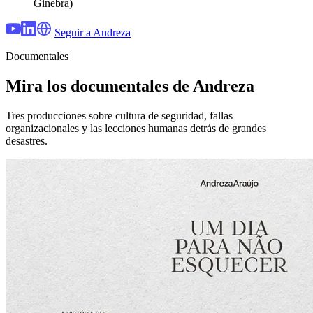
Ginebra)
Seguir a Andreza
Documentales
Mira los documentales de Andreza
Tres producciones sobre cultura de seguridad, fallas
organizacionales y las lecciones humanas detrás de grandes
desastres.