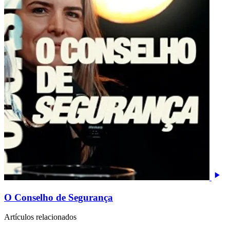
O Conselho de Segurança
Artículos relacionados