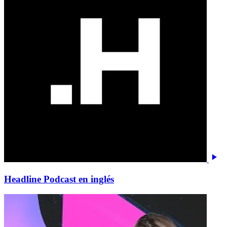
Headline Podcast en inglés