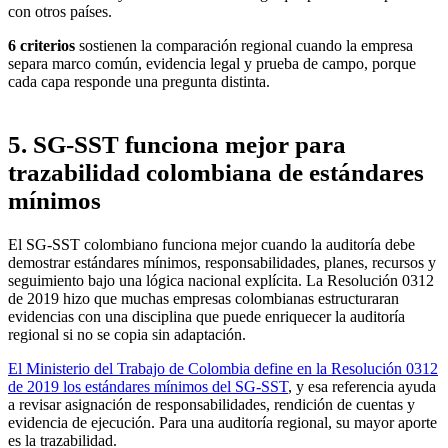
con otros países.
6 criterios
sostienen la comparación regional
cuando la empresa
separa marco común, evidencia legal y prueba de campo, porque
cada capa responde una pregunta distinta.
5. SG-SST funciona mejor para
trazabilidad colombiana de estándares
mínimos
El SG-SST colombiano funciona mejor cuando la auditoría debe
demostrar estándares mínimos, responsabilidades, planes, recursos y
seguimiento bajo una lógica nacional explícita. La Resolución 0312
de 2019 hizo que muchas empresas colombianas estructuraran
evidencias con una disciplina que puede enriquecer la auditoría
regional si no se copia sin adaptación.
El Ministerio del Trabajo de Colombia define en la Resolución 0312
de 2019 los estándares mínimos del SG-SST
, y esa referencia ayuda
a revisar asignación de responsabilidades, rendición de cuentas y
evidencia de ejecución. Para una auditoría regional, su mayor aporte
es la trazabilidad.