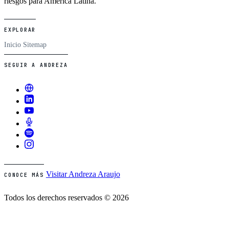
riesgos para América Latina.
EXPLORAR
Inicio
Sitemap
SEGUIR A ANDREZA
Visitar Andreza Araujo
CONOCE MÁS
Todos los derechos reservados © 2026