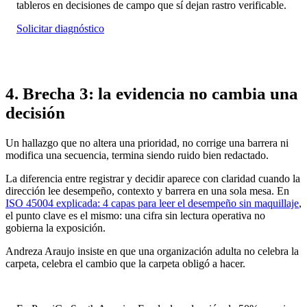
tableros en decisiones de campo que sí dejan rastro verificable.
Solicitar diagnóstico
4. Brecha 3: la evidencia no cambia una
decisión
Un hallazgo que no altera una prioridad, no corrige una barrera ni
modifica una secuencia, termina siendo ruido bien redactado.
La diferencia entre registrar y decidir aparece con claridad cuando la
dirección lee desempeño, contexto y barrera en una sola mesa. En
ISO 45004 explicada: 4 capas para leer el desempeño sin maquillaje
,
el punto clave es el mismo: una cifra sin lectura operativa no
gobierna la exposición.
Andreza Araujo insiste en que una organización adulta no celebra la
carpeta, celebra el cambio que la carpeta obligó a hacer.