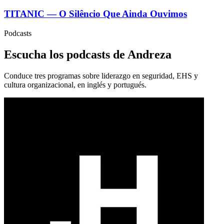
TITANIC — O Silêncio Que Ainda Ouvimos
Podcasts
Escucha los podcasts de Andreza
Conduce tres programas sobre liderazgo en seguridad, EHS y
cultura organizacional, en inglés y portugués.