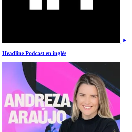
Headline Podcast en inglés