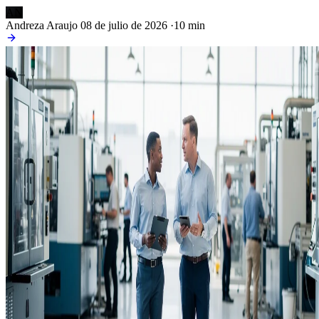
AN
Andreza Araujo
08 de julio de 2026
·
10 min