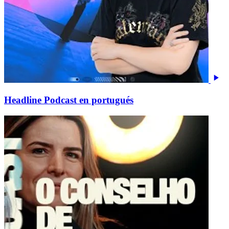
Headline Podcast en portugués