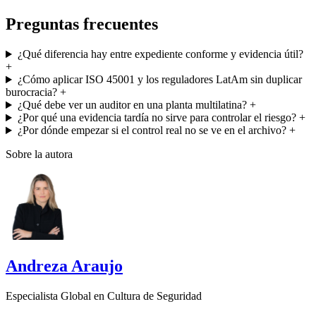
Preguntas frecuentes
¿Qué diferencia hay entre expediente conforme y evidencia útil?
+
¿Cómo aplicar ISO 45001 y los reguladores LatAm sin duplicar
burocracia?
+
¿Qué debe ver un auditor en una planta multilatina?
+
¿Por qué una evidencia tardía no sirve para controlar el riesgo?
+
¿Por dónde empezar si el control real no se ve en el archivo?
+
Sobre la autora
Andreza Araujo
Especialista Global en Cultura de Seguridad