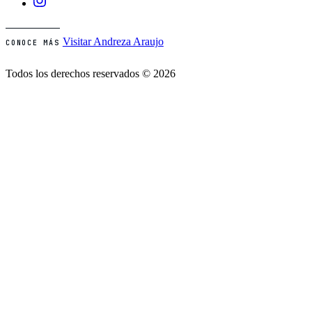
Visitar Andreza Araujo
CONOCE MÁS
Todos los derechos reservados © 2026