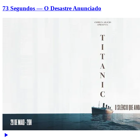
73 Segundos — O Desastre Anunciado