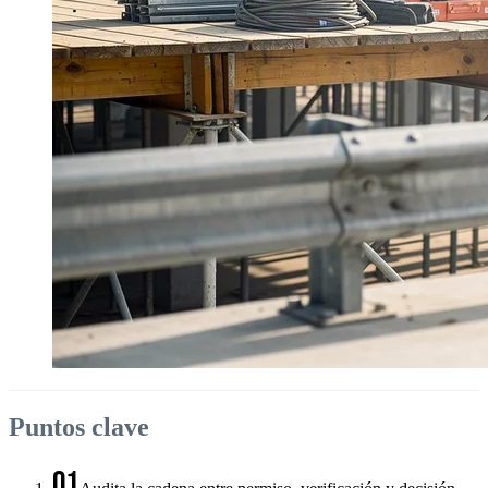
Puntos clave
01