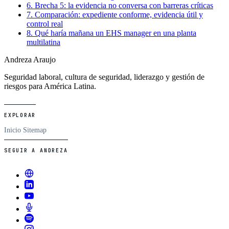
6. Brecha 5: la evidencia no conversa con barreras críticas
7. Comparación: expediente conforme, evidencia útil y
control real
8. Qué haría mañana un EHS manager en una planta
multilatina
Andreza Araujo
Seguridad laboral, cultura de seguridad, liderazgo y gestión de
riesgos para América Latina.
EXPLORAR
Inicio
Sitemap
SEGUIR A ANDREZA