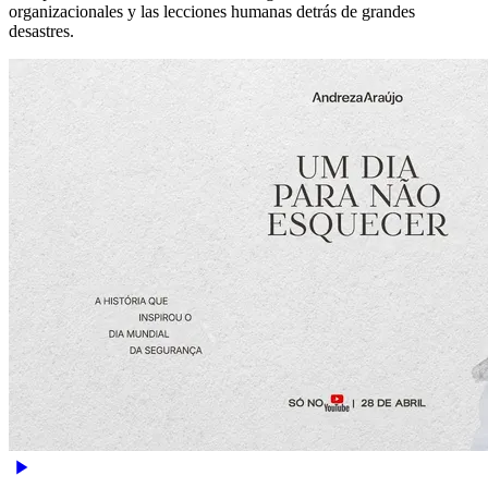
organizacionales y las lecciones humanas detrás de grandes
desastres.