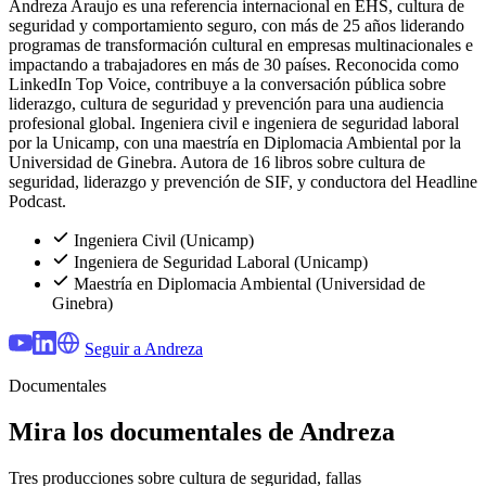
Andreza Araujo es una referencia internacional en EHS, cultura de
seguridad y comportamiento seguro, con más de 25 años liderando
programas de transformación cultural en empresas multinacionales e
impactando a trabajadores en más de 30 países. Reconocida como
LinkedIn Top Voice, contribuye a la conversación pública sobre
liderazgo, cultura de seguridad y prevención para una audiencia
profesional global. Ingeniera civil e ingeniera de seguridad laboral
por la Unicamp, con una maestría en Diplomacia Ambiental por la
Universidad de Ginebra. Autora de 16 libros sobre cultura de
seguridad, liderazgo y prevención de SIF, y conductora del Headline
Podcast.
Ingeniera Civil (Unicamp)
Ingeniera de Seguridad Laboral (Unicamp)
Maestría en Diplomacia Ambiental (Universidad de
Ginebra)
Seguir a Andreza
Documentales
Mira los documentales de Andreza
Tres producciones sobre cultura de seguridad, fallas