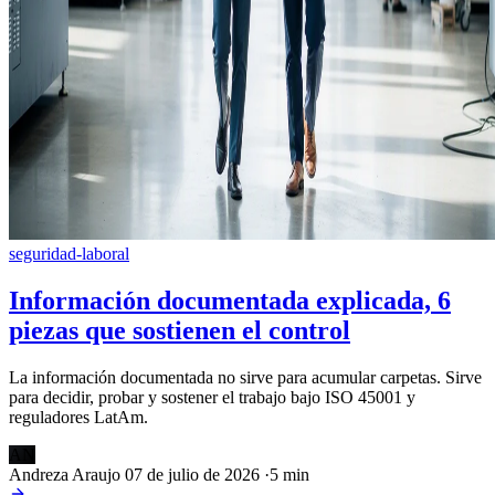
seguridad-laboral
Información documentada explicada, 6
piezas que sostienen el control
La información documentada no sirve para acumular carpetas. Sirve
para decidir, probar y sostener el trabajo bajo ISO 45001 y
reguladores LatAm.
AN
Andreza Araujo
07 de julio de 2026
·
5 min