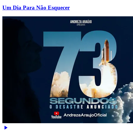
Um Dia Para Não Esquecer