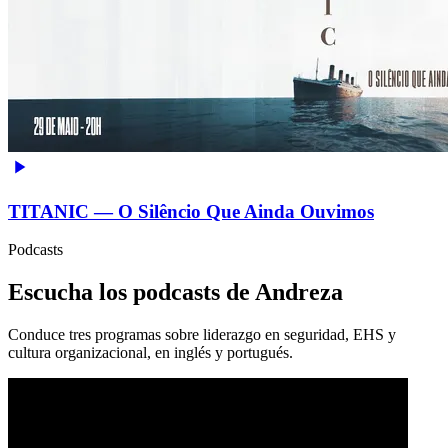
TITANIC — O Silêncio Que Ainda Ouvimos
Podcasts
Escucha los podcasts de Andreza
Conduce tres programas sobre liderazgo en seguridad, EHS y
cultura organizacional, en inglés y portugués.