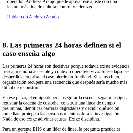
operador. Andreza Araujo puede apoyar ese ajuste con una
lectura más fina de cultura, control y liderazgo.
Hablar con Andreza Araujo
8. Las primeras 24 horas definen si el
caso enseña algo
Las primeras 24 horas son decisivas porque todavía existe evidencia
fresca, memoria accesible y contexto operativo vivo. Si ese lapso se
desperdicia en prisa, el caso pierde profundidad. Si se usa bien, la
organización recupera una secuencia que después sería mucho más
difícil de reconstruir.
En ese plazo, el equipo debería asegurar la escena, separar testigos,
registrar la cadena de custodia, construir una línea de tiempo
preliminar, identificar barreras degradadas y decidir qué acción
inmediata protege a las personas mientras dura la investigación.
Nada de eso exige adivinar causas. Exige disciplina.
Para un gerente EHS o un líder de línea, la pregunta práctica es