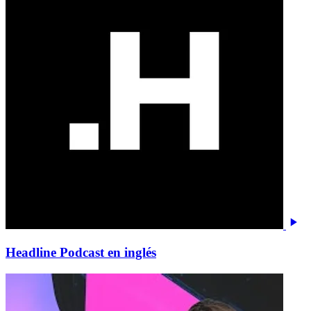
Headline Podcast en inglés