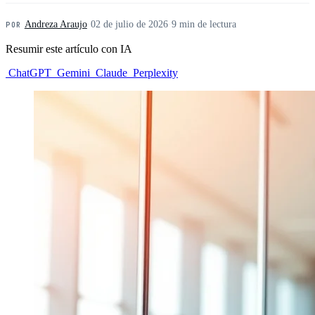
Andreza Araujo
·
02 de julio de 2026
·
9 min de lectura
POR
Resumir este artículo con IA
ChatGPT
Gemini
Claude
Perplexity