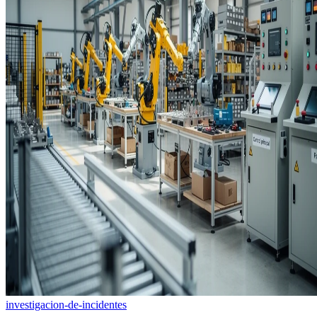
investigacion-de-incidentes