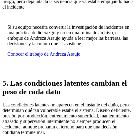
riesgo, pero deja intacta la secuencia que ya estaba empujando hacia
el incidente.
Si su equipo necesita convertir la investigación de incidentes en
una práctica de liderazgo y no en una rutina de archivo, el
enfoque de Andreza Araujo ayuda a leer mejor las barreras, las
decisiones y la cultura que las sostiene.
Conocer el trabajo de Andreza Araujo
5. Las condiciones latentes cambian el
peso de cada dato
Las condiciones latentes no aparecen en el instante del daño, pero
determinan qué tan vulnerable estaba el sistema. Diseño deficiente,
presión por producción, entrenamiento superficial, mantenimiento
atrasado y supervisión intermitente no siempre producen el
accidente, aunque preparan el terreno para que una decisión
cotidiana termine mal.