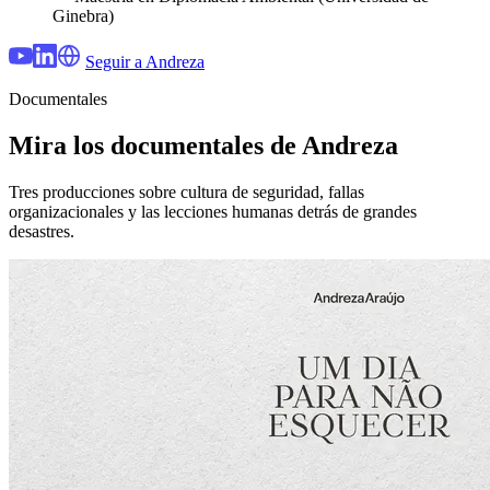
Ginebra)
Seguir a Andreza
Documentales
Mira los documentales de Andreza
Tres producciones sobre cultura de seguridad, fallas
organizacionales y las lecciones humanas detrás de grandes
desastres.