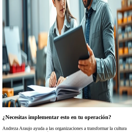
¿Necesitas implementar esto en tu operación?
Andreza Araujo ayuda a las organizaciones a transformar la cultura