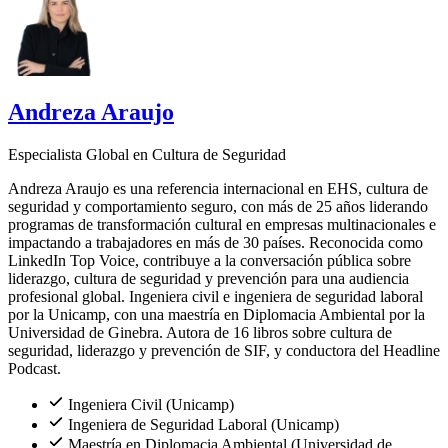
Andreza Araujo
Especialista Global en Cultura de Seguridad
Andreza Araujo es una referencia internacional en EHS, cultura de
seguridad y comportamiento seguro, con más de 25 años liderando
programas de transformación cultural en empresas multinacionales e
impactando a trabajadores en más de 30 países. Reconocida como
LinkedIn Top Voice, contribuye a la conversación pública sobre
liderazgo, cultura de seguridad y prevención para una audiencia
profesional global. Ingeniera civil e ingeniera de seguridad laboral
por la Unicamp, con una maestría en Diplomacia Ambiental por la
Universidad de Ginebra. Autora de 16 libros sobre cultura de
seguridad, liderazgo y prevención de SIF, y conductora del Headline
Podcast.
Ingeniera Civil (Unicamp)
Ingeniera de Seguridad Laboral (Unicamp)
Maestría en Diplomacia Ambiental (Universidad de