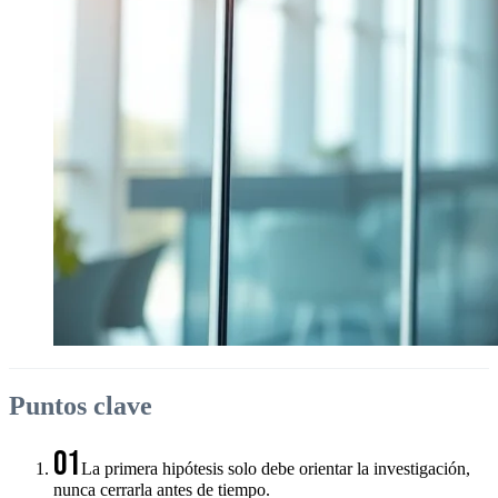
Puntos clave
01
La primera hipótesis solo debe orientar la investigación,
nunca cerrarla antes de tiempo.