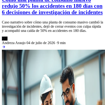
redujo 50% los accidentes en 180 días con
6 decisiones de investigación de incidentes
Caso narrativo sobre cómo una planta de consumo masivo cambió la
investigación de incidentes, dejó de cerrar eventos con culpa rápida
y acompañó una caída de 50% en accidentes en 180 días.
AN
Andreza Araujo
04 de julio de 2026
·
9 min