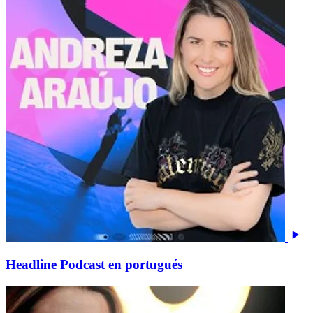
Headline Podcast en portugués