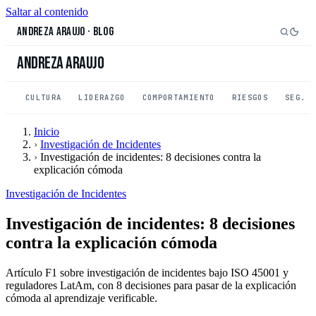
Saltar al contenido
Andreza Araujo
·
Blog
Andreza Araujo
CULTURA
LIDERAZGO
COMPORTAMIENTO
RIESGOS
SEG. 
Inicio
›
Investigación de Incidentes
›
Investigación de incidentes: 8 decisiones contra la
explicación cómoda
Investigación de Incidentes
Investigación de incidentes: 8 decisiones
contra la explicación cómoda
Artículo F1 sobre investigación de incidentes bajo ISO 45001 y
reguladores LatAm, con 8 decisiones para pasar de la explicación
cómoda al aprendizaje verificable.