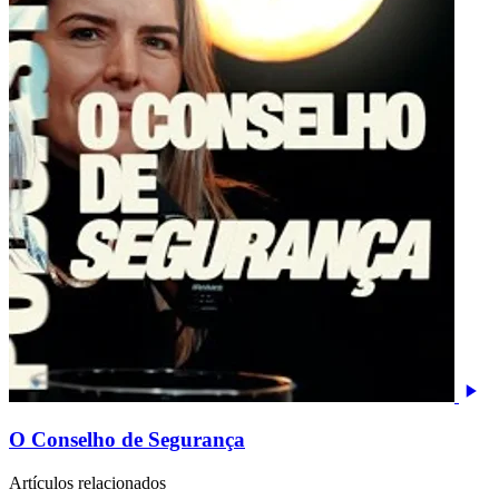
O Conselho de Segurança
Artículos relacionados