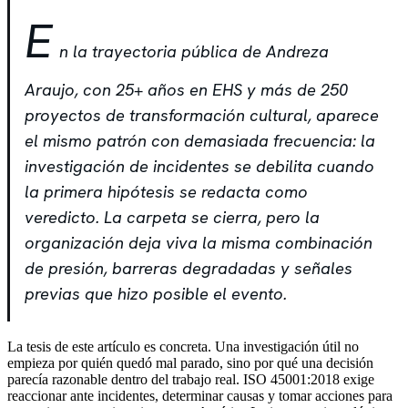
E
n la trayectoria pública de Andreza
Araujo, con 25+ años en EHS y más de 250
proyectos de transformación cultural, aparece
el mismo patrón con demasiada frecuencia: la
investigación de incidentes se debilita cuando
la primera hipótesis se redacta como
veredicto. La carpeta se cierra, pero la
organización deja viva la misma combinación
de presión, barreras degradadas y señales
previas que hizo posible el evento.
La tesis de este artículo es concreta. Una investigación útil no
empieza por quién quedó mal parado, sino por qué una decisión
parecía razonable dentro del trabajo real. ISO 45001:2018 exige
reaccionar ante incidentes, determinar causas y tomar acciones para