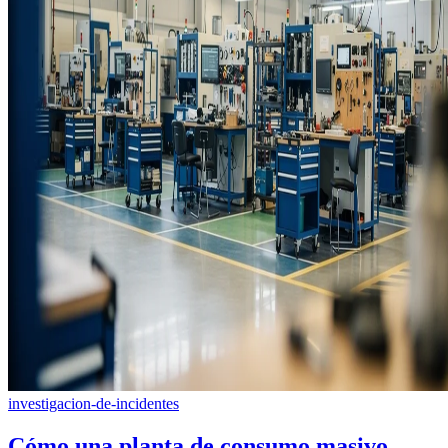
investigacion-de-incidentes
Cómo una planta de consumo masivo