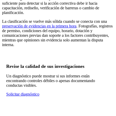
suficiente para detectar si la acción correctiva debe ir hacia
capacitación, rediseño, verificación de barreras o cambio de
planificación.
La clasificación se vuelve más sólida cuando se conecta con una
preservación de evidencias en la primera hora
. Fotografías, registros
de permiso, condiciones del equipo, horario, dotación y
comunicaciones previas dan soporte a los factores contribuyentes,
mientras que opiniones sin evidencia solo aumentan la disputa
interna.
Revise la calidad de sus investigaciones
Un diagnóstico puede mostrar si sus informes están
encontrando controles débiles o apenas documentando
conductas visibles.
Solicitar diagnóstico