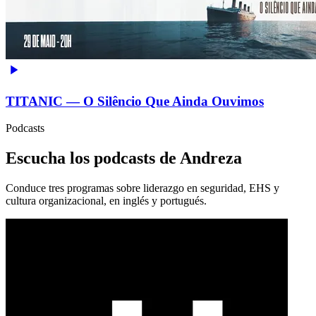
TITANIC — O Silêncio Que Ainda Ouvimos
Podcasts
Escucha los podcasts de Andreza
Conduce tres programas sobre liderazgo en seguridad, EHS y
cultura organizacional, en inglés y portugués.