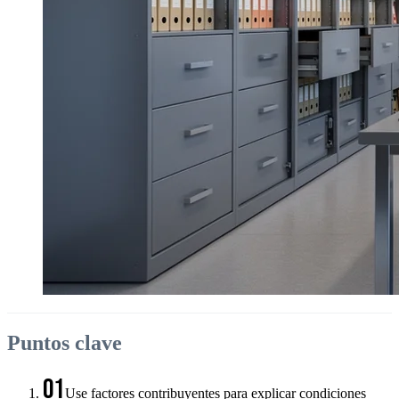
Puntos clave
01
Use factores contribuyentes para explicar condiciones