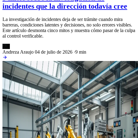
incidentes que la dirección todavía cree
La investigación de incidentes deja de ser trámite cuando mira
barreras, condiciones latentes y decisiones, no solo errores visibles.
Este artículo desmonta cinco mitos y muestra cómo pasar de la culpa
al control verificable.
AN
Andreza Araujo
04 de julio de 2026
·
9 min