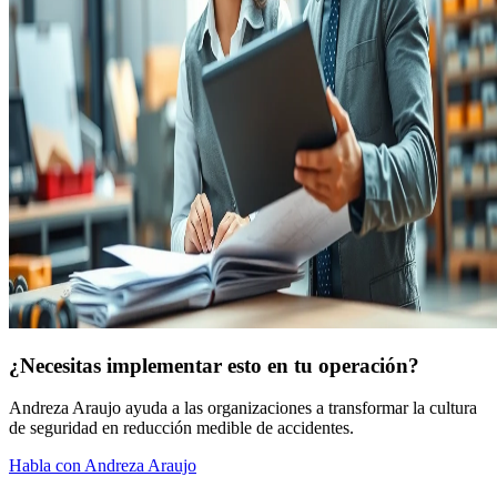
¿Necesitas implementar esto en tu operación?
Andreza Araujo ayuda a las organizaciones a transformar la cultura
de seguridad en reducción medible de accidentes.
Habla con Andreza Araujo