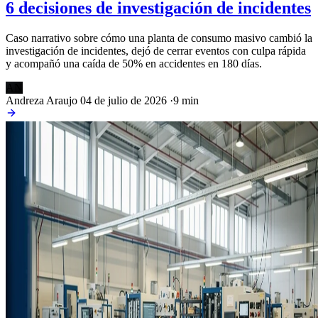
6 decisiones de investigación de incidentes
Caso narrativo sobre cómo una planta de consumo masivo cambió la
investigación de incidentes, dejó de cerrar eventos con culpa rápida
y acompañó una caída de 50% en accidentes en 180 días.
AN
Andreza Araujo
04 de julio de 2026
·
9 min