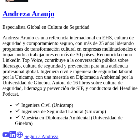
Andreza Araujo
Especialista Global en Cultura de Seguridad
Andreza Araujo es una referencia internacional en EHS, cultura de
seguridad y comportamiento seguro, con más de 25 años liderando
programas de transformación cultural en empresas multinacionales e
impactando a trabajadores en más de 30 países. Reconocida como
LinkedIn Top Voice, contribuye a la conversación pública sobre
liderazgo, cultura de seguridad y prevención para una audiencia
profesional global. Ingeniera civil e ingeniera de seguridad laboral
por la Unicamp, con una maestría en Diplomacia Ambiental por la
Universidad de Ginebra. Autora de 16 libros sobre cultura de
seguridad, liderazgo y prevención de SIF, y conductora del Headline
Podcast.
Ingeniera Civil (Unicamp)
Ingeniera de Seguridad Laboral (Unicamp)
Maestría en Diplomacia Ambiental (Universidad de
Ginebra)
Seguir a Andreza