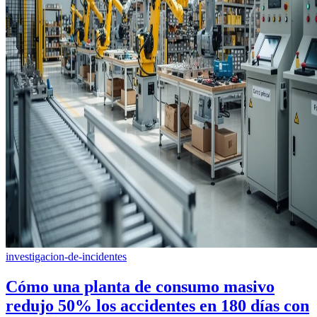
investigacion-de-incidentes
Cómo una planta de consumo masivo
redujo 50% los accidentes en 180 días con