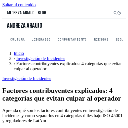
Saltar al contenido
Andreza Araujo
·
Blog
Andreza Araujo
CULTURA
LIDERAZGO
COMPORTAMIENTO
RIESGOS
SEG. 
Inicio
›
Investigación de Incidentes
›
Factores contribuyentes explicados: 4 categorías que evitan
culpar al operador
Investigación de Incidentes
Factores contribuyentes explicados: 4
categorías que evitan culpar al operador
Aprenda qué son los factores contribuyentes en investigación de
incidentes y cómo separarlos en 4 categorías útiles bajo ISO 45001
y reguladores de LatAm.