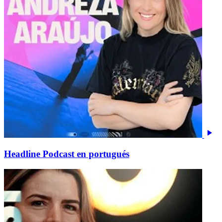
Headline Podcast en portugués