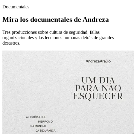
Documentales
Mira los documentales de Andreza
Tres producciones sobre cultura de seguridad, fallas
organizacionales y las lecciones humanas detrás de grandes
desastres.