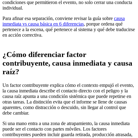
condiciones que permitieron el evento, no solo cerrar una conducta
individual.
Para afinar esa separación, conviene revisar la guía sobre
causa
inmediata vs causa básica en 6 diferencias
, porque ordena qué
pertenece a la escena, qué pertenece al sistema y qué debe traducirse
en acción correctiva.
¿Cómo diferenciar factor
contribuyente, causa inmediata y causa
raíz?
Un factor contribuyente explica cómo el contexto empujó el evento,
la causa inmediata describe el contacto directo con el peligro y la
causa raíz apunta a una condición sistémica que puede repetirse en
otras tareas. La distinción evita que el informe se llene de causas
aparentes, como distracción o descuido, sin llegar al control que
debe cambiar.
Si una mano entra a una zona de atrapamiento, la causa inmediata
puede ser el contacto con partes móviles. Los factores
contribuyentes pueden incluir guarda retirada, producción atrasada,