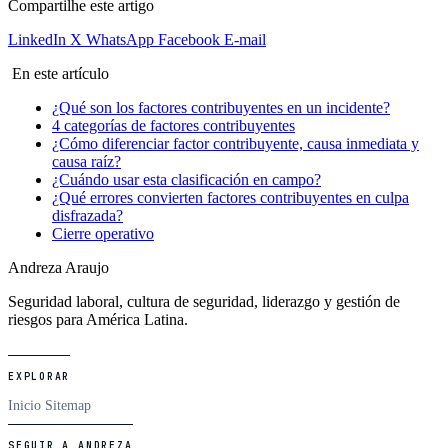
Compartilhe este artigo
LinkedIn
X
WhatsApp
Facebook
E-mail
En este artículo
¿Qué son los factores contribuyentes en un incidente?
4 categorías de factores contribuyentes
¿Cómo diferenciar factor contribuyente, causa inmediata y
causa raíz?
¿Cuándo usar esta clasificación en campo?
¿Qué errores convierten factores contribuyentes en culpa
disfrazada?
Cierre operativo
Andreza Araujo
Seguridad laboral, cultura de seguridad, liderazgo y gestión de
riesgos para América Latina.
EXPLORAR
Inicio
Sitemap
SEGUIR A ANDREZA