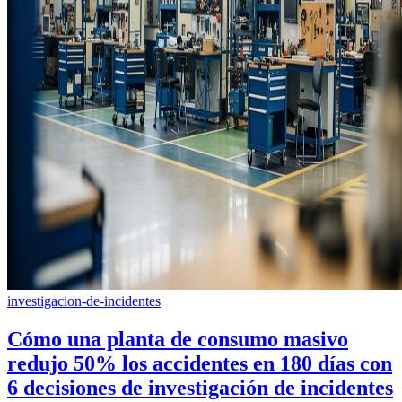
investigacion-de-incidentes
Cómo una planta de consumo masivo
redujo 50% los accidentes en 180 días con
6 decisiones de investigación de incidentes