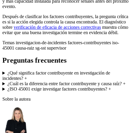
y más capacidad instalada para reconocer señales antes del próximo
evento.
Después de clasificar los factores contribuyentes, la pregunta crítica
es si la acción elegida controla la causa encontrada. El diagnóstico
sobre
verificación de eficacia de acciones correctivas
muestra cómo
evitar que una buena investigación termine en evidencia débil.
Temas
investigacion-de-incidentes
factores-contribuyentes
iso-
45001
causa-raiz
sg-sst
supervisor
Preguntas frecuentes
¿Qué significa factor contribuyente en investigación de
incidentes?
+
¿Cuál es la diferencia entre factor contribuyente y causa raíz?
+
¿ISO 45001 exige investigar factores contribuyentes?
+
Sobre la autora