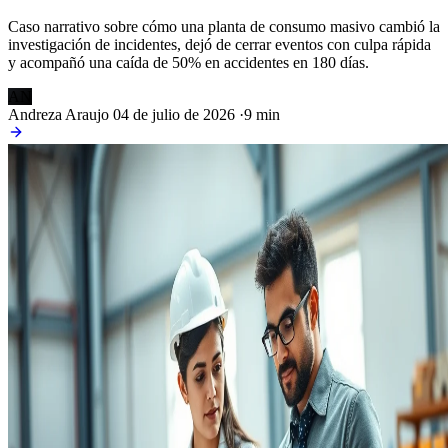
Caso narrativo sobre cómo una planta de consumo masivo cambió la
investigación de incidentes, dejó de cerrar eventos con culpa rápida
y acompañó una caída de 50% en accidentes en 180 días.
AN
Andreza Araujo
04 de julio de 2026
·
9 min