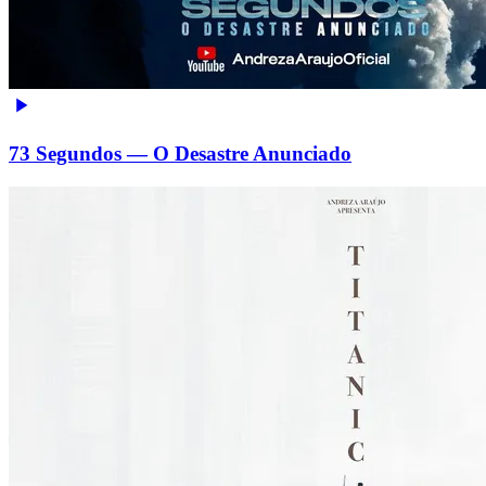
73 Segundos — O Desastre Anunciado