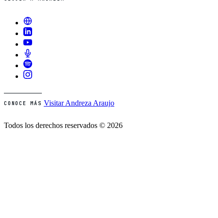
Visitar Andreza Araujo
CONOCE MÁS
Todos los derechos reservados © 2026