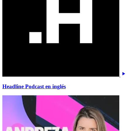
Headline Podcast en inglés