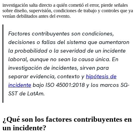
investigación salta directo a quién cometió el error, pierde señales
sobre diseño, supervisión, condiciones de trabajo y controles que ya
venían debilitados antes del evento.
Factores contribuyentes son condiciones,
decisiones o fallas del sistema que aumentaron
la probabilidad o la severidad de un incidente
laboral, aunque no sean la causa única. En
investigación de incidentes, sirven para
separar evidencia, contexto y
hipótesis de
incidente
bajo ISO 45001:2018 y los marcos SG-
SST de LatAm.
¿Qué son los factores contribuyentes en
un incidente?