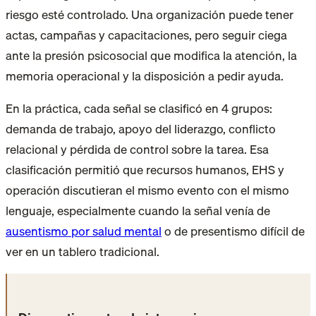
riesgo esté controlado. Una organización puede tener
actas, campañas y capacitaciones, pero seguir ciega
ante la presión psicosocial que modifica la atención, la
memoria operacional y la disposición a pedir ayuda.
En la práctica, cada señal se clasificó en 4 grupos:
demanda de trabajo, apoyo del liderazgo, conflicto
relacional y pérdida de control sobre la tarea. Esa
clasificación permitió que recursos humanos, EHS y
operación discutieran el mismo evento con el mismo
lenguaje, especialmente cuando la señal venía de
ausentismo por salud mental
o de presentismo difícil de
ver en un tablero tradicional.