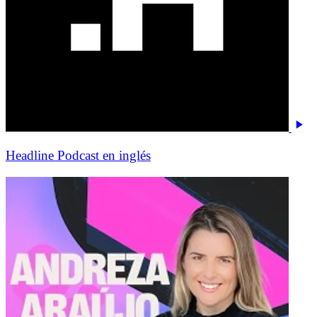
Headline Podcast en inglés