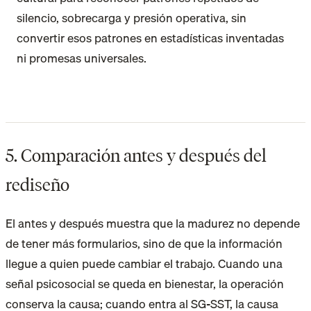
silencio, sobrecarga y presión operativa, sin
convertir esos patrones en estadísticas inventadas
ni promesas universales.
5. Comparación antes y después del
rediseño
El antes y después muestra que la madurez no depende
de tener más formularios, sino de que la información
llegue a quien puede cambiar el trabajo. Cuando una
señal psicosocial se queda en bienestar, la operación
conserva la causa; cuando entra al SG-SST, la causa