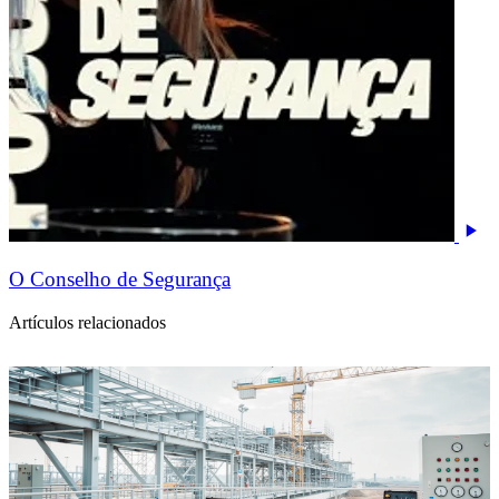
O Conselho de Segurança
Artículos relacionados