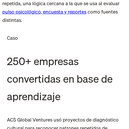
repetida, una lógica cercana a la que se usa al evaluar
pulso psicológico, encuesta y reportes
como fuentes
distintas.
Caso
250+ empresas
convertidas en base de
aprendizaje
ACS Global Ventures usó proyectos de diagnóstico
cultural para reconocer patrones repetidos de