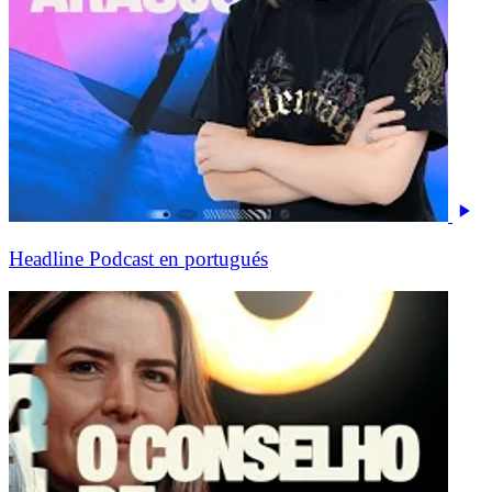
Headline Podcast en portugués