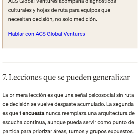
ACS Global Ventures acompaña diagnósticos
culturales y hojas de ruta para equipos que
necesitan decisión, no solo medición.
Hablar con ACS Global Ventures
7. Lecciones que se pueden generalizar
La primera lección es que una señal psicosocial sin ruta
de decisión se vuelve desgaste acumulado. La segunda
es que
1 encuesta
nunca reemplaza una arquitectura de
escucha continua
, aunque pueda servir como punto de
partida para priorizar áreas, turnos y grupos expuestos.