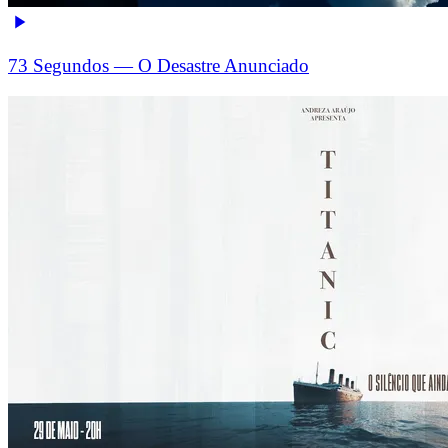
73 Segundos — O Desastre Anunciado