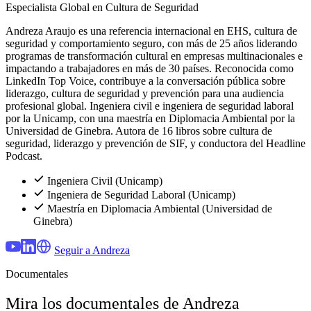
Especialista Global en Cultura de Seguridad
Andreza Araujo es una referencia internacional en EHS, cultura de
seguridad y comportamiento seguro, con más de 25 años liderando
programas de transformación cultural en empresas multinacionales e
impactando a trabajadores en más de 30 países. Reconocida como
LinkedIn Top Voice, contribuye a la conversación pública sobre
liderazgo, cultura de seguridad y prevención para una audiencia
profesional global. Ingeniera civil e ingeniera de seguridad laboral
por la Unicamp, con una maestría en Diplomacia Ambiental por la
Universidad de Ginebra. Autora de 16 libros sobre cultura de
seguridad, liderazgo y prevención de SIF, y conductora del Headline
Podcast.
Ingeniera Civil (Unicamp)
Ingeniera de Seguridad Laboral (Unicamp)
Maestría en Diplomacia Ambiental (Universidad de
Ginebra)
Seguir a Andreza
Documentales
Mira los documentales de Andreza