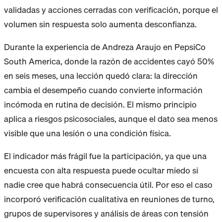
validadas y acciones cerradas con verificación
, porque el
volumen sin respuesta solo aumenta desconfianza.
Durante la experiencia de Andreza Araujo en PepsiCo
South America, donde la razón de accidentes cayó 50%
en seis meses, una lección quedó clara: la dirección
cambia el desempeño cuando convierte información
incómoda en rutina de decisión. El mismo principio
aplica a riesgos psicosociales, aunque el dato sea menos
visible que una lesión o una condición física.
El indicador más frágil fue la participación, ya que una
encuesta con alta respuesta puede ocultar miedo si
nadie cree que habrá consecuencia útil. Por eso el caso
incorporó verificación cualitativa en reuniones de turno,
grupos de supervisores y análisis de áreas con tensión