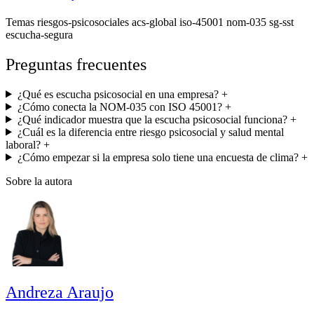
Temas
riesgos-psicosociales
acs-global
iso-45001
nom-035
sg-sst
escucha-segura
Preguntas frecuentes
¿Qué es escucha psicosocial en una empresa?
+
¿Cómo conecta la NOM-035 con ISO 45001?
+
¿Qué indicador muestra que la escucha psicosocial funciona?
+
¿Cuál es la diferencia entre riesgo psicosocial y salud mental
laboral?
+
¿Cómo empezar si la empresa solo tiene una encuesta de clima?
+
Sobre la autora
Andreza Araujo