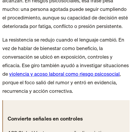
alcanzan. En riesgos psicosociales, esa frase pesa
mucho: una persona agotada puede seguir cumpliendo
el procedimiento, aunque su capacidad de decisión esté
deteriorada por fatiga, conflicto o presión persistente.
La resistencia se redujo cuando el lenguaje cambió. En
vez de hablar de bienestar como beneficio, la
conversación se ubicó en exposición, controles y
eficacia. Ese giro también ayudó a investigar situaciones
de
violencia y acoso laboral como riesgo psicosocial
,
porque el foco salió del rumor y entró en evidencia,
recurrencia y acción correctiva.
Convierte señales en controles