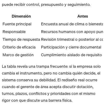
puede recibir control, presupuesto y seguimiento.
Dimensión
Antes
Fuente principal
Encuesta anual de clima o bienesta
Responsable
Recursos humanos con apoyo punt
Tiempo de respuesta
Revisión trimestral o posterior al co
Criterio de eficacia
Participación y cierre documental
Marco de gestión
Cumplimiento aislado de requisito l
La tabla revela una trampa frecuente: si la empresa solo
cambia el instrumento, pero no cambia quién decide, el
sistema conserva su debilidad. El rediseño real ocurre
cuando el gerente de área acepta discutir dotación,
turnos, plazos, conflictos y prioridades con el mismo
rigor con que discute una barrera física.