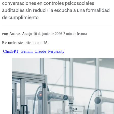
conversaciones en controles psicosociales
auditables sin reducir la escucha a una formalidad
de cumplimiento.
POR
Andreza Araujo
·
10 de junio de 2026
·
7 min de lectura
Resumir este artículo con IA
ChatGPT
Gemini
Claude
Perplexity