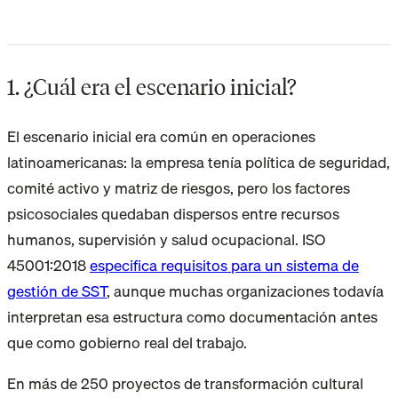
1. ¿Cuál era el escenario inicial?
El escenario inicial era común en operaciones
latinoamericanas: la empresa tenía política de seguridad,
comité activo y matriz de riesgos, pero los factores
psicosociales quedaban dispersos entre recursos
humanos, supervisión y salud ocupacional. ISO
45001:2018
especifica requisitos para un sistema de
gestión de SST
, aunque muchas organizaciones todavía
interpretan esa estructura como documentación antes
que como gobierno real del trabajo.
En más de 250 proyectos de transformación cultural