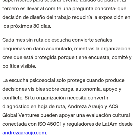
tercero es llevar al comité una pregunta concreta: qué
decisión de diseño del trabajo reduciría la exposición en
los próximos 30 días.
Cada mes sin ruta de escucha convierte señales
pequeñas en daño acumulado, mientras la organización
cree que está protegida porque tiene encuesta, comité y
política visible.
La escucha psicosocial solo protege cuando produce
decisiones visibles sobre carga, autonomía, apoyo y
conflicto. Si tu organización necesita convertir
diagnóstico en hoja de ruta, Andreza Araujo y ACS
Global Ventures pueden apoyar una evaluación cultural
conectada con ISO 45001 y reguladores de LatAm desde
andrezaaraujo.com
.