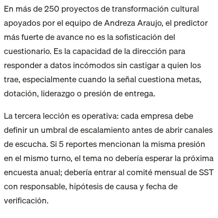
En más de 250 proyectos de transformación cultural
apoyados por el equipo de Andreza Araujo, el predictor
más fuerte de avance no es la sofisticación del
cuestionario. Es la capacidad de la dirección para
responder a datos incómodos sin castigar a quien los
trae, especialmente cuando la señal cuestiona metas,
dotación, liderazgo o presión de entrega.
La tercera lección es operativa: cada empresa debe
definir un umbral de escalamiento antes de abrir canales
de escucha. Si 5 reportes mencionan la misma presión
en el mismo turno, el tema no debería esperar la próxima
encuesta anual; debería entrar al comité mensual de SST
con responsable, hipótesis de causa y fecha de
verificación.