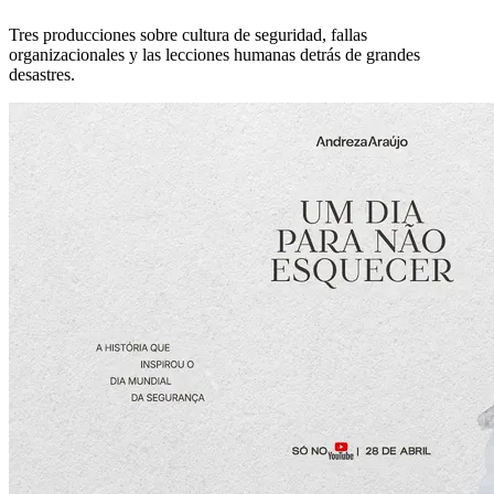
Tres producciones sobre cultura de seguridad, fallas
organizacionales y las lecciones humanas detrás de grandes
desastres.