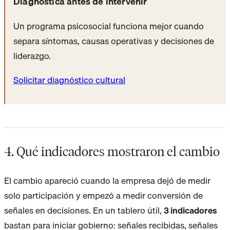
Diagnostica antes de intervenir
Un programa psicosocial funciona mejor cuando
separa síntomas, causas operativas y decisiones de
liderazgo.
Solicitar diagnóstico cultural
4. Qué indicadores mostraron el cambio
El cambio apareció cuando la empresa dejó de medir
solo participación y empezó a medir conversión de
señales en decisiones. En un tablero útil,
3 indicadores
bastan para iniciar gobierno: señales recibidas, señales