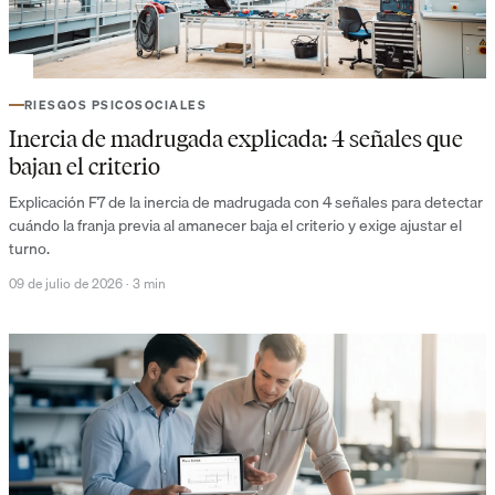
RIESGOS PSICOSOCIALES
Inercia de madrugada explicada: 4 señales que
bajan el criterio
Explicación F7 de la inercia de madrugada con 4 señales para detectar
cuándo la franja previa al amanecer baja el criterio y exige ajustar el
turno.
09 de julio de 2026
·
3 min