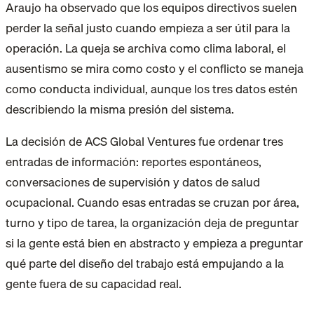
Araujo ha observado que los equipos directivos suelen
perder la señal justo cuando empieza a ser útil para la
operación. La queja se archiva como clima laboral, el
ausentismo se mira como costo y el conflicto se maneja
como conducta individual, aunque los tres datos estén
describiendo la misma presión del sistema.
La decisión de ACS Global Ventures fue ordenar tres
entradas de información: reportes espontáneos,
conversaciones de supervisión y datos de salud
ocupacional. Cuando esas entradas se cruzan por área,
turno y tipo de tarea, la organización deja de preguntar
si la gente está bien en abstracto y empieza a preguntar
qué parte del diseño del trabajo está empujando a la
gente fuera de su capacidad real.