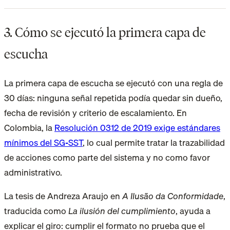
3. Cómo se ejecutó la primera capa de
escucha
La primera capa de escucha se ejecutó con una regla de
30 días: ninguna señal repetida podía quedar sin dueño,
fecha de revisión y criterio de escalamiento. En
Colombia, la
Resolución 0312 de 2019 exige estándares
mínimos del SG-SST
, lo cual permite tratar la trazabilidad
de acciones como parte del sistema y no como favor
administrativo.
La tesis de Andreza Araujo en
A Ilusão da Conformidade
,
traducida como
La ilusión del cumplimiento
, ayuda a
explicar el giro: cumplir el formato no prueba que el