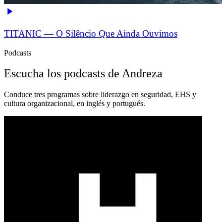
TITANIC — O Silêncio Que Ainda Ouvimos
Podcasts
Escucha los podcasts de Andreza
Conduce tres programas sobre liderazgo en seguridad, EHS y
cultura organizacional, en inglés y portugués.