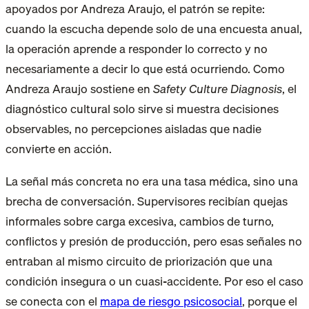
apoyados por Andreza Araujo, el patrón se repite:
cuando la escucha depende solo de una encuesta anual,
la operación aprende a responder lo correcto y no
necesariamente a decir lo que está ocurriendo. Como
Andreza Araujo sostiene en
Safety Culture Diagnosis
, el
diagnóstico cultural solo sirve si muestra decisiones
observables, no percepciones aisladas que nadie
convierte en acción.
La señal más concreta no era una tasa médica, sino una
brecha de conversación. Supervisores recibían quejas
informales sobre carga excesiva, cambios de turno,
conflictos y presión de producción, pero esas señales no
entraban al mismo circuito de priorización que una
condición insegura o un cuasi-accidente. Por eso el caso
se conecta con el
mapa de riesgo psicosocial
, porque el