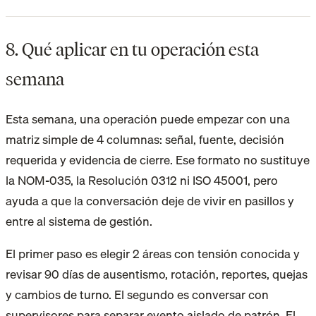
8. Qué aplicar en tu operación esta
semana
Esta semana, una operación puede empezar con una
matriz simple de 4 columnas: señal, fuente, decisión
requerida y evidencia de cierre. Ese formato no sustituye
la NOM-035, la Resolución 0312 ni ISO 45001, pero
ayuda a que la conversación deje de vivir en pasillos y
entre al sistema de gestión.
El primer paso es elegir 2 áreas con tensión conocida y
revisar 90 días de ausentismo, rotación, reportes, quejas
y cambios de turno. El segundo es conversar con
supervisores para separar evento aislado de patrón. El