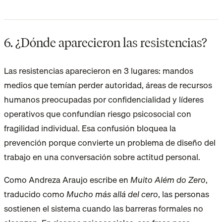
6. ¿Dónde aparecieron las resistencias?
Las resistencias aparecieron en 3 lugares: mandos
medios que temían perder autoridad, áreas de recursos
humanos preocupadas por confidencialidad y líderes
operativos que confundían riesgo psicosocial con
fragilidad individual. Esa confusión bloquea la
prevención porque convierte un problema de diseño del
trabajo en una conversación sobre actitud personal.
Como Andreza Araujo escribe en
Muito Além do Zero
,
traducido como
Mucho más allá del cero
, las personas
sostienen el sistema cuando las barreras formales no