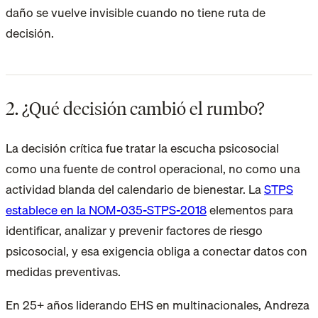
daño se vuelve invisible cuando no tiene ruta de
decisión.
2. ¿Qué decisión cambió el rumbo?
La decisión crítica fue tratar la escucha psicosocial
como una fuente de control operacional, no como una
actividad blanda del calendario de bienestar. La
STPS
establece en la NOM-035-STPS-2018
elementos para
identificar, analizar y prevenir factores de riesgo
psicosocial, y esa exigencia obliga a conectar datos con
medidas preventivas.
En 25+ años liderando EHS en multinacionales, Andreza