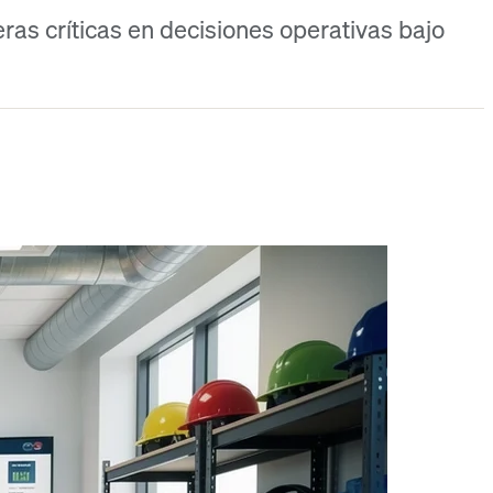
as críticas en decisiones operativas bajo