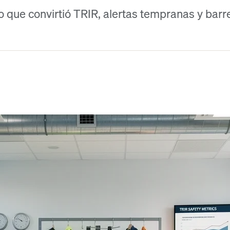
ue convirtió TRIR, alertas tempranas y barrer