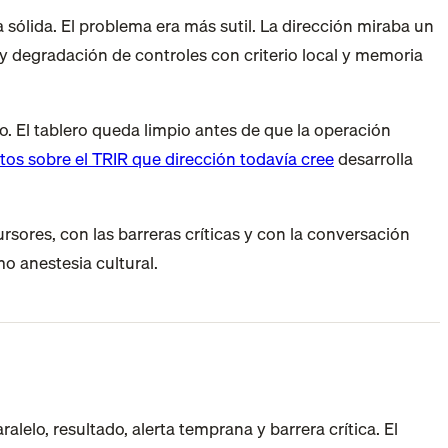
sólida. El problema era más sutil. La dirección miraba un
y degradación de controles con criterio local y memoria
 El tablero queda limpio antes de que la operación
tos sobre el TRIR que dirección todavía cree
desarrolla
sores, con las barreras críticas y con la conversación
o anestesia cultural.
alelo, resultado, alerta temprana y barrera crítica. El