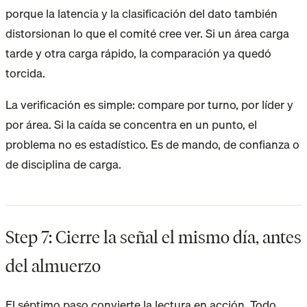
porque la latencia y la clasificación del dato también
distorsionan lo que el comité cree ver. Si un área carga
tarde y otra carga rápido, la comparación ya quedó
torcida.
La verificación es simple: compare por turno, por líder y
por área. Si la caída se concentra en un punto, el
problema no es estadístico. Es de mando, de confianza o
de disciplina de carga.
Step 7: Cierre la señal el mismo día, antes
del almuerzo
El séptimo paso convierte la lectura en acción. Todo