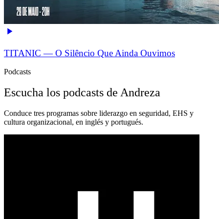
TITANIC — O Silêncio Que Ainda Ouvimos
Podcasts
Escucha los podcasts de Andreza
Conduce tres programas sobre liderazgo en seguridad, EHS y
cultura organizacional, en inglés y portugués.