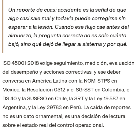
Un reporte de cuasi accidente es la señal de que
algo casi sale mal y todavía puede corregirse sin
esperar a la lesión. Cuando ese flujo cae antes del
almuerzo, la pregunta correcta no es solo cuánto
bajó, sino qué dejó de llegar al sistema y por qué.
ISO 45001:2018 exige seguimiento, medición, evaluación
del desempeño y acciones correctivas, y ese deber
conversa en América Latina con la NOM-STPS en
México, la Resolución 0312 y el SG-SST en Colombia, el
DS 40 y la SUSESO en Chile, la SRT y la Ley 19.587 en
Argentina, y la Ley 29783 en Perú. La caída de reportes
no es un dato ornamental; es una decisión de lectura
sobre el estado real del control operacional.