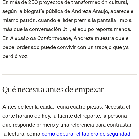
En más de 250 proyectos de transformación cultural,
según la biografía pública de Andreza Araujo, aparece el
mismo patrón: cuando el líder premia la pantalla limpia
más que la conversación útil, el equipo reporta menos.
En
A Ilusão da Conformidade
, Andreza muestra que el
papel ordenado puede convivir con un trabajo que ya
perdió voz.
Qué necesita antes de empezar
Antes de leer la caída, reúna cuatro piezas. Necesita el
corte horario de hoy, la fuente del reporte, la persona
que responde primero y una referencia para contrastar
la lectura, como
cómo depurar el tablero de seguridad