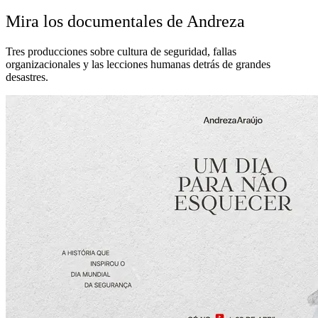
Mira los documentales de Andreza
Tres producciones sobre cultura de seguridad, fallas
organizacionales y las lecciones humanas detrás de grandes
desastres.