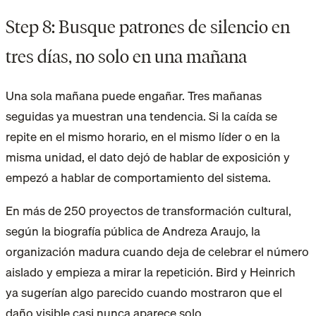
Step 8: Busque patrones de silencio en
tres días, no solo en una mañana
Una sola mañana puede engañar. Tres mañanas
seguidas ya muestran una tendencia. Si la caída se
repite en el mismo horario, en el mismo líder o en la
misma unidad, el dato dejó de hablar de exposición y
empezó a hablar de comportamiento del sistema.
En más de 250 proyectos de transformación cultural,
según la biografía pública de Andreza Araujo, la
organización madura cuando deja de celebrar el número
aislado y empieza a mirar la repetición. Bird y Heinrich
ya sugerían algo parecido cuando mostraron que el
daño visible casi nunca aparece solo.