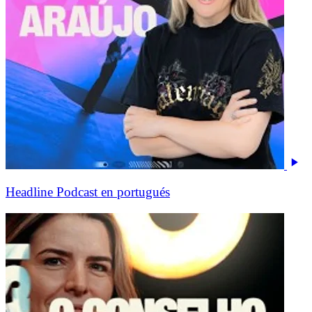
Headline Podcast en portugués