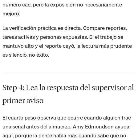
número cae, pero la exposición no necesariamente
mejoró.
La verificación práctica es directa. Compare reportes,
tareas activas y personas expuestas. Si el trabajo se
mantuvo alto y el reporte cayó, la lectura más prudente
es silencio, no éxito.
Step 4: Lea la respuesta del supervisor al
primer aviso
El cuarto paso observa qué ocurre cuando alguien trae
una señal antes del almuerzo. Amy Edmondson ayuda
aquí, porque la gente habla más cuando sabe que no