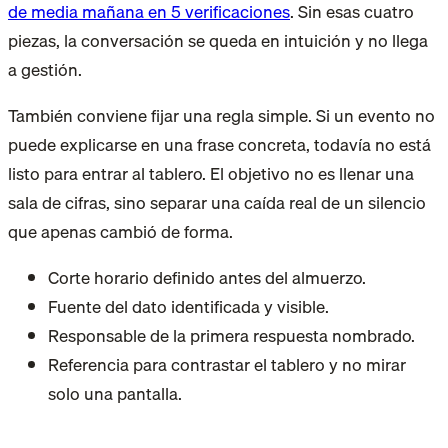
de media mañana en 5 verificaciones
. Sin esas cuatro
piezas, la conversación se queda en intuición y no llega
a gestión.
También conviene fijar una regla simple. Si un evento no
puede explicarse en una frase concreta, todavía no está
listo para entrar al tablero. El objetivo no es llenar una
sala de cifras, sino separar una caída real de un silencio
que apenas cambió de forma.
Corte horario definido antes del almuerzo.
Fuente del dato identificada y visible.
Responsable de la primera respuesta nombrado.
Referencia para contrastar el tablero y no mirar
solo una pantalla.