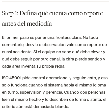
Step 1: Defina qué cuenta como reporte
antes del mediodía
El primer paso es poner una frontera clara. No todo
comentario, desvío o observación vale como reporte de
cuasi accidente. Si el equipo no sabe qué debe elevar y
qué debe seguir por otro canal, la cifra pierde sentido y
cada área inventa su propia regla.
ISO 45001 pide control operacional y seguimiento, y eso
solo funciona cuando el sistema habla el mismo idioma
en turno, supervisión y gerencia. Cuando dos personas
leen el mismo hecho y lo describen de forma distinta, el
criterio aún está demasiado blando.