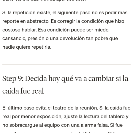
Si la repetición existe, el siguiente paso no es pedir más
reporte en abstracto. Es corregir la condición que hizo
costoso hablar. Esa condición puede ser miedo,
cansancio, presión o una devolución tan pobre que
nadie quiere repetirla.
Step 9: Decida hoy qué va a cambiar si la
caída fue real
El último paso evita el teatro de la reunión. Si la caída fue
real por menor exposición, ajuste la lectura del tablero y
no sobrecargue al equipo con una alarma falsa. Si fue