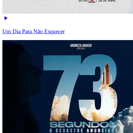
Um Dia Para Não Esquecer