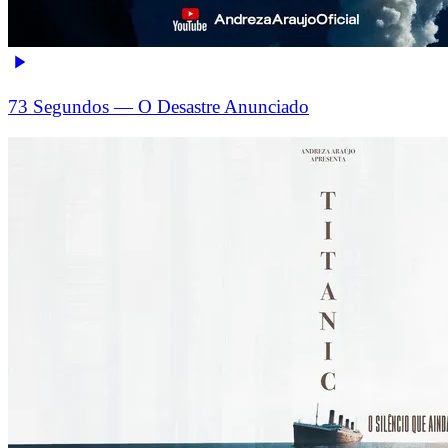
73 Segundos — O Desastre Anunciado