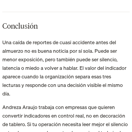
Conclusión
Una caída de reportes de cuasi accidente antes del
almuerzo no es buena noticia por sí sola. Puede ser
menor exposición, pero también puede ser silencio,
latencia o miedo a volver a hablar. El valor del indicador
aparece cuando la organización separa esas tres
lecturas y responde con una decisión visible el mismo
día.
Andreza Araujo trabaja con empresas que quieren
convertir indicadores en control real, no en decoración
de tablero. Si tu operación necesita leer mejor el silencio