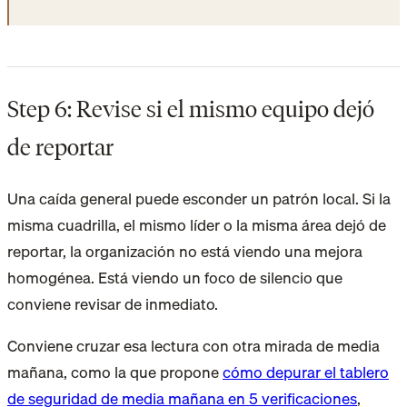
Step 6: Revise si el mismo equipo dejó
de reportar
Una caída general puede esconder un patrón local. Si la
misma cuadrilla, el mismo líder o la misma área dejó de
reportar, la organización no está viendo una mejora
homogénea. Está viendo un foco de silencio que
conviene revisar de inmediato.
Conviene cruzar esa lectura con otra mirada de media
mañana, como la que propone
cómo depurar el tablero
de seguridad de media mañana en 5 verificaciones
,