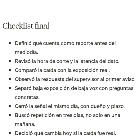
Checklist final
Definió qué cuenta como reporte antes del
mediodía.
Revisó la hora de corte y la latencia del dato.
Comparó la caída con la exposición real.
Observó la respuesta del supervisor al primer aviso.
Separó baja exposición de baja voz con preguntas
concretas.
Cerró la señal el mismo día, con dueño y plazo.
Buscó repetición en tres días, no solo en una
mañana.
Decidió qué cambia hoy si la caída fue real.