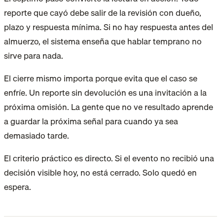
reporte que cayó debe salir de la revisión con dueño,
plazo y respuesta mínima. Si no hay respuesta antes del
almuerzo, el sistema enseña que hablar temprano no
sirve para nada.
El cierre mismo importa porque evita que el caso se
enfríe. Un reporte sin devolución es una invitación a la
próxima omisión. La gente que no ve resultado aprende
a guardar la próxima señal para cuando ya sea
demasiado tarde.
El criterio práctico es directo. Si el evento no recibió una
decisión visible hoy, no está cerrado. Solo quedó en
espera.