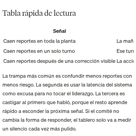
Tabla rápida de lectura
Señal
Caen reportes en toda la planta
La maña
Caen reportes en un solo turno
Ese tur
Caen reportes después de una corrección visible
La acció
La trampa más común es confundir menos reportes con
menos riesgo. La segunda es usar la latencia del sistema
como excusa para no tocar el liderazgo. La tercera es
castigar al primero que habló, porque el resto aprende
rápido a esconder la próxima señal. Si el comité no
cambia la forma de responder, el tablero solo va a medir
un silencio cada vez más pulido.