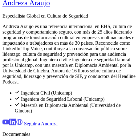
Andreza Araujo
Especialista Global en Cultura de Seguridad
Andreza Araujo es una referencia internacional en EHS, cultura de
seguridad y comportamiento seguro, con más de 25 años liderando
programas de transformación cultural en empresas multinacionales e
impactando a trabajadores en más de 30 países. Reconocida como
LinkedIn Top Voice, contribuye a la conversación pública sobre
liderazgo, cultura de seguridad y prevención para una audiencia
profesional global. Ingeniera civil e ingeniera de seguridad laboral
por la Unicamp, con una maestría en Diplomacia Ambiental por la
Universidad de Ginebra. Autora de 16 libros sobre cultura de
seguridad, liderazgo y prevención de SIF, y conductora del Headline
Podcast.
Ingeniera Civil (Unicamp)
Ingeniera de Seguridad Laboral (Unicamp)
Maestría en Diplomacia Ambiental (Universidad de
Ginebra)
Seguir a Andreza
Documentales