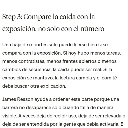
Step 3: Compare la caída con la
exposición, no solo con el número
Una baja de reportes solo puede leerse bien si se
compara con la exposición. Si hoy hubo menos tareas,
menos contratistas, menos frentes abiertos o menos
cambios de secuencia, la caída puede ser real. Si la
exposición se mantuvo, la lectura cambia y el comité
debe buscar otra explicación.
James Reason ayuda a ordenar esta parte porque una
barrera no desaparece solo cuando falla de manera
visible. A veces deja de recibir uso, deja de ser relevada o
deja de ser entendida por la gente que debía activarla. El