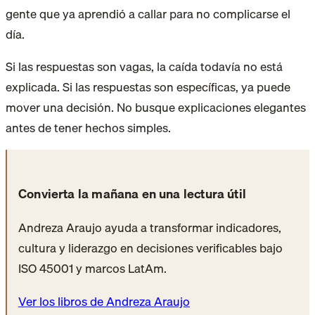
gente que ya aprendió a callar para no complicarse el
día.
Si las respuestas son vagas, la caída todavía no está
explicada. Si las respuestas son específicas, ya puede
mover una decisión. No busque explicaciones elegantes
antes de tener hechos simples.
Convierta la mañana en una lectura útil
Andreza Araujo ayuda a transformar indicadores,
cultura y liderazgo en decisiones verificables bajo
ISO 45001 y marcos LatAm.
Ver los libros de Andreza Araujo