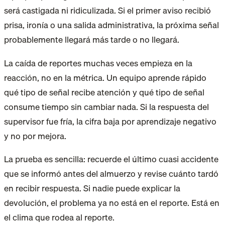
será castigada ni ridiculizada. Si el primer aviso recibió
prisa, ironía o una salida administrativa, la próxima señal
probablemente llegará más tarde o no llegará.
La caída de reportes muchas veces empieza en la
reacción, no en la métrica. Un equipo aprende rápido
qué tipo de señal recibe atención y qué tipo de señal
consume tiempo sin cambiar nada. Si la respuesta del
supervisor fue fría, la cifra baja por aprendizaje negativo
y no por mejora.
La prueba es sencilla: recuerde el último cuasi accidente
que se informó antes del almuerzo y revise cuánto tardó
en recibir respuesta. Si nadie puede explicar la
devolución, el problema ya no está en el reporte. Está en
el clima que rodea al reporte.