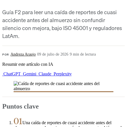
Guía F2 para leer una caída de reportes de cuasi
accidente antes del almuerzo sin confundir
silencio con mejora, bajo ISO 45001 y reguladores
LatAm.
POR
Andreza Araujo
·
09 de julio de 2026
·
9 min de lectura
Resumir este artículo con IA
ChatGPT
Gemini
Claude
Perplexity
Puntos clave
01
Una caída de reportes de cuasi accidente antes del