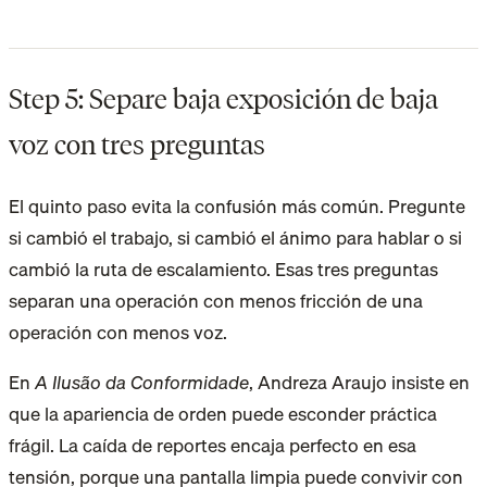
Step 5: Separe baja exposición de baja
voz con tres preguntas
El quinto paso evita la confusión más común. Pregunte
si cambió el trabajo, si cambió el ánimo para hablar o si
cambió la ruta de escalamiento. Esas tres preguntas
separan una operación con menos fricción de una
operación con menos voz.
En
A Ilusão da Conformidade
, Andreza Araujo insiste en
que la apariencia de orden puede esconder práctica
frágil. La caída de reportes encaja perfecto en esa
tensión, porque una pantalla limpia puede convivir con