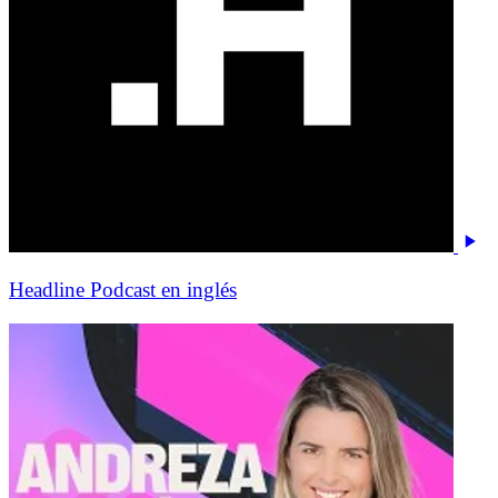
Headline Podcast en inglés