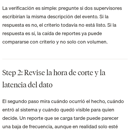
La verificación es simple: pregunte si dos supervisores
escribirían la misma descripción del evento. Si la
respuesta es no, el criterio todavía no está listo. Si la
respuesta es sí, la caída de reportes ya puede
compararse con criterio y no solo con volumen.
Step 2: Revise la hora de corte y la
latencia del dato
El segundo paso mira cuándo ocurrió el hecho, cuándo
entró al sistema y cuándo quedó visible para quien
decide. Un reporte que se carga tarde puede parecer
una baja de frecuencia, aunque en realidad solo esté