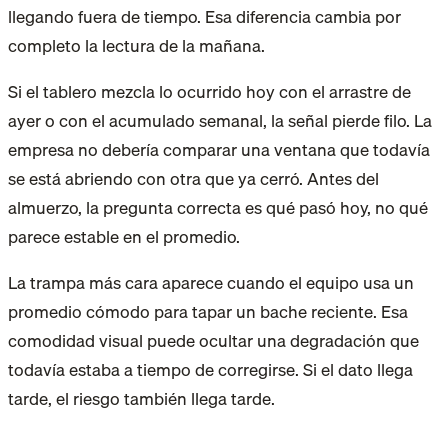
llegando fuera de tiempo. Esa diferencia cambia por
completo la lectura de la mañana.
Si el tablero mezcla lo ocurrido hoy con el arrastre de
ayer o con el acumulado semanal, la señal pierde filo. La
empresa no debería comparar una ventana que todavía
se está abriendo con otra que ya cerró. Antes del
almuerzo, la pregunta correcta es qué pasó hoy, no qué
parece estable en el promedio.
La trampa más cara aparece cuando el equipo usa un
promedio cómodo para tapar un bache reciente. Esa
comodidad visual puede ocultar una degradación que
todavía estaba a tiempo de corregirse. Si el dato llega
tarde, el riesgo también llega tarde.