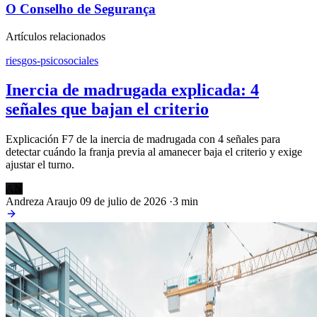
O Conselho de Segurança
Artículos relacionados
riesgos-psicosociales
Inercia de madrugada explicada: 4
señales que bajan el criterio
Explicación F7 de la inercia de madrugada con 4 señales para
detectar cuándo la franja previa al amanecer baja el criterio y exige
ajustar el turno.
AN
Andreza Araujo
09 de julio de 2026
·
3 min