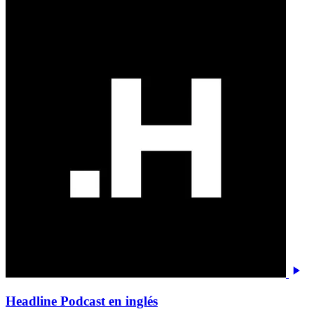
Headline Podcast en inglés