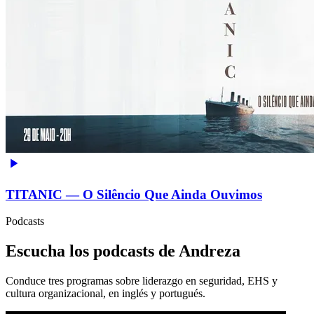
TITANIC — O Silêncio Que Ainda Ouvimos
Podcasts
Escucha los podcasts de Andreza
Conduce tres programas sobre liderazgo en seguridad, EHS y
cultura organizacional, en inglés y portugués.