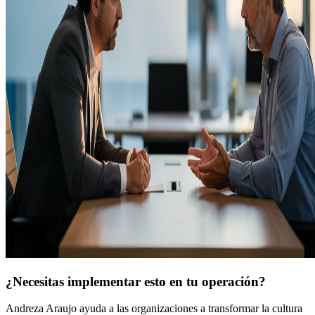
¿Necesitas implementar esto en tu operación?
Andreza Araujo ayuda a las organizaciones a transformar la cultura