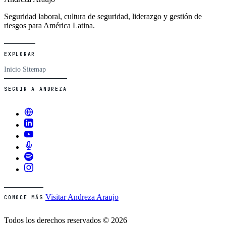
Seguridad laboral, cultura de seguridad, liderazgo y gestión de
riesgos para América Latina.
EXPLORAR
Inicio
Sitemap
SEGUIR A ANDREZA
Visitar Andreza Araujo
CONOCE MÁS
Todos los derechos reservados © 2026