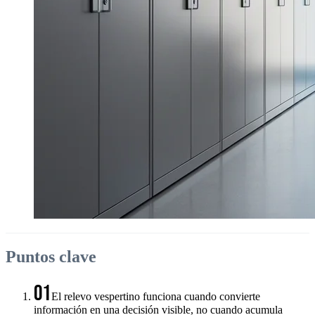
Puntos clave
01
El relevo vespertino funciona cuando convierte
información en una decisión visible, no cuando acumula