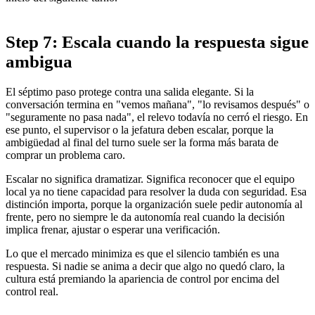
Step 7: Escala cuando la respuesta sigue
ambigua
El séptimo paso protege contra una salida elegante. Si la
conversación termina en "vemos mañana", "lo revisamos después" o
"seguramente no pasa nada", el relevo todavía no cerró el riesgo. En
ese punto, el supervisor o la jefatura deben escalar, porque la
ambigüedad al final del turno suele ser la forma más barata de
comprar un problema caro.
Escalar no significa dramatizar. Significa reconocer que el equipo
local ya no tiene capacidad para resolver la duda con seguridad. Esa
distinción importa, porque la organización suele pedir autonomía al
frente, pero no siempre le da autonomía real cuando la decisión
implica frenar, ajustar o esperar una verificación.
Lo que el mercado minimiza es que el silencio también es una
respuesta. Si nadie se anima a decir que algo no quedó claro, la
cultura está premiando la apariencia de control por encima del
control real.