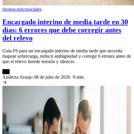
riesgos-psicosociales
Encargado interino de media tarde en 30
días: 6 errores que debe corregir antes
del relevo
Guía F6 para un encargado interino de media tarde que necesita
mapear sobrecarga, reducir ambigüedad y corregir 6 errores antes de
que el relevo herede tensión y silencio.
AN
Andreza Araujo
08 de julio de 2026
·
9 min