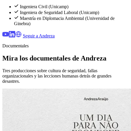
Ingeniera Civil (Unicamp)
Ingeniera de Seguridad Laboral (Unicamp)
Maestría en Diplomacia Ambiental (Universidad de
Ginebra)
Seguir a Andreza
Documentales
Mira los documentales de Andreza
Tres producciones sobre cultura de seguridad, fallas
organizacionales y las lecciones humanas detrás de grandes
desastres.