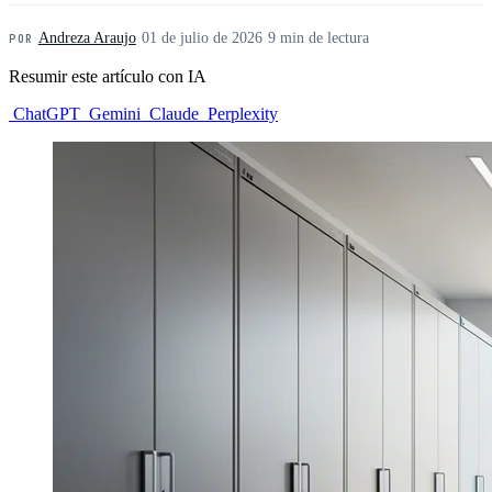
Andreza Araujo
·
01 de julio de 2026
·
9 min de lectura
POR
Resumir este artículo con IA
ChatGPT
Gemini
Claude
Perplexity