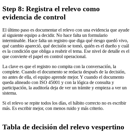
Step 8: Registra el relevo como
evidencia de control
El último paso es documentar el relevo con una evidencia que ayude
al siguiente equipo a decidir. No hace falta un formulario
interminable. Hace falta un registro que diga qué riesgo quedó vivo,
qué cambio apareció, qué decisión se tomó, quién es el dueño y cuál
es la condición que obliga a reabrir el tema. Ese nivel de detalle es el
que convierte el papel en control operacional.
La clave es que el registro no compita con la conversación, la
complete. Cuando el documento se redacta después de la decisión,
no antes de ella, el equipo aprende mejor. Y cuando el documento
queda alineado con ISO 45001 y con la lógica de consulta y
participación, la auditoría deja de ver un trámite y empieza a ver un
sistema.
Si el relevo se repite todos los días, el hábito correcto no es escribir
más. Es escribir mejor, con menos ruido y más criterio.
Tabla de decisión del relevo vespertino