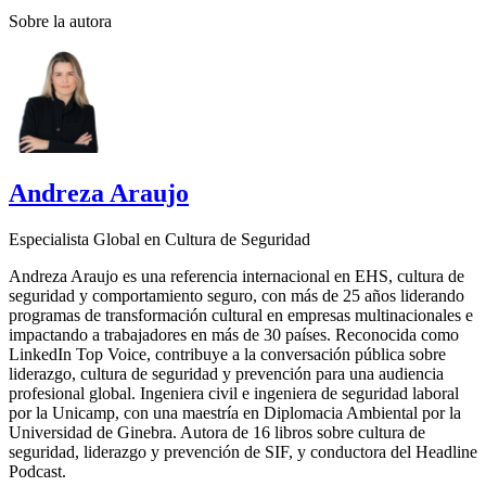
Sobre la autora
Andreza Araujo
Especialista Global en Cultura de Seguridad
Andreza Araujo es una referencia internacional en EHS, cultura de
seguridad y comportamiento seguro, con más de 25 años liderando
programas de transformación cultural en empresas multinacionales e
impactando a trabajadores en más de 30 países. Reconocida como
LinkedIn Top Voice, contribuye a la conversación pública sobre
liderazgo, cultura de seguridad y prevención para una audiencia
profesional global. Ingeniera civil e ingeniera de seguridad laboral
por la Unicamp, con una maestría en Diplomacia Ambiental por la
Universidad de Ginebra. Autora de 16 libros sobre cultura de
seguridad, liderazgo y prevención de SIF, y conductora del Headline
Podcast.