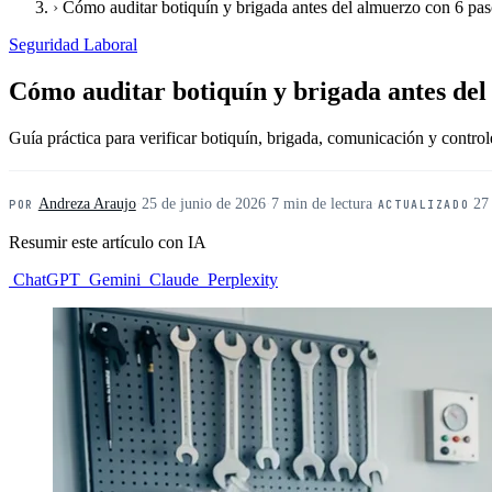
›
Cómo auditar botiquín y brigada antes del almuerzo con 6 pas
Seguridad Laboral
Cómo auditar botiquín y brigada antes del
Guía práctica para verificar botiquín, brigada, comunicación y cont
Andreza Araujo
·
25 de junio de 2026
·
7 min de lectura
·
27
POR
ACTUALIZADO
Resumir este artículo con IA
ChatGPT
Gemini
Claude
Perplexity