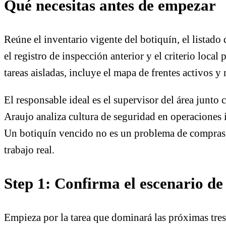
Qué necesitas antes de empezar
Reúne el inventario vigente del botiquín, el listado
el registro de inspección anterior y el criterio local
tareas aisladas, incluye el mapa de frentes activos y 
El responsable ideal es el supervisor del área junto
Araujo analiza cultura de seguridad en operaciones i
Un botiquín vencido no es un problema de compras ai
trabajo real.
Step 1: Confirma el escenario de
Empieza por la tarea que dominará las próximas tres