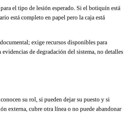
ara el tipo de lesión esperado. Si el botiquín está
ario está completo en papel pero la caja está
 documental; exige recursos disponibles para
 evidencias de degradación del sistema, no detalles
conocen su rol, si pueden dejar su puesto y si
ción externa, cubre otra línea o no puede abandonar