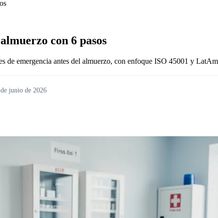
os
 almuerzo con 6 pasos
roles de emergencia antes del almuerzo, con enfoque ISO 45001 y LatAm
 de junio de 2026