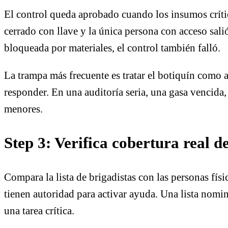
El control queda aprobado cuando los insumos crítico
cerrado con llave y la única persona con acceso salió
bloqueada por materiales, el control también falló.
La trampa más frecuente es tratar el botiquín como
responder. En una auditoría seria, una gasa vencida,
menores.
Step 3: Verifica cobertura real 
Compara la lista de brigadistas con las personas fís
tienen autoridad para activar ayuda. Una lista nomin
una tarea crítica.