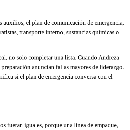
os auxilios, el plan de comunicación de emergencia,
ratistas, transporte interno, sustancias químicas o
real, no solo completar una lista. Cuando Andreza
e preparación anuncian fallas mayores de liderazgo.
ifica si el plan de emergencia conversa con el
gos fueran iguales, porque una línea de empaque,