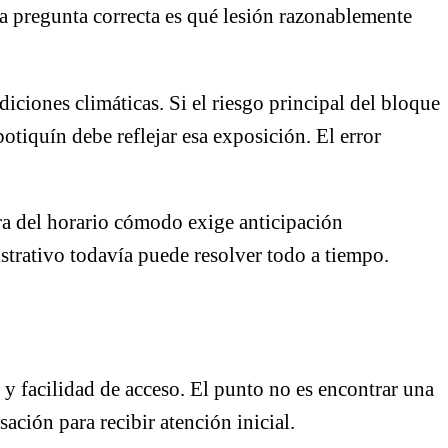
a pregunta correcta es qué lesión razonablemente
iciones climáticas. Si el riesgo principal del bloque
botiquín debe reflejar esa exposición. El error
ra del horario cómodo exige anticipación
strativo todavía puede resolver todo a tiempo.
 y facilidad de acceso. El punto no es encontrar una
ción para recibir atención inicial.