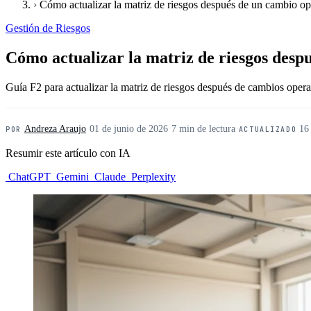
›
Cómo actualizar la matriz de riesgos después de un cambio op
Gestión de Riesgos
Cómo actualizar la matriz de riesgos desp
Guía F2 para actualizar la matriz de riesgos después de cambios ope
Andreza Araujo
·
01 de junio de 2026
·
7 min de lectura
·
16
POR
ACTUALIZADO
Resumir este artículo con IA
ChatGPT
Gemini
Claude
Perplexity