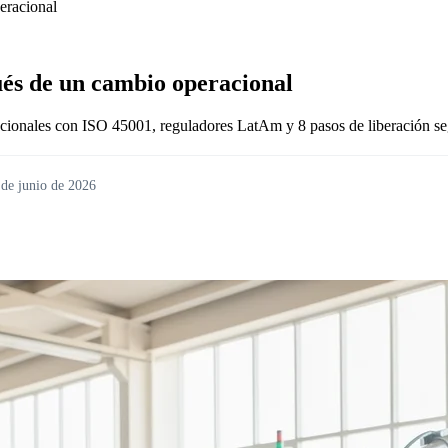
eracional
ués de un cambio operacional
racionales con ISO 45001, reguladores LatAm y 8 pasos de liberación se
 de junio de 2026