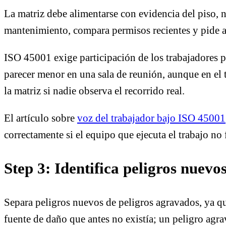
La matriz debe alimentarse con evidencia del piso, n
mantenimiento, compara permisos recientes y pide al
ISO 45001 exige participación de los trabajadores p
parecer menor en una sala de reunión, aunque en el 
la matriz si nadie observa el recorrido real.
El artículo sobre
voz del trabajador bajo ISO 45001
correctamente si el equipo que ejecuta el trabajo no
Step 3: Identifica peligros nuevo
Separa peligros nuevos de peligros agravados, ya q
fuente de daño que antes no existía; un peligro agr