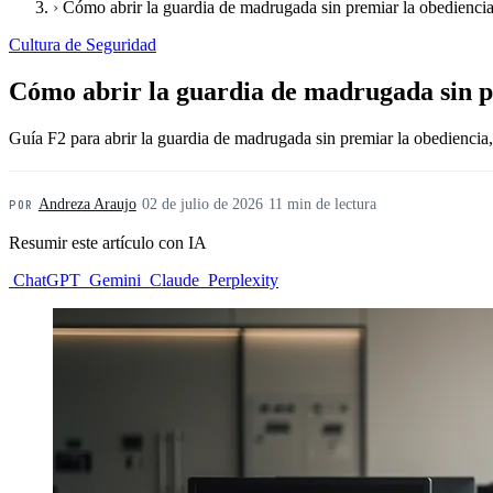
›
Cómo abrir la guardia de madrugada sin premiar la obediencia
Cultura de Seguridad
Cómo abrir la guardia de madrugada sin pr
Guía F2 para abrir la guardia de madrugada sin premiar la obediencia
Andreza Araujo
·
02 de julio de 2026
·
11 min de lectura
POR
Resumir este artículo con IA
ChatGPT
Gemini
Claude
Perplexity