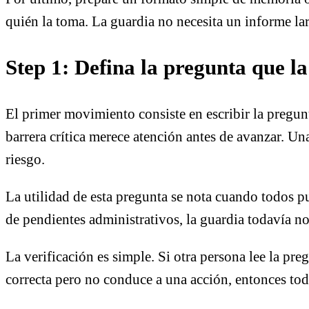
quién la toma. La guardia no necesita un informe la
Step 1: Defina la pregunta que l
El primer movimiento consiste en escribir la pregunt
barrera crítica merece atención antes de avanzar. Un
riesgo.
La utilidad de esta pregunta se nota cuando todos p
de pendientes administrativos, la guardia todavía no
La verificación es simple. Si otra persona lee la pre
correcta pero no conduce a una acción, entonces to