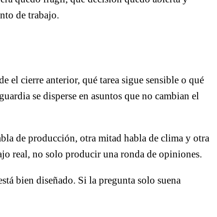
nto de trabajo.
 el cierre anterior, qué tarea sigue sensible o qué
 guardia se disperse en asuntos que no cambian el
bla de producción, otra mitad habla de clima y otra
ajo real, no solo producir una ronda de opiniones.
 está bien diseñado. Si la pregunta solo suena