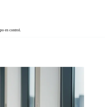
po en control.