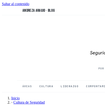
Saltar al contenido
Andreza Araujo
·
Blog
Segurid
POR
CULTURA
LIDERAZGO
COMPORTAM
ÁREAS
Inicio
›
Cultura de Seguridad