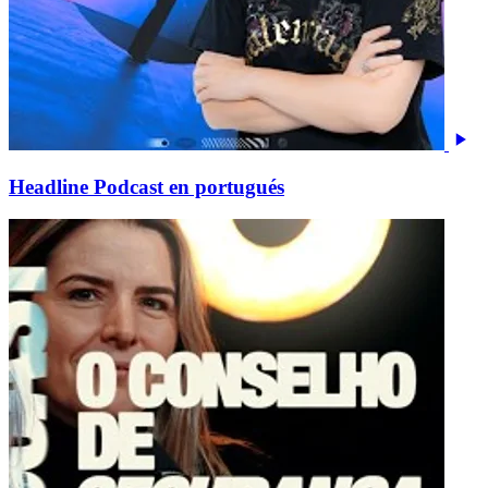
Headline Podcast en portugués