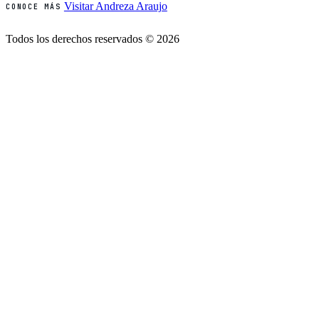
Visitar Andreza Araujo
CONOCE MÁS
Todos los derechos reservados © 2026