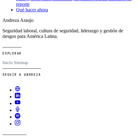
reporte
Qué hacer ahora
Andreza Araujo
Seguridad laboral, cultura de seguridad, liderazgo y gestión de
riesgos para América Latina.
EXPLORAR
Inicio
Sitemap
SEGUIR A ANDREZA