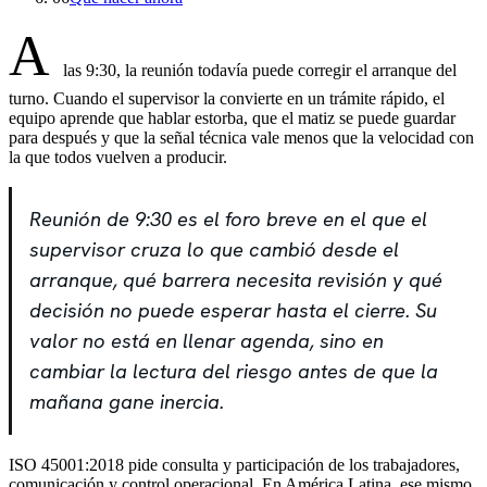
A
las 9:30, la reunión todavía puede corregir el arranque del
turno. Cuando el supervisor la convierte en un trámite rápido, el
equipo aprende que hablar estorba, que el matiz se puede guardar
para después y que la señal técnica vale menos que la velocidad con
la que todos vuelven a producir.
Reunión de 9:30 es el foro breve en el que el
supervisor cruza lo que cambió desde el
arranque, qué barrera necesita revisión y qué
decisión no puede esperar hasta el cierre. Su
valor no está en llenar agenda, sino en
cambiar la lectura del riesgo antes de que la
mañana gane inercia.
ISO 45001:2018 pide consulta y participación de los trabajadores,
comunicación y control operacional. En América Latina, ese mismo