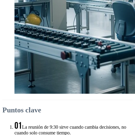
Puntos clave
01
La reunión de 9:30 sirve cuando cambia decisiones, no
cuando solo consume tiempo.