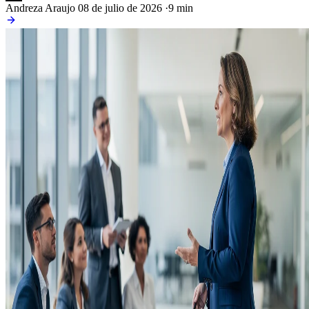
Andreza Araujo
08 de julio de 2026
·
9 min