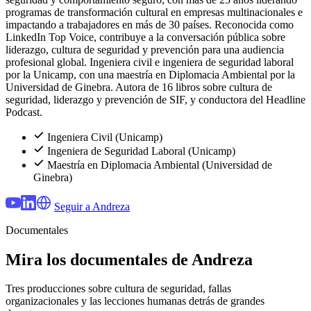
programas de transformación cultural en empresas multinacionales e
impactando a trabajadores en más de 30 países. Reconocida como
LinkedIn Top Voice, contribuye a la conversación pública sobre
liderazgo, cultura de seguridad y prevención para una audiencia
profesional global. Ingeniera civil e ingeniera de seguridad laboral
por la Unicamp, con una maestría en Diplomacia Ambiental por la
Universidad de Ginebra. Autora de 16 libros sobre cultura de
seguridad, liderazgo y prevención de SIF, y conductora del Headline
Podcast.
Ingeniera Civil (Unicamp)
Ingeniera de Seguridad Laboral (Unicamp)
Maestría en Diplomacia Ambiental (Universidad de
Ginebra)
Seguir a Andreza
Documentales
Mira los documentales de Andreza
Tres producciones sobre cultura de seguridad, fallas
organizacionales y las lecciones humanas detrás de grandes