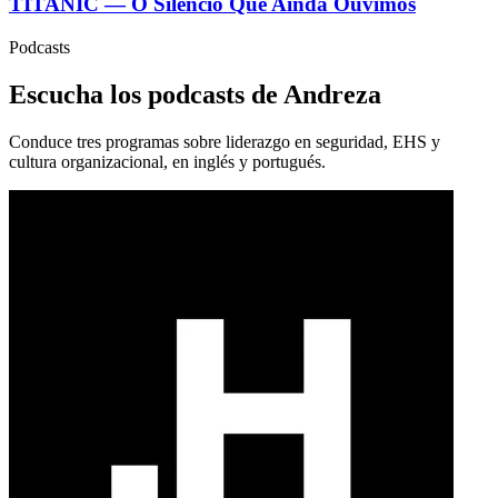
TITANIC — O Silêncio Que Ainda Ouvimos
Podcasts
Escucha los podcasts de Andreza
Conduce tres programas sobre liderazgo en seguridad, EHS y
cultura organizacional, en inglés y portugués.