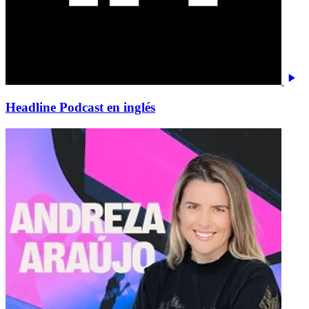
Headline Podcast en inglés